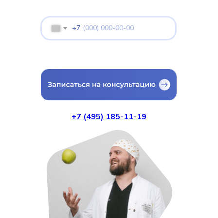
время приёма
+7
Я даю согласие на обработку персональных данных в
соответствии с
политикой конфиденциальности
Или позвоните нам сами:
+7 (495) 185-11-19