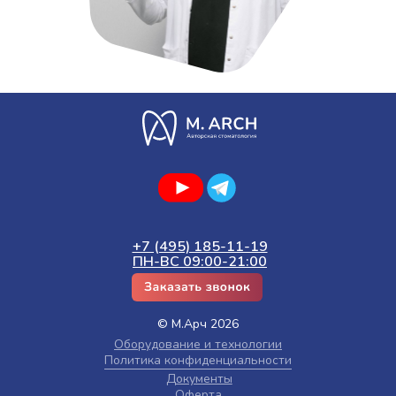
+7 (495) 185-11-19
ПН-ВС 09:00-21:00
© М.Арч 2026
Оборудование и технологии
Политика конфиденциальности
Документы
Оферта