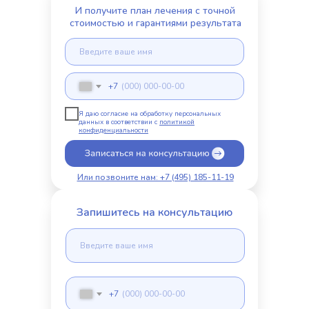
И получите план лечения с точной
стоимостью и гарантиями результата
+7
Я даю согласие на обработку персональных
данных в соответствии с
политикой
конфиденциальности
Или позвоните нам: +7 (495) 185-11-19
Запишитесь на консультацию
+7