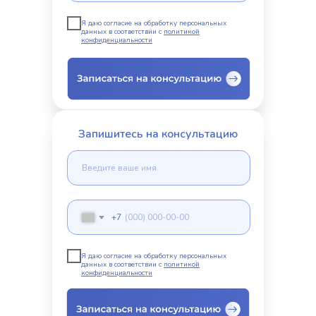
Я даю согласие на обработку персональных
данных в соответствии с
политикой
конфиденциальности
Запишитесь на консультацию
+7
Я даю согласие на обработку персональных
данных в соответствии с
политикой
конфиденциальности