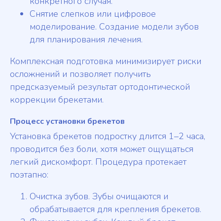
конкретного случая.
Снятие слепков или цифровое
моделирование. Создание модели зубов
для планирования лечения.
Комплексная подготовка минимизирует риски
осложнений и позволяет получить
предсказуемый результат ортодонтической
коррекции брекетами.
Процесс установки брекетов
Установка брекетов подростку длится 1–2 часа,
проводится без боли, хотя может ощущаться
легкий дискомфорт. Процедура протекает
поэтапно:
Очистка зубов. Зубы очищаются и
обрабатывается для крепления брекетов.