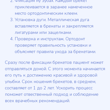
Фиксация ну зубах. Каждый брекет
приклеивается в заранее намеченное
место ортодонтическим клеем.
Установка дуги. Металлическая дуга
вставляется в брекеты и закрепляется
лигатурами или защелками.
Проверка и инструктаж. Ортодонт
проверяет правильность установки и
объясняет правила ухода за брекетами.
Сразу после фиксации брекетов пациент может
отправляться домой. С этого момента начинается
его путь к достижению красивой и здоровой
улыбки. Срок ношения брекетов, в среднем,
составляет от 1 до 2 лет. Ускорить процесс
поможет отвественный подход и соблюдение
всех врачебных рекомендаций.