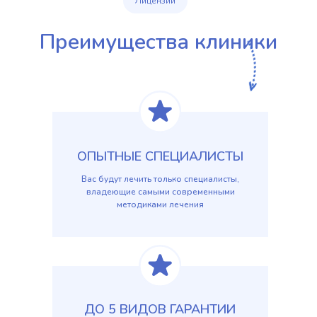
Лицензии
Преимущества клиники
ОПЫТНЫЕ СПЕЦИАЛИСТЫ
Вас будут лечить только специалисты,
владеющие самыми современными
методиками лечения
ДО 5 ВИДОВ ГАРАНТИИ