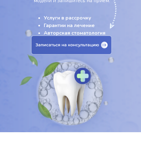
модели и запишитесь на приём.
Услуги в рассрочку
Гарантии на лечение
Авторская стоматология