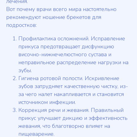
лечения.
Вот почему врачи всего мира настоятельно
рекомендуют ношение брекетов для
подростков:
Профилактика осложнений. Исправление
прикуса предотвращает дисфункцию
височно-нижнечелюстного сустава и
неправильное распределение нагрузки на
зубы.
Гигиена ротовой полости. Искривление
зубов затрудняет качественную чистку, из-
за чего налет накапливается и становится
источником инфекции.
Коррекция речи и жевания. Правильный
прикус улучшает дикцию и эффективность
жевания, что благотворно влияет на
пищеварение.