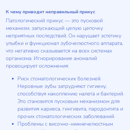
К чему приводит неправильный прикус
Патологический прикус — это пусковой
механизм, запускающий целую цепочку
неприятных последствий. Он нарушает эстетику
улыбки и функционал зубочелюстного аппарата,
что негативно сказывается на всех системах
организма. Игнорирование аномалий
провоцирует осложнения:
Риск стоматологических болезней.
Неровные зубы затрудняют гигиену,
способствуя накоплению налета и бактерий.
Это становится пусковым механизмом для
развития кариеса, гингивита, пародонтита и
прочих стоматологических заболеваний.
Проблемы с височно-нижнечелюстным