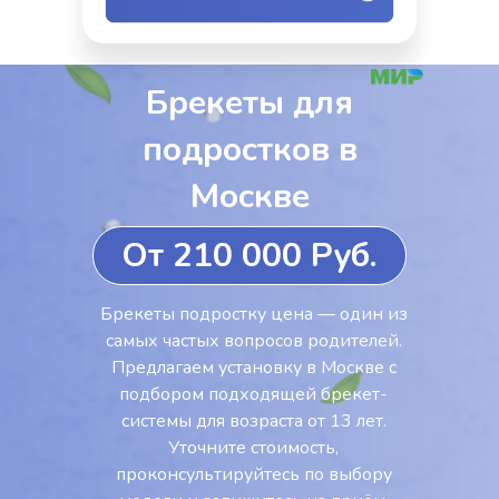
Брекеты для
подростков в
Москве
От 210 000 Руб.
Брекеты подростку цена — один из
самых частых вопросов родителей.
Предлагаем установку в Москве с
подбором подходящей брекет-
системы для возраста от 13 лет.
Уточните стоимость,
проконсультируйтесь по выбору