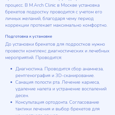
процесс. В M.Arch Clinic в Москве установка
брекетов подростку проводится с учетом его
личных желаний, благодаря чему период
коррекции протекает максимально комфортно.
Подготовка к установке
До установки брекетов для подростков нужно
провести комплекс диагностических и лечебных
мероприятий. Проводится:
Диагностика. Проводится сбор анамнеза,
рентгенография и 3D-сканирование.
Санация полости рта. Лечение кариеса,
удаление налета и устранение воспалений
десен.
Консультация ортодонта. Согласование
тактики лечения и выбор брекетов для