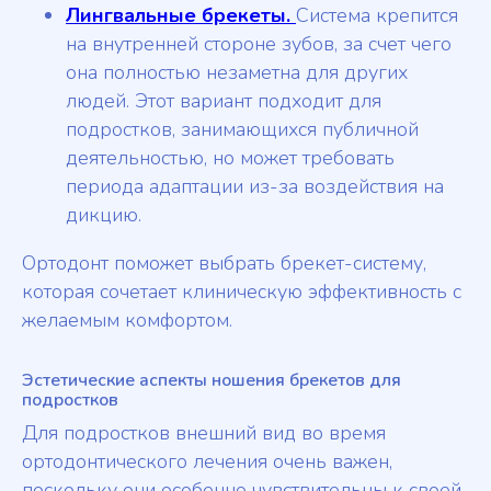
Лингвальные брекеты.
Система крепится
на внутренней стороне зубов, за счет чего
она полностью незаметна для других
людей. Этот вариант подходит для
подростков, занимающихся публичной
деятельностью, но может требовать
периода адаптации из-за воздействия на
дикцию.
Ортодонт поможет выбрать брекет-систему,
которая сочетает клиническую эффективность с
желаемым комфортом.
Эстетические аспекты ношения брекетов для
подростков
Для подростков внешний вид во время
ортодонтического лечения очень важен,
поскольку они особенно чувствительны к своей