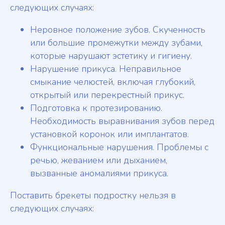
следующих случаях:
Неровное положение зубов. Скученность
или большие промежутки между зубами,
которые нарушают эстетику и гигиену.
Нарушение прикуса. Неправильное
смыкание челюстей, включая глубокий,
открытый или перекрестный прикус.
Подготовка к протезированию.
Необходимость выравнивания зубов перед
установкой коронок или имплантатов.
Функциональные нарушения. Проблемы с
речью, жеванием или дыханием,
вызванные аномалиями прикуса.
Поставить брекеты подростку нельзя в
следующих случаях: