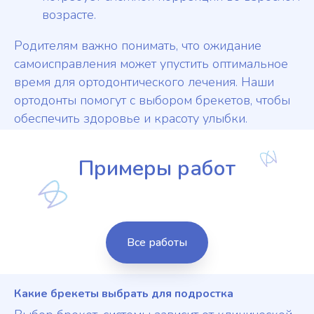
возрасте.
Родителям важно понимать, что ожидание
самоисправления может упустить оптимальное
время для ортодонтического лечения. Наши
ортодонты помогут с выбором брекетов, чтобы
обеспечить здоровье и красоту улыбки.
Примеры работ
Все работы
Какие брекеты выбрать для подростка