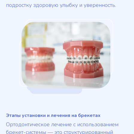
подростку здоровую улыбку и уверенность.
Этапы установки и лечения на брекетах
Ортодонтическое лечение с использованием
брекет-системы — это структурированный