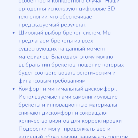
особенности конкретного случая. Наши
ортодонты используют цифровые 3D-
технологии, что обеспечивает
предсказуемый результат.
Широкий выбор брекет-систем. Мы
предлагаем брекеты из всех
существующих на данный момент
материалов. Благодаря этому можно
выбрать тип брекетов, ношение которых
будет соответствовать эстетическим и
финансовым требованиям.
Комфорт и минимальный дискомфорт.
Используемые нами самолигирующие
брекеты и инновационные материалы
снижают дискомфорт и сокращают
количество визитов для корректировки.
Подростки могут продолжать вести
активный образ жизни, занимаясь спортом