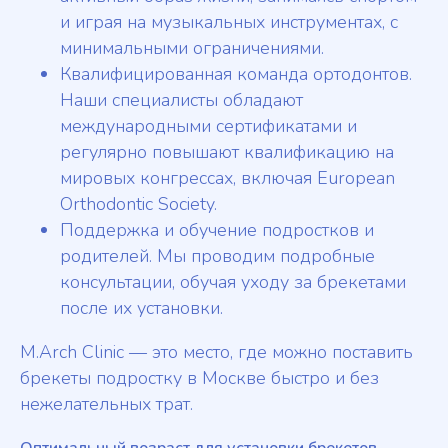
и играя на музыкальных инструментах, с
минимальными ограничениями.
Квалифицированная команда ортодонтов.
Наши специалисты обладают
международными сертификатами и
регулярно повышают квалификацию на
мировых конгрессах, включая European
Orthodontic Society.
Поддержка и обучение подростков и
родителей. Мы проводим подробные
консультации, обучая уходу за брекетами
после их установки.
M.Arch Clinic — это место, где можно поставить
брекеты подростку в Москве быстро и без
нежелательных трат.