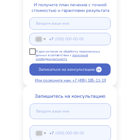
И получите план лечения с точной
стоимостью и гарантиями результата
+7
Я даю согласие на обработку персональных
данных в соответствии с
политикой
конфиденциальности
Или позвоните нам: +7 (495) 185-11-19
Запишитесь на консультацию
+7