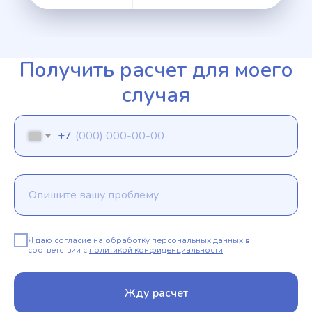
Получить расчет для моего
случая
+7
Я даю согласие на обработку персональных данных в
соответствии с
политикой конфиденциальности
Жду расчет