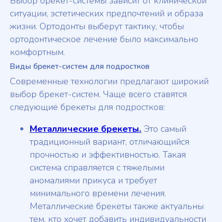
Выбор брекет-системы зависит от клинической
ситуации, эстетических предпочтений и образа
жизни. Ортодонты выберут тактику, чтобы
ортодонтическое лечение было максимально
комфортным.
Виды брекет-систем для подростков
Современные технологии предлагают широкий
выбор брекет-систем. Чаще всего ставятся
следующие брекеты для подростков:
Металлические брекеты.
Это самый
традиционный вариант, отличающийся
прочностью и эффективностью. Такая
система справляется с тяжелыми
аномалиями прикуса и требует
минимального времени лечения.
Металлические брекеты также актуальны
тем, кто хочет добавить индивидуальности