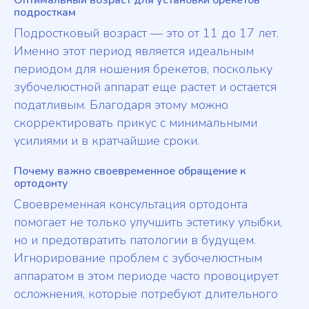
Оптимальный возраст для установки брекетов
подросткам
Подростковый возраст — это от 11 до 17 лет.
Именно этот период является идеальным
периодом для ношения брекетов, поскольку
зубочелюстной аппарат еще растет и остается
податливым. Благодаря этому можно
скорректировать прикус с минимальными
усилиями и в кратчайшие сроки.
Почему важно своевременное обращение к
ортодонту
Своевременная консультация ортодонта
помогает не только улучшить эстетику улыбки,
но и предотвратить патологии в будущем.
Игнорирование проблем с зубочелюстным
аппаратом в этом периоде часто провоцирует
осложнения, которые потребуют длительного