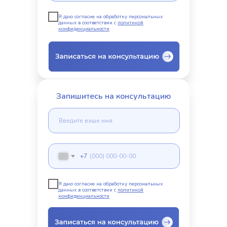
Я даю согласие на обработку персональных
данных в соответствии с
политикой
конфиденциальности
Запишитесь на консультацию
+7
Я даю согласие на обработку персональных
данных в соответствии с
политикой
конфиденциальности