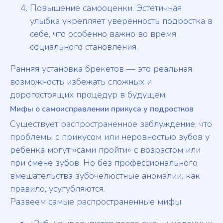
Повышение самооценки. Эстетичная
улыбка укрепляет уверенность подростка в
себе, что особенно важно во время
социального становления.
Ранняя установка брекетов — это реальная
возможность избежать сложных и
дорогостоящих процедур в будущем.
Мифы о самоисправлении прикуса у подростков
Существует распространенное заблуждение, что
проблемы с прикусом или неровностью зубов у
ребенка могут «сами пройти» с возрастом или
при смене зубов. Но без профессионального
вмешательства зубочелюстные аномалии, как
правило, усугубляются.
Развеем самые распространенные мифы: