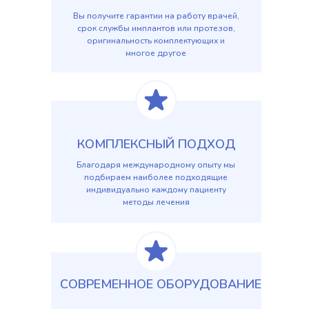
Вы получите гарантии на работу врачей,
срок службы имплантов или протезов,
оригинальность комплектующих и
многое другое
КОМПЛЕКСНЫЙ ПОДХОД
Благодаря международному опыту мы
подбираем наиболее подходящие
индивидуально каждому пациенту
методы лечения
СОВРЕМЕННОЕ ОБОРУДОВАНИЕ