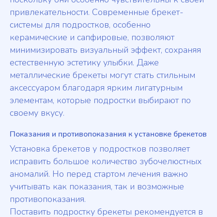
привлекательности. Современные брекет-
системы для подростков, особенно
керамические и сапфировые, позволяют
минимизировать визуальный эффект, сохраняя
естественную эстетику улыбки. Даже
металлические брекеты могут стать стильным
аксессуаром благодаря ярким лигатурным
элементам, которые подростки выбирают по
своему вкусу.
Показания и противопоказания к установке брекетов
Установка брекетов у подростков позволяет
исправить большое количество зубочелюстных
аномалий. Но перед стартом лечения важно
учитывать как показания, так и возможные
противопоказания.
Поставить подростку брекеты рекомендуется в