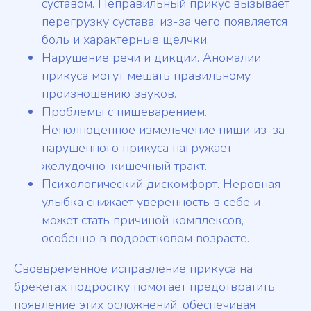
суставом. Неправильный прикус вызывает
перегрузку сустава, из-за чего появляется
боль и характерные щелчки.
Нарушение речи и дикции. Аномалии
прикуса могут мешать правильному
произношению звуков.
Проблемы с пищеварением.
Неполноценное измельчение пищи из-за
нарушенного прикуса нагружает
желудочно-кишечный тракт.
Психологический дискомфорт. Неровная
улыбка снижает уверенность в себе и
может стать причиной комплексов,
особенно в подростковом возрасте.
Своевременное исправление прикуса на
брекетах подростку помогает предотвратить
появление этих осложнений, обеспечивая