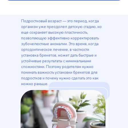
Подростковый возраст — это период, когда
организм уже преодолел детскую стадию, но
еще сохраняет высокую пластичность,
позволяющую эффективно корректировать
зубочелюстные аномалии. Это время, когда
ортодонтическое лечение, в частности
установка брекетов, может дать быстрые и
устойчивые результаты с минимальными
сложностями. Поэтому родителям нужно
понимать важность установки брекетов для
подростков и почему нужно сделать это как
можно раньше.