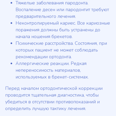
Тяжелые заболевания пародонта.
Воспаление десен или пародонтит требуют
предварительного лечения.
Неконтролируемый кариес. Все кариозные
поражения должны быть устранены до
начала ношения брекетов.
Психические расстройства. Состояния, при
которых пациент не может соблюдать
рекомендации ортодонта.
Аллергические реакции. Редкая
непереносимость материалов,
используемых в брекет-системах.
Перед началом ортодонтической коррекции
проводится тщательная диагностика, чтобы
убедиться в отсутствии противопоказаний и
определить лучшую тактику лечения.