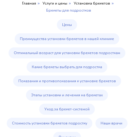
Главная
Услуги и цены
Установка брекетов
»
»
»
Брекеты для подростков
Цены
Преимущества установки брекетов в нашей клинике
Оптимальный возраст для установки брекетов подросткам
Какие брекеты выбрать для подростка
Показания и противопоказания к установке брекетов
Этапы установки и лечения на брекетах
Уход за брекет-системой
Стоимость установки брекетов подростку
Наши врачи