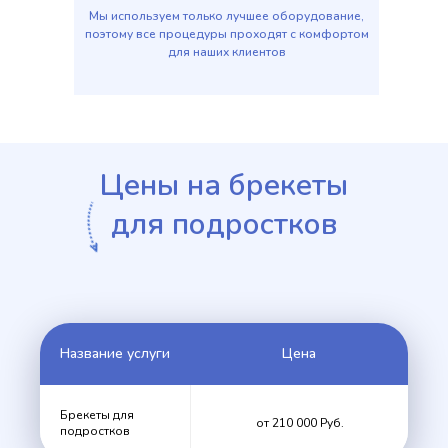
Мы используем только лучшее оборудование,
поэтому все процедуры проходят с комфортом
для наших клиентов
Цены на брекеты
для подростков
Название услуги
Цена
Брекеты для
от 210 000 Руб.
подростков