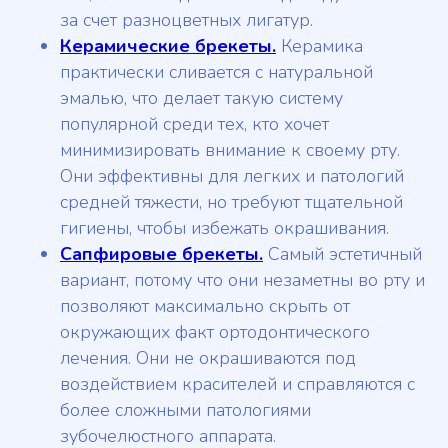
за счет разноцветных лигатур.
Керамические брекеты.
Керамика
практически сливается с натуральной
эмалью, что делает такую систему
популярной среди тех, кто хочет
минимизировать внимание к своему рту.
Они эффективны для легких и патологий
средней тяжести, но требуют тщательной
гигиены, чтобы избежать окрашивания.
Сапфировые брекеты.
Самый эстетичный
вариант, потому что они незаметны во рту и
позволяют максимально скрыть от
окружающих факт ортодонтического
лечения. Они не окрашиваются под
воздействием красителей и справляются с
более сложными патологиями
зубочелюстного аппарата.