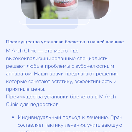
Преимущества установки брекетов в нашей клинике
M.Arch Clinic — это место, где
высококвалифицированные специалисты
решают любые проблемы с зубочелюстным
аппаратом. Наши врачи предлагают решения,
которые сочетают эстетику, эффективность и
приятные цены.
Преимущества установки брекетов в M.Arch
Clinic для подростков:
Индивидуальный подход к лечению. Врач
составляет тактику лечения, учитывающую