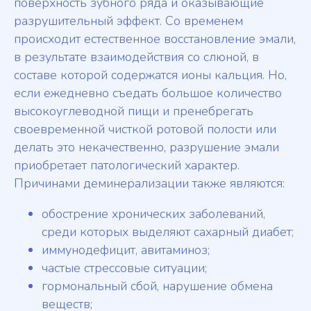
поверхность зубного ряда и оказывающие
разрушительный эффект. Со временем
происходит естественное восстановление эмали,
в результате взаимодействия со слюной, в
составе которой содержатся ионы кальция. Но,
если ежедневно съедать большое количество
высокоуглеводной пищи и пренебрегать
своевременной чисткой ротовой полости или
делать это некачественно, разрушение эмали
приобретает патологический характер.
Причинами деминерализации также являются:
обострение хронических заболеваний,
среди которых выделяют сахарный диабет;
иммунодефицит, авитаминоз;
частые стрессовые ситуации;
гормональный сбой, нарушение обмена
веществ;