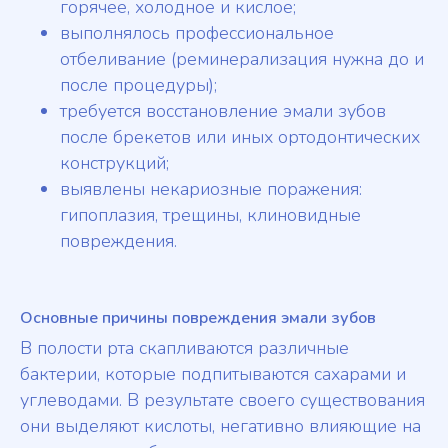
горячее, холодное и кислое;
выполнялось профессиональное
отбеливание (реминерализация нужна до и
после процедуры);
требуется восстановление эмали зубов
после брекетов или иных ортодонтических
конструкций;
выявлены некариозные поражения:
гипоплазия, трещины, клиновидные
повреждения.
Основные причины повреждения эмали зубов
В полости рта скапливаются различные
бактерии, которые подпитываются сахарами и
углеводами. В результате своего существования
они выделяют кислоты, негативно влияющие на