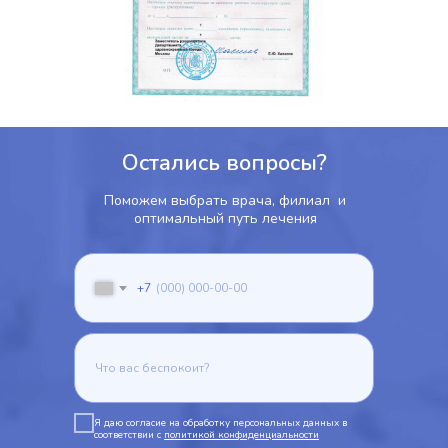
Остались вопросы?
Поможем выбрать врача, филиал и
оптимальный путь лечения
+7
Я даю согласие на обработку персональных данных в
соответствии с
политикой конфиденциальности