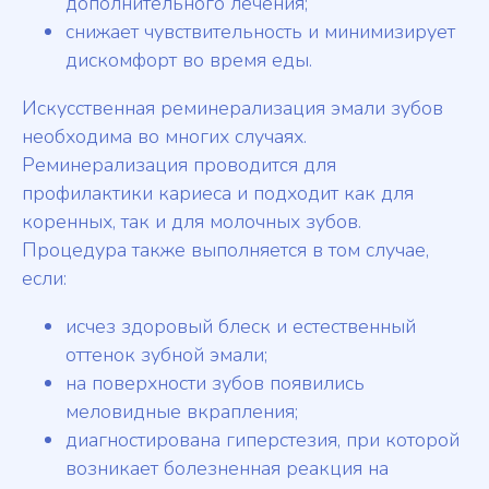
дополнительного лечения;
снижает чувствительность и минимизирует
дискомфорт во время еды.
Искусственная реминерализация эмали зубов
необходима во многих случаях.
Реминерализация проводится для
профилактики кариеса и подходит как для
коренных, так и для молочных зубов.
Процедура также выполняется в том случае,
если:
исчез здоровый блеск и естественный
оттенок зубной эмали;
на поверхности зубов появились
меловидные вкрапления;
диагностирована гиперстезия, при которой
возникает болезненная реакция на