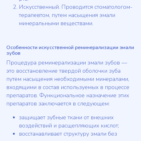
Искусственный. Проводится стоматологом-
терапевтом, путем насыщения эмали
минеральными веществами.
Особенности искусственной реминерализации эмали
зубов
Процедура реминерализации эмали зубов ––
это восстановление твердой оболочки зуба
путем насыщения необходимыми минералами,
входящими в состав используемых в процессе
препаратов. Функциональное назначение этих
препаратов заключается в следующем:
защищает зубные ткани от внешних
воздействий и расщепляющих кислот;
восстанавливает структуру эмали без