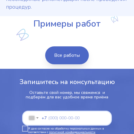
процедур.
Примеры работ
Все работы
Запишитесь на консультацию
Оставьте свой номер, мы свяжемся и
подберём для вас удобное время приёма
+7
Я даю согласие на обработку персональных данных в
соответствии с
политикой конфиденциальности