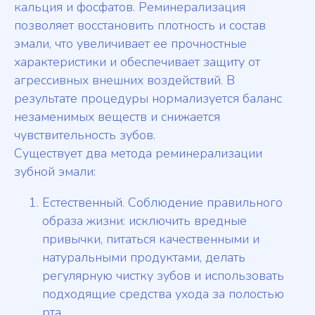
кальция и фосфатов. Реминерализация
позволяет восстановить плотность и состав
эмали, что увеличивает ее прочностные
характеристики и обеспечивает защиту от
агрессивных внешних воздействий. В
результате процедуры нормализуется баланс
незаменимых веществ и снижается
чувствительность зубов.
Существует два метода реминерализации
зубной эмали:
Естественный. Соблюдение правильного
образа жизни: исключить вредные
привычки, питаться качественными и
натуральными продуктами, делать
регулярную чистку зубов и использовать
подходящие средства ухода за полостью
рта.