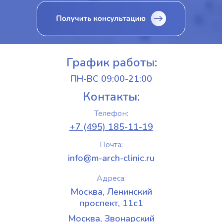
График работы:
ПН-ВС 09:00-21:00
Контакты:
Телефон:
+7 (495) 185-11-19
Почта:
info@m-arch-clinic.ru
Адреса:
Москва, Ленинский
проспект, 11с1
Москва, Звонарский