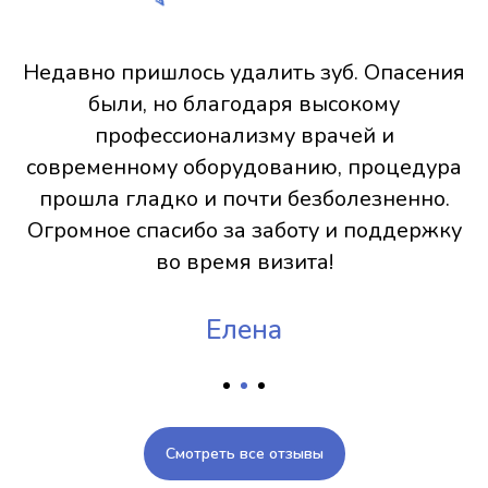
Недавно пришлось удалить зуб. Опасения
были, но благодаря высокому
профессионализму врачей и
современному оборудованию, процедура
прошла гладко и почти безболезненно.
Огромное спасибо за заботу и поддержку
во время визита!
Елена
Смотреть все отзывы