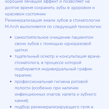
хороший лечащий эффект и позволяет на
долгое время сохранить зубы в здоровом и
красивом состоянии.
Реминерализация эмали зубов в стоматологии
M.Arch выполняется по следующей технологии:
самостоятельное очищение пациентом
своих зубов с помощью одноразовой
щетки;
тщательный осмотр и консультация врача-
стоматолога, в процессе которой
подбирается индивидуальный график
терапии;
профессиональная гигиена ротовой
полости (особенно при наличии
инфекционных очагов, налета и зубного
камня);
подбор реминерализирующего геля и