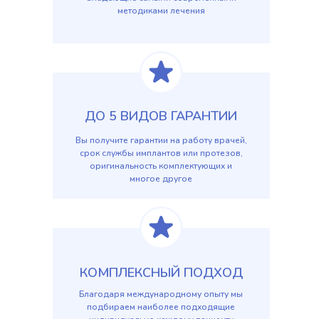
методиками лечения
ДО 5 ВИДОВ ГАРАНТИИ
Вы получите гарантии на работу врачей,
срок службы имплантов или протезов,
оригинальность комплектующих и
многое другое
КОМПЛЕКСНЫЙ ПОДХОД
Благодаря международному опыту мы
подбираем наиболее подходящие