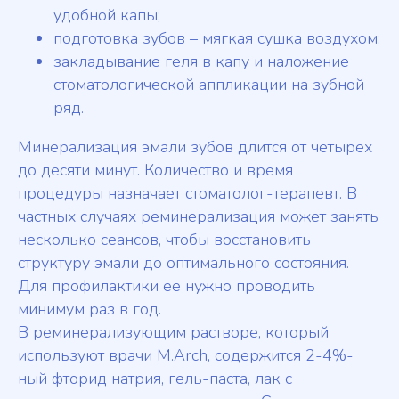
удобной капы;
подготовка зубов – мягкая сушка воздухом;
закладывание геля в капу и наложение
стоматологической аппликации на зубной
ряд.
Минерализация эмали зубов длится от четырех
до десяти минут. Количество и время
процедуры назначает стоматолог-терапевт. В
частных случаях реминерализация может занять
несколько сеансов, чтобы восстановить
структуру эмали до оптимального состояния.
Для профилактики ее нужно проводить
минимум раз в год.
В реминерализующим растворе, который
используют врачи M.Arch, содержится 2-4%-
ный фторид натрия, гель-паста, лак с