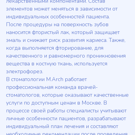
лекарственными компонентами. Состав
элементов может меняться в зависимости от
индивидуальных особенностей пациента.
После процедуры на поверхность зубов
наносится фтористый лак, который защищает
эмаль и снижает риск развития кариеса. Также,
когда выполняется фторирование, для
качественного и равномерного проникновения
вещества в костную ткань, используется
электрофорез.
В стоматологии M.Arch работает
профессиональная команда врачей-
стоматологов, которые оказывают качественные
услуги по доступным ценам в Москве. В
процессе своей работы специалисты учитывают
личные особенности пациентов, разрабатывают
индивидуальный план лечения и составляют
необходимые рекомендации после проведения