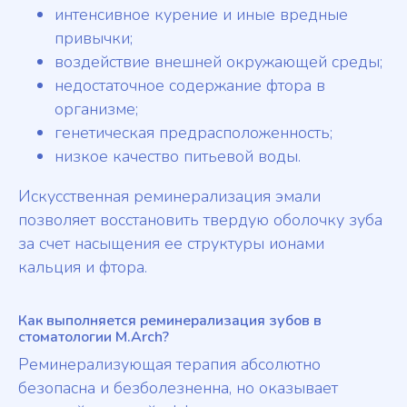
интенсивное курение и иные вредные
привычки;
воздействие внешней окружающей среды;
недостаточное содержание фтора в
организме;
генетическая предрасположенность;
низкое качество питьевой воды.
Искусственная реминерализация эмали
позволяет восстановить твердую оболочку зуба
за счет насыщения ее структуры ионами
кальция и фтора.
Как выполняется реминерализация зубов в
стоматологии M.Arch?
Реминерализующая терапия абсолютно
безопасна и безболезненна, но оказывает