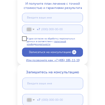
И получите план лечения с точной
стоимостью и гарантиями результата
+7
Я даю согласие на обработку персональных
данных в соответствии с
политикой
конфиденциальности
Или позвоните нам: +7 (495) 185-11-19
Запишитесь на консультацию
+7