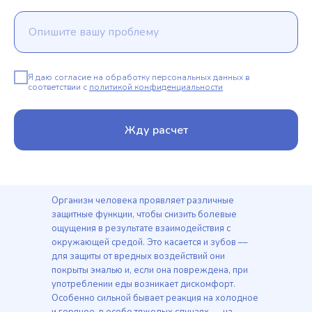
Я даю согласие на обработку персональных данных в
соответствии с
политикой конфиденциальности
Жду расчет
Организм человека проявляет различные
защитные функции, чтобы снизить болевые
ощущения в результате взаимодействия с
окружающей средой. Это касается и зубов ––
для защиты от вредных воздействий они
покрыты эмалью и, если она повреждена, при
употреблении еды возникает дискомфорт.
Особенно сильной бывает реакция на холодное