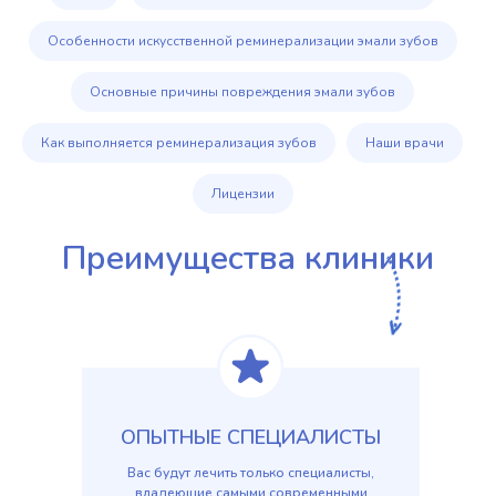
Особенности искусственной реминерализации эмали зубов
Основные причины повреждения эмали зубов
Как выполняется реминерализация зубов
Наши врачи
Лицензии
Преимущества клиники
ОПЫТНЫЕ СПЕЦИАЛИСТЫ
Вас будут лечить только специалисты,
владеющие самыми современными