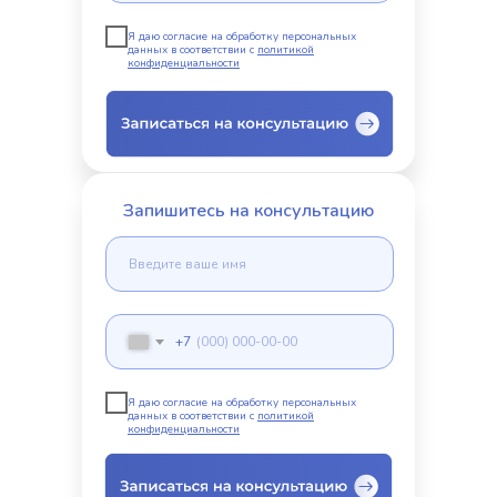
Я даю согласие на обработку персональных
данных в соответствии с
политикой
конфиденциальности
Запишитесь на консультацию
+7
Я даю согласие на обработку персональных
данных в соответствии с
политикой
конфиденциальности