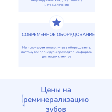
индивидуально каждому пациенту
методы лечения
СОВРЕМЕННОЕ ОБОРУДОВАНИЕ
Мы используем только лучшее оборудование,
поэтому все процедуры проходят с комфортом
для наших клиентов
Цены на
реминерализацию
зубов