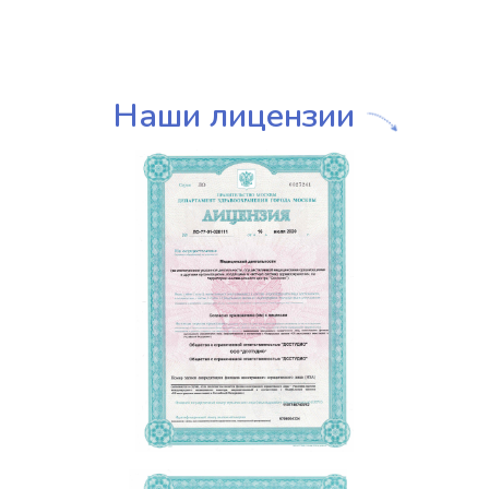
Наши лицензии