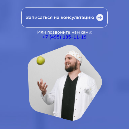
Или позвоните нам сами:
+7 (495) 185-11-19