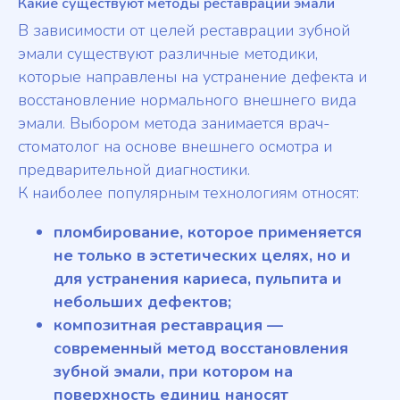
Какие существуют методы реставрации эмали
В зависимости от целей реставрации зубной
эмали существуют различные методики,
которые направлены на устранение дефекта и
восстановление нормального внешнего вида
эмали. Выбором метода занимается врач-
стоматолог на основе внешнего осмотра и
предварительной диагностики.
К наиболее популярным технологиям относят:
пломбирование, которое применяется
не только в эстетических целях, но и
для устранения кариеса, пульпита и
небольших дефектов;
композитная реставрация —
современный метод восстановления
зубной эмали, при котором на
поверхность единиц наносят