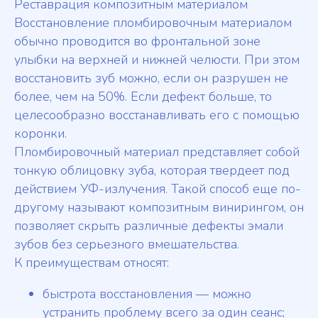
Реставрация композитным материалом
Восстановление пломбировочным материалом
обычно проводится во фронтальной зоне
улыбки на верхней и нижней челюсти. При этом
восстановить зуб можно, если он разрушен не
более, чем на 50%. Если дефект больше, то
целесообразно восстанавливать его с помощью
коронки.
Пломбировочный материал представляет собой
тонкую облицовку зуба, которая твердеет под
действием УФ-излучения. Такой способ еще по-
другому называют композитным винирингом, он
позволяет скрыть различные дефекты эмали
зубов без серьезного вмешательства.
К преимуществам относят:
быстрота восстановления — можно
устранить проблему всего за один сеанс;