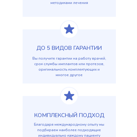
методиками лечения
ДО 5 ВИДОВ ГАРАНТИИ
Вы получите гарантии на работу врачей,
срок службы имплантов или протезов,
оригинальность комплектующих и
многое другое
КОМПЛЕКСНЫЙ ПОДХОД
Благодаря международному опыту мы
подбираем наиболее подходящие
индивидуально каждому пациенту