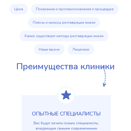
Цена
Показания и противопоказания к процедуре
Плюсы и минусы реставрации эмали
Какие существуют методы реставрации эмали
Наши врачи
Лицензии
Преимущества клиники
ОПЫТНЫЕ СПЕЦИАЛИСТЫ
Вас будут лечить только специалисты,
владеющие самыми современными