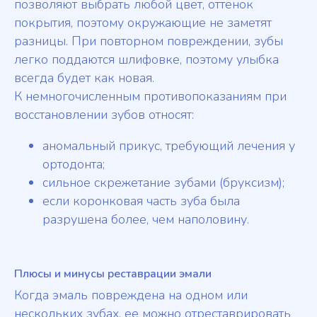
позволяют выбрать любой цвет, оттенок
покрытия, поэтому окружающие не заметят
разницы. При повторном повреждении, зубы
легко поддаются шлифовке, поэтому улыбка
всегда будет как новая.
К немногочисленным противопоказаниям при
восстановлении зубов относят:
аномальный прикус, требующий лечения у
ортодонта;
сильное скрежетание зубами (бруксизм);
если коронковая часть зуба была
разрушена более, чем наполовину.
Плюсы и минусы реставрации эмали
Когда эмаль повреждена на одном или
нескольких зубах, ее можно отреставрировать