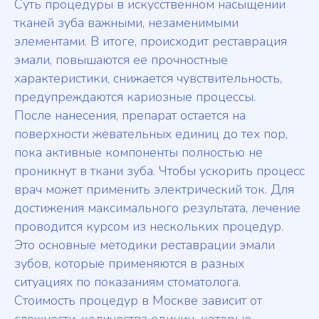
Суть процедуры в искусственном насыщении
тканей зуба важными, незаменимыми
элементами. В итоге, происходит реставрация
эмали, повышаются ее прочностные
характеристики, снижается чувствительность,
предупреждаются кариозные процессы.
После нанесения, препарат остается на
поверхности жевательных единиц до тех пор,
пока активные компоненты полностью не
проникнут в ткани зуба. Чтобы ускорить процесс
врач может применить электрический ток. Для
достижения максимального результата, лечение
проводится курсом из нескольких процедур.
Это основные методики реставрации эмали
зубов, которые применяются в разных
ситуациях по показаниям стоматолога.
Стоимость процедур в Москве зависит от