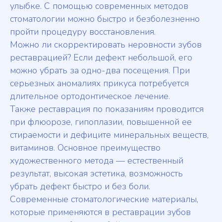
улыбке. С помощью современных методов
стоматологии можно быстро и безболезненно
пройти процедуру восстановления.
Можно ли скорректировать неровности зубов
реставрацией? Если дефект небольшой, его
можно убрать за одно-два посещения. При
серьезных аномалиях прикуса потребуется
длительное ортодонтическое лечение.
Также реставрация по показаниям проводится
при флюорозе, гипоплазии, повышенной ее
стираемости и дефиците минеральных веществ,
витаминов. Основное преимущество
художественного метода — естественный
результат, высокая эстетика, возможность
убрать дефект быстро и без боли.
Современные стоматологические материалы,
которые применяются в реставрации зубов