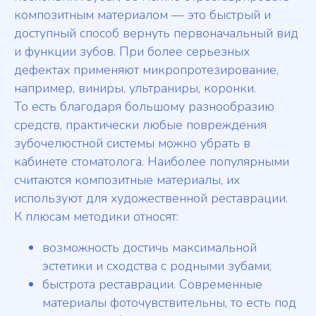
композитным материалом — это быстрый и
доступный способ вернуть первоначальный вид
и функции зубов. При более серьезных
дефектах применяют микропротезирование,
например, виниры, ультраниры, коронки.
То есть благодаря большому разнообразию
средств, практически любые повреждения
зубочелюстной системы можно убрать в
кабинете стоматолога. Наиболее популярными
считаются композитные материалы, их
используют для художественной реставрации.
К плюсам методики относят:
возможность достичь максимальной
эстетики и сходства с родными зубами;
быстрота реставрации. Современные
материалы фоточувствительны, то есть под