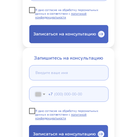
Я даю согласие на обработку персональных
данных в соответствии с
политикой
конфиденциальности
Запишитесь на консультацию
+7
Я даю согласие на обработку персональных
данных в соответствии с
политикой
конфиденциальности