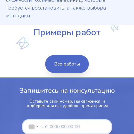
сложности, количества единиц, которые
требуется восстановить, а также выбора
методики.
Примеры работ
Все работы
Запишитесь на консультацию
Оставьте свой номер, мы свяжемся и
подберём для вас удобное время приёма
+7