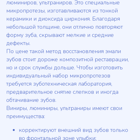
люминиров, ультраниров. Это специальные
микропротезы, изготавливаются из тонкой
керамики и диоксида циркония. Благодаря
небольшой толщине, они отлично повторяют
форму зуба, скрывают мелкие и средние
дефекты.
По цене такой метод восстановления эмали
зубов стоит дороже композитной реставрации,
но и срок службы дольше. Чтобы изготовить
индивидуальный набор микропротезов
требуется зуботехническая лаборатория,
предварительное снятие слепков и иногда
обтачивание зубов.
Виниры, люминиры, ультраниры имеют свои
преимущества:
корректируют внешний вид зубов только
во фронтальной зоне улыбки;