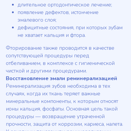
длительное ортодонтическое лечение;
появление дефектов, истончение
эмалевого слоя;
дефицитные состояния, при которых зубам
не хватает кальция и фтора.
Фторирование также проводится в качестве
сопутствующей процедуры перед
отбеливанием, в комплексе с гигиенической
чисткой и другими процедурами.
Восстановление эмали реминерализацией
Реминерализация зубов необходима в тех
случаях, когда их ткань теряет важные
минеральные компоненты, к которым относят
ионы кальция, фосфаты. Основная цель такой
процедуры — возвращение утраченной
прочности, защита от коррозии, кариеса, налета.