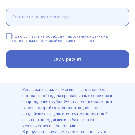
Я даю согласие на обработку персональных данных в
соответствии с
политикой конфиденциальности
Жду расчет
Реставрация эмали в Москве — это процедура,
которая необходима при различных дефектах и
повреждениях зубов. Эмаль является защитным
слоем, который со временем подвергается
воздействию пищевых продуктов, красителей,
напитков, твердой пищи, табака, а также
механических повреждений.
В результате нарушается ее целостность, что