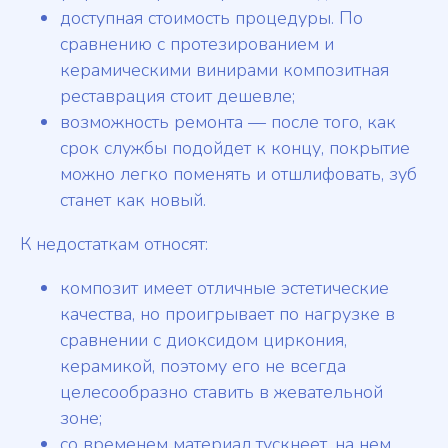
доступная стоимость процедуры. По
сравнению с протезированием и
керамическими винирами композитная
реставрация стоит дешевле;
возможность ремонта — после того, как
срок службы подойдет к концу, покрытие
можно легко поменять и отшлифовать, зуб
станет как новый.
К недостаткам относят:
композит имеет отличные эстетические
качества, но проигрывает по нагрузке в
сравнении с диоксидом циркония,
керамикой, поэтому его не всегда
целесообразно ставить в жевательной
зоне;
со временем материал тускнеет, на нем