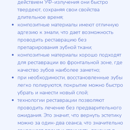
действием УФ-излучения они быстро
твердеют, сохраняя свои свойства
длительное время;
композитные материалы имеют отличную
адгезию к эмали, что дает возможность
проводить реставрацию без
препарирования зубной ткани;
композитные материалы хорошо подходят
для реставрации во фронтальной зоне, где
качество зубов наиболее заметно;
при необходимости, восстановленные зубы
легко полируются, покрытие можно быстро
убрать и нанести новый слой;
технологии реставрации позволяют
проводить лечение без предварительного
ожидания. Это значит, что вернуть эстетику
можно за один-два сеанса, что значительно