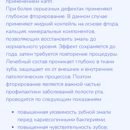
применением капп.
При более серьезных дефектах применяют
глубокое фторирование. В данном случае
применяют жидкий коктейль на основе фтора,
кальция, минеральных компонентов,
позволяющих восстановить эмаль до
нормального уровня. Эффект сохраняется до
года, затем требуется повторение процедуры.
Лечебный состав проникает глубоко в ткани
зуба, защищает их от внешних и внутренних
патологических процессов. Поэтом
фторирование является важной частью
профилактики заболеваний полости рта,
проводится по следующим показаниям:
повышенная уязвимость зубной эмали
перед кариесогенными бактериями;
повышенная чувствительность зубов;