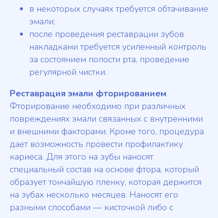
в некоторых случаях требуется обтачивание
эмали;
после проведения реставрации зубов
накладками требуется усиленный контроль
за состоянием полости рта, проведение
регулярной чистки.
Реставрация эмали фторированием
Фторирование необходимо при различных
повреждениях эмали связанных с внутренними
и внешними факторами. Кроме того, процедура
дает возможность провести профилактику
кариеса. Для этого на зубы наносят
специальный состав на основе фтора, который
образует тончайшую пленку, которая держится
на зубах несколько месяцев. Наносят его
разными способами — кисточкой либо с