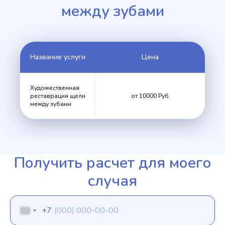
между зубами
Название услуги
Цена
Художественная
реставрация щели
от 10000 Руб.
между зубами
Получить расчет для моего
случая
+7