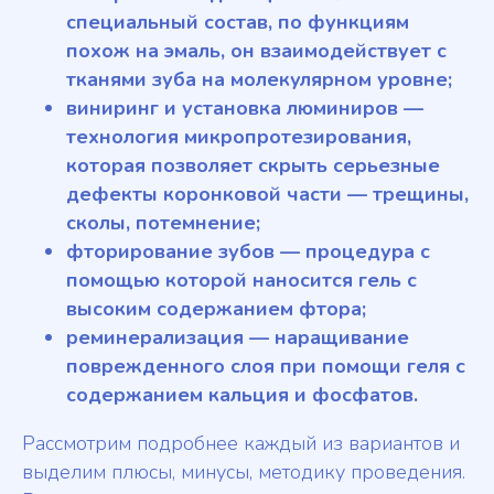
специальный состав, по функциям
похож на эмаль, он взаимодействует с
тканями зуба на молекулярном уровне;
виниринг и установка люминиров —
технология микропротезирования,
которая позволяет скрыть серьезные
дефекты коронковой части — трещины,
сколы, потемнение;
фторирование зубов — процедура с
помощью которой наносится гель с
высоким содержанием фтора;
реминерализация — наращивание
поврежденного слоя при помощи геля с
содержанием кальция и фосфатов.
Рассмотрим подробнее каждый из вариантов и
выделим плюсы, минусы, методику проведения.