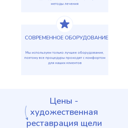
методы лечения
СОВРЕМЕННОЕ ОБОРУДОВАНИЕ
Мы используем только лучшее оборудование,
поэтому все процедуры проходят с комфортом
для наших клиентов
Цены -
художественная
реставрация щели