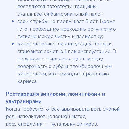
появляются потертости, трещины,
скапливается бактериальный налет;
срок службы не превышает 5 лет. Кроме
того, необходимо проходить регулярную
гигиеническую чистку и полировку;
материал может давать усадку, которая
становится заметной при эксплуатации. В
результате появляется щель между
поверхностью зуба и пломбировочным
материалом, что приводит к развитию
кариеса.
Реставрация винирами, люминирами и
ультранирами
Когда требуется отреставрировать весь зубной
ряд, используют непрямой метод
восстановления — установку виниров,