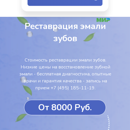
Реставрация эмали
зубов
Стоимость реставрации эмали зубов.
Низкие цены на восстановление зубной
эмали - бесплатная диагностика, опытные
врачи и гарантия качества - запись на
прием +7 (495) 185-11-19.
От 8000 Руб.