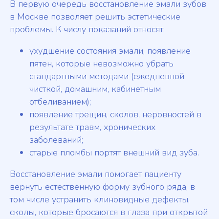
В первую очередь восстановление эмали зубов
в Москве позволяет решить эстетические
проблемы. К числу показаний относят:
ухудшение состояния эмали, появление
пятен, которые невозможно убрать
стандартными методами (ежедневной
чисткой, домашним, кабинетным
отбеливанием);
появление трещин, сколов, неровностей в
результате травм, хронических
заболеваний;
старые пломбы портят внешний вид зуба.
Восстановление эмали помогает пациенту
вернуть естественную форму зубного ряда, в
том числе устранить клиновидные дефекты,
сколы, которые бросаются в глаза при открытой