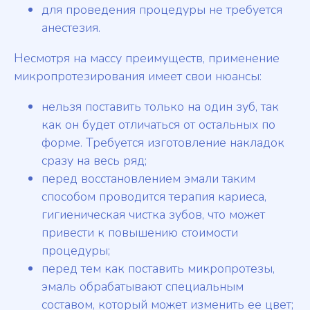
для проведения процедуры не требуется
анестезия.
Несмотря на массу преимуществ, применение
микропротезирования имеет свои нюансы:
нельзя поставить только на один зуб, так
как он будет отличаться от остальных по
форме. Требуется изготовление накладок
сразу на весь ряд;
перед восстановлением эмали таким
способом проводится терапия кариеса,
гигиеническая чистка зубов, что может
привести к повышению стоимости
процедуры;
перед тем как поставить микропротезы,
эмаль обрабатывают специальным
составом, который может изменить ее цвет;