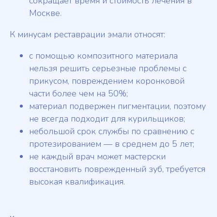
сокращает время и стоимость лечения в
Москве.
К минусам реставрации эмали относят:
с помощью композитного материала
нельзя решить серьезные проблемы с
прикусом, повреждением коронковой
части более чем на 50%;
материал подвержен пигментации, поэтому
не всегда подходит для курильщиков;
небольшой срок службы по сравнению с
протезированием — в среднем до 5 лет;
не каждый врач может мастерски
восстановить поврежденный зуб, требуется
высокая квалификация.