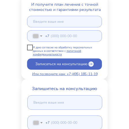
И получите план лечения с точной
стоимостью и гарантиями результата
+7
Я даю согласие на обработку персональных
данных в соответствии с
политикой
конфиденциальности
Или позвоните нам: +7 (495) 185-11-19
Запишитесь на консультацию
+7