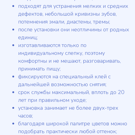
подходят для устранения мелких и средних
дефектов, небольшой кривизны зубов,
потемнения эмали, диастемы, тремы;
после установки они неотличимы от родных
единиц;
изготавливаются только по
индивидуальному слепку, поэтому
комфортны и не мешают, разговаривать,
принимать пищу;
фиксируются на специальный клей с
дальнейшей возможностью снятия;
срок службы максимальный, вплоть до 20
лет при правильном уходе;
установка занимает не более двух-трех
часов;
благодаря широкой палитре цветов можно
подобрать практически любой оттенок;