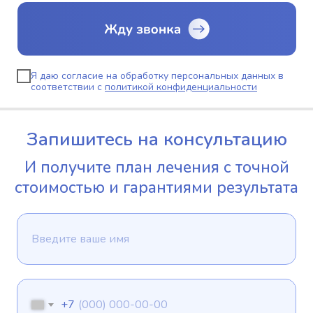
Я даю согласие на обработку персональных данных в
соответствии с
политикой конфиденциальности
Запишитесь на консультацию
И получите план лечения с точной
стоимостью и гарантиями результата
+7