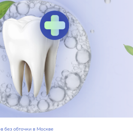
в без обточки в Москве