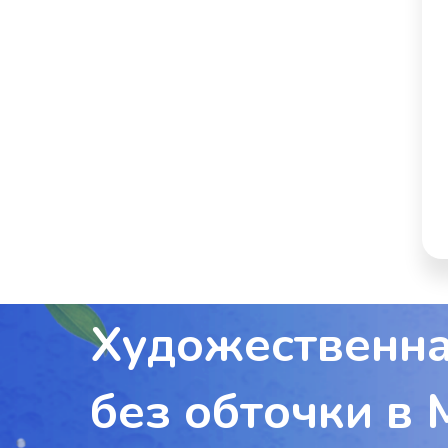
Художественна
без обточки в 