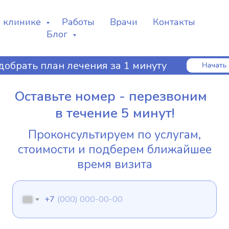
 клинике
Работы
Врачи
Контакты
Блог
добрать план лечения за 1 минуту
Оставьте номер - перезвоним
в течение 5 минут!
Проконсультируем по услугам,
стоимости и подберем ближайшее
время визита
+7