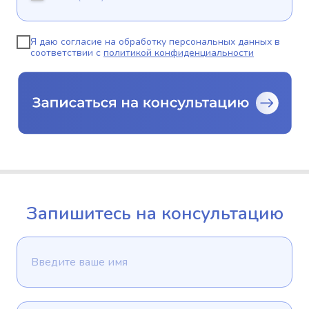
Я даю согласие на обработку персональных данных в
соответствии с
политикой конфиденциальности
Запишитесь на консультацию