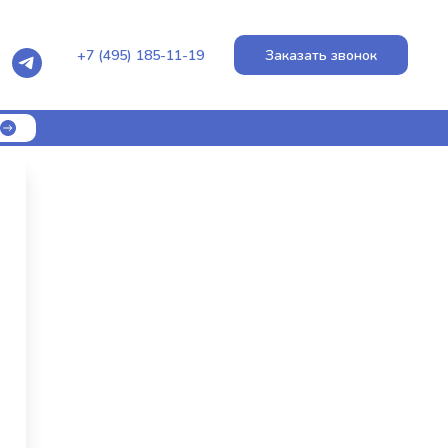
+7 (495) 185-11-19
Заказать звонок