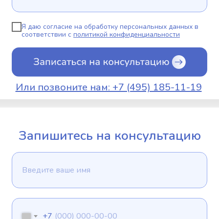
Я даю согласие на обработку персональных данных в
соответствии с
политикой конфиденциальности
Или позвоните нам: +7 (495) 185-11-19
Запишитесь на консультацию
+7