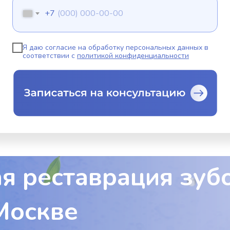
+7
Я даю согласие на обработку персональных данных в
соответствии с
политикой конфиденциальности
я реставрация зуб
Москве