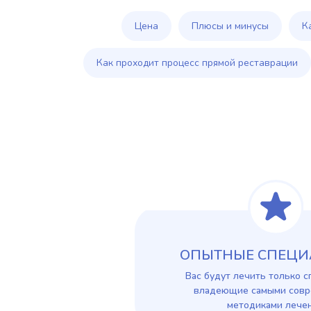
Цена
Плюсы и минусы
К
Как проходит процесс прямой реставрации
ОПЫТНЫЕ СПЕЦИ
Вас будут лечить только с
владеющие самыми сов
методиками лече