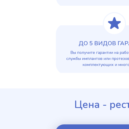
ДО 5 ВИДОВ ГА
Вы получите гарантии на рабо
службы имплантов или протезов
комплектующих и много
Цена - рес