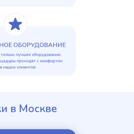
НОЕ ОБОРУДОВАНИЕ
 только лучшее оборудование,
оцедуры проходят с комфортом
я наших клиентов
ки в Москве