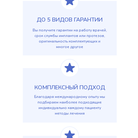
ДО 5 ВИДОВ ГАРАНТИИ
Вы получите гарантии на работу врачей,
срок службы имплантов или протезов,
оригинальность комплектующих и
многое другое
КОМПЛЕКСНЫЙ ПОДХОД
Благодаря международному опыту мы
подбираем наиболее подходящие
индивидуально каждому пациенту
методы лечения