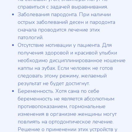
справиться с задачей выравнивания.
Заболевания пародонта. При наличии
острых заболеваний десен и пародонта
сначала проводится лечение этих
патологий.
Отсутствие мотивации у пациента. Для
получения здоровой и красивой улыбки
необходимо дисциплинированное ношение
каппы на зубах. Если человек не готов
следовать этому режиму, желаемый
результат не будет достигнут.
Беременность. Хотя сама по себе
беременность не является абсолютным
противопоказанием, гормональные
изменения в организме женщины могут
повлиять на ортодонтическое лечение.
Решение о применении этих устройств у