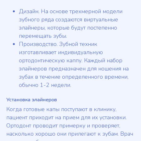
Дизайн. На основе трехмерной модели
зубного ряда создаются виртуальные
элайнеры, которые будут постепенно
перемещать зубы.
Производство. Зубной техник
изготавливает индивидуальную
ортодонтическую каппу. Каждый набор
элайнеров предназначен для ношения на
зубах в течение определенного времени,
обычно 1-2 недели.
Установка элайнеров
Когда готовые капы поступают в клинику,
пациент приходит на прием для их установки.
Ортодонт проводит примерку и проверяет,
насколько хорошо они прилегают к зубам. Врач