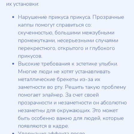
их установки:
Нарушение прикуса прикуса. Прозрачные
каппы помогут справиться со:
скученностью, большими межзубными
промежутками, несерьезными случаями
перекрестного, открытого и глубокого
прикусов.
Высокие требования к эстетике улыбки.
Многие люди не хотят устанавливать
металлические брекеты из-за их
заметности во рту. Решить такую проблему
помогает элайнер. За счет своей
прозрачности и незаметности он абсолютно
незаметны для окружающих. Это может
быть особенно важно для людей, которые
появляются в кадре.
Удержание эффекта после