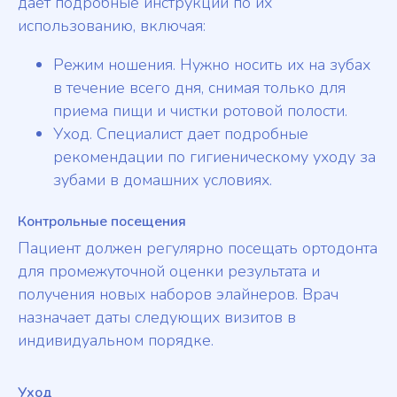
дает подробные инструкции по их
использованию, включая:
Режим ношения. Нужно носить их на зубах
в течение всего дня, снимая только для
приема пищи и чистки ротовой полости.
Уход. Специалист дает подробные
рекомендации по гигиеническому уходу за
зубами в домашних условиях.
Контрольные посещения
Пациент должен регулярно посещать ортодонта
для промежуточной оценки результата и
получения новых наборов элайнеров. Врач
назначает даты следующих визитов в
индивидуальном порядке.
Уход