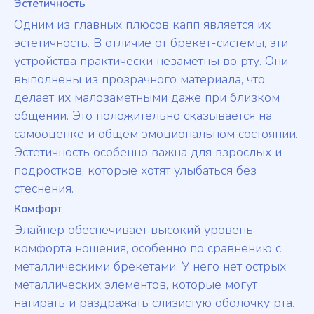
Эстетичность
Одним из главных плюсов капп является их
эстетичность. В отличие от брекет-системы, эти
устройства практически незаметны во рту. Они
выполнены из прозрачного материала, что
делает их малозаметными даже при близком
общении. Это положительно сказывается на
самооценке и общем эмоциональном состоянии.
Эстетичность особенно важна для взрослых и
подростков, которые хотят улыбаться без
стеснения.
Комфорт
Элайнер обеспечивает высокий уровень
комфорта ношения, особенно по сравнению с
металлическими брекетами. У него нет острых
металлических элементов, которые могут
натирать и раздражать слизистую оболочку рта.