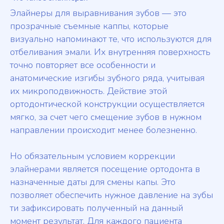
Элайнеры для выравнивания зубов — это
прозрачные съемные каппы, которые
визуально напоминают те, что используются для
отбеливания эмали. Их внутренняя поверхность
точно повторяет все особенности и
анатомические изгибы зубного ряда, учитывая
их микроподвижность. Действие этой
ортодонтической конструкции осуществляется
мягко, за счет чего смещение зубов в нужном
направлении происходит менее болезненно.
Но обязательным условием коррекции
элайнерами является посещение ортодонта в
назначенные даты для смены капы. Это
позволяет обеспечить нужное давление на зубы
ти зафиксировать полученный на данный
момент результат. Для каждого пациента