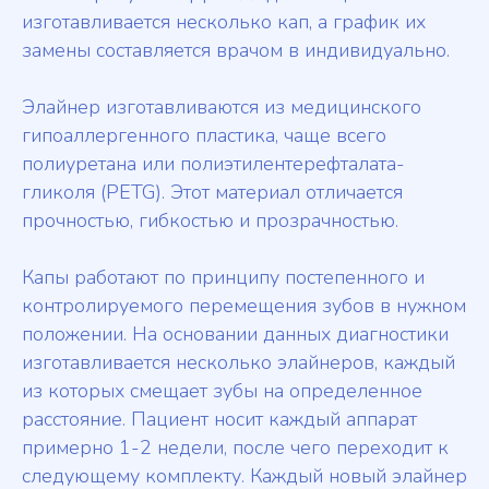
изготавливается несколько кап, а график их
замены составляется врачом в индивидуально.
Элайнер изготавливаются из медицинского
гипоаллергенного пластика, чаще всего
полиуретана или полиэтилентерефталата-
гликоля (PETG). Этот материал отличается
прочностью, гибкостью и прозрачностью.
Капы работают по принципу постепенного и
контролируемого перемещения зубов в нужном
положении. На основании данных диагностики
изготавливается несколько элайнеров, каждый
из которых смещает зубы на определенное
расстояние. Пациент носит каждый аппарат
примерно 1-2 недели, после чего переходит к
следующему комплекту. Каждый новый элайнер