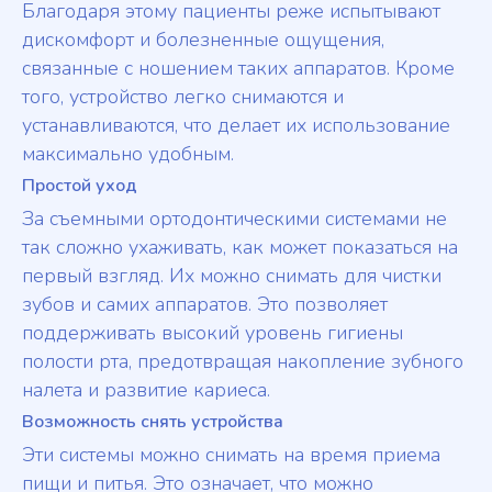
Благодаря этому пациенты реже испытывают
дискомфорт и болезненные ощущения,
связанные с ношением таких аппаратов. Кроме
того, устройство легко снимаются и
устанавливаются, что делает их использование
максимально удобным.
Простой уход
За съемными ортодонтическими системами не
так сложно ухаживать, как может показаться на
первый взгляд. Их можно снимать для чистки
зубов и самих аппаратов. Это позволяет
поддерживать высокий уровень гигиены
полости рта, предотвращая накопление зубного
налета и развитие кариеса.
Возможность снять устройства
Эти системы можно снимать на время приема
пищи и питья. Это означает, что можно