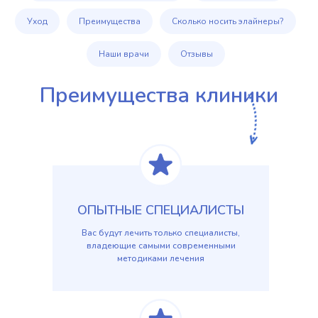
Уход
Преимущества
Сколько носить элайнеры?
Наши врачи
Отзывы
Преимущества клиники
ОПЫТНЫЕ СПЕЦИАЛИСТЫ
Вас будут лечить только специалисты,
владеющие самыми современными
методиками лечения