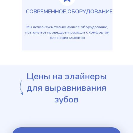
СОВРЕМЕННОЕ ОБОРУДОВАНИЕ
Мы используем только лучшее оборудование,
поэтому все процедуры проходят с комфортом
для наших клиентов
Цены на элайнеры
для выравнивания
зубов