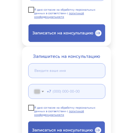
Я даю согласие на обработку персональных
данных в соответствии с
политикой
конфиденциальности
Запишитесь на консультацию
+7
Я даю согласие на обработку персональных
данных в соответствии с
политикой
конфиденциальности