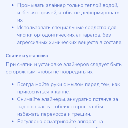
Промывать элайнер только теплой водой,
избегая горячей, чтобы не деформировать
их.
Использовать специальные средства для
чистки ортодонтических аппаратов, без
агрессивных химических веществ в составе.
Снятие и установка
При снятии и установке элайнеров следует быть
осторожным, чтобы не повредить их:
Всегда мойте руки с мылом перед тем, как
прикоснуться к каппе.
Снимайте элайнеры, аккуратно потянув за
заднюю часть с обеих сторон, чтобы
избежать перекосов и трещин.
Регулярно осматривайте аппарат на