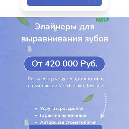
Элайнеры для
выравнивания зубов
От 420 000 Руб.
Весь спектр услуг по ортодонтии в
стоматологии M.arch clinic в Москве
Услуги в рассрочку
Гарантии на лечение
Авторская стоматология