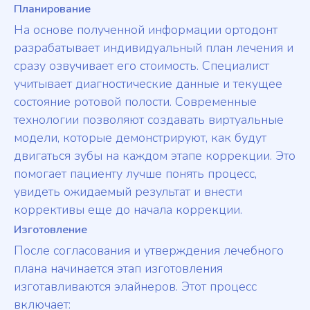
Планирование
На основе полученной информации ортодонт
разрабатывает индивидуальный план лечения и
сразу озвучивает его стоимость. Специалист
учитывает диагностические данные и текущее
состояние ротовой полости. Современные
технологии позволяют создавать виртуальные
модели, которые демонстрируют, как будут
двигаться зубы на каждом этапе коррекции. Это
помогает пациенту лучше понять процесс,
увидеть ожидаемый результат и внести
коррективы еще до начала коррекции.
Изготовление
После согласования и утверждения лечебного
плана начинается этап изготовления
изготавливаются элайнеров. Этот процесс
включает: