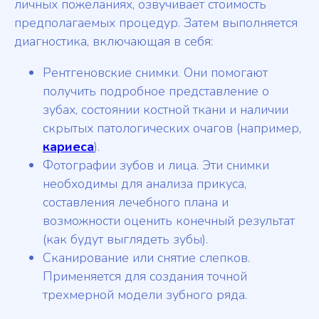
личных пожеланиях, озвучивает стоимость
предполагаемых процедур. Затем выполняется
диагностика, включающая в себя:
Рентгеновские снимки. Они помогают
получить подробное представление о
зубах, состоянии костной ткани и наличии
скрытых патологических очагов (например,
кариеса
).
Фотографии зубов и лица. Эти снимки
необходимы для анализа прикуса,
составления лечебного плана и
возможности оценить конечный результат
(как будут выглядеть зубы).
Сканирование или снятие слепков.
Применяется для создания точной
трехмерной модели зубного ряда.