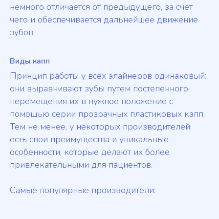
немного отличается от предыдущего, за счет
чего и обеспечивается дальнейшее движение
зубов.
Виды капп
Принцип работы у всех элайнеров одинаковый:
они выравнивают зубы путем постепенного
перемещения их в нужное положение с
помощью серии прозрачных пластиковых капп.
Тем не менее, у некоторых производителей
есть свои преимущества и уникальные
особенности, которые делают их более
привлекательными для пациентов.
Самые популярные производители: