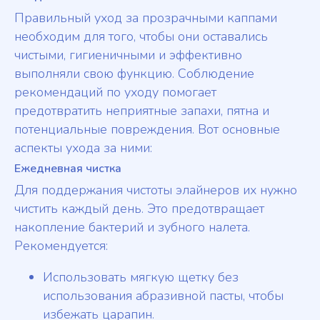
Правильный уход за прозрачными каппами
необходим для того, чтобы они оставались
чистыми, гигиеничными и эффективно
выполняли свою функцию. Соблюдение
рекомендаций по уходу помогает
предотвратить неприятные запахи, пятна и
потенциальные повреждения. Вот основные
аспекты ухода за ними:
Ежедневная чистка
Для поддержания чистоты элайнеров их нужно
чистить каждый день. Это предотвращает
накопление бактерий и зубного налета.
Рекомендуется:
Использовать мягкую щетку без
использования абразивной пасты, чтобы
избежать царапин.