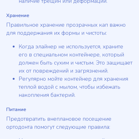
наличие трещин или деформаций.
Хранение
Правильное хранение прозрачных кап важно
для поддержания их формы и чистоты:
Когда элайнер не используется, храните
его в специальном контейнере, который
должен быть сухим и чистым. Это защищает
их от повреждений и загрязнений.
Регулярно мойте контейнер для хранения
теплой водой с мылом, чтобы избежать
накопления бактерий.
Питание
Предотвратить внеплановое посещение
ортодонта помогут следующие правила: