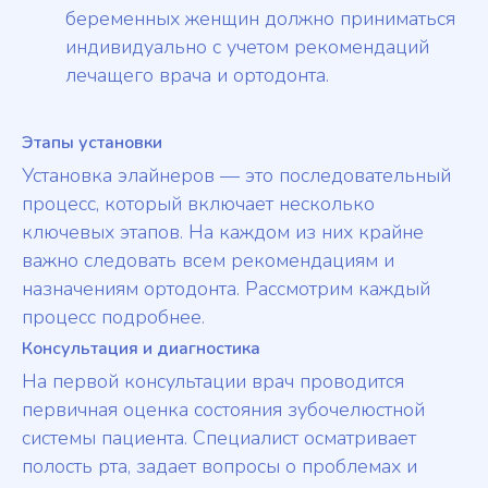
беременных женщин должно приниматься
индивидуально с учетом рекомендаций
лечащего врача и ортодонта.
Этапы установки
Установка элайнеров — это последовательный
процесс, который включает несколько
ключевых этапов. На каждом из них крайне
важно следовать всем рекомендациям и
назначениям ортодонта. Рассмотрим каждый
процесс подробнее.
Консультация и диагностика
На первой консультации врач проводится
первичная оценка состояния зубочелюстной
системы пациента. Специалист осматривает
полость рта, задает вопросы о проблемах и