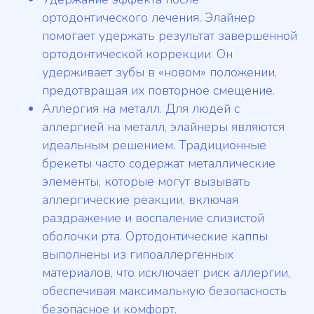
ортодонтического лечения. Элайнер
помогает удержать результат завершенной
ортодонтической коррекции. Он
удерживает зубы в «новом» положении,
предотвращая их повторное смещение.
Аллергия на металл. Для людей с
аллергией на металл, элайнеры являются
идеальным решением. Традиционные
брекеты часто содержат металлические
элементы, которые могут вызывать
аллергические реакции, включая
раздражение и воспаление слизистой
оболочки рта. Ортодонтические каппы
выполнены из гипоаллергенных
материалов, что исключает риск аллергии,
обеспечивая максимальную безопасность
безопасное и комфорт.