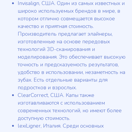
Invisalign, США. Один из самых известных и
широко используемых брендов в мире, в
котором отлично совмещается высокое
качество и приятная стоимость.
Производитель предлагает элайнеры,
изготовленные на основе передовых
технологий 3D-сканирования и
моделирования. Это обеспечивает высокую
точность и предсказуемость результатов,
удобство в использовании, незаметность на
зубах. Есть отдельные варианты для
подростков и взрослых.
ClearCorrect, США. Капы также
изготавливаются с использованием
современных технологий, но имеют более
доступную стоимость.
lexiLigner, Италия. Среди основных