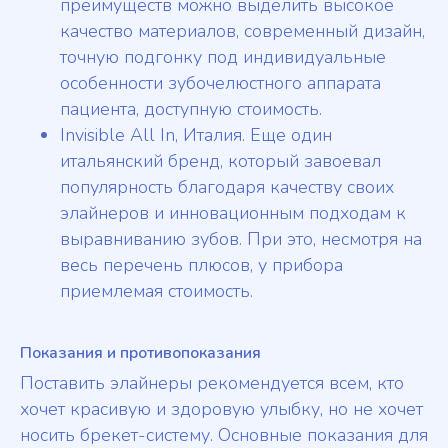
преимуществ можно выделить высокое
качество материалов, современный дизайн,
точную подгонку под индивидуальные
особенности зубочелюстного аппарата
пациента, доступную стоимость.
Invisible All In, Италия. Еще один
итальянский бренд, который завоевал
популярность благодаря качеству своих
элайнеров и инновационным подходам к
выравниванию зубов. При это, несмотря на
весь перечень плюсов, у прибора
приемлемая стоимость.
Показания и противопоказания
Поставить элайнеры рекомендуется всем, кто
хочет красивую и здоровую улыбку, но не хочет
носить брекет-систему. Основные показания для