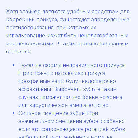
Хотя элайнер являются удобным средством для
коррекции прикуса, существуют определенные
противопоказания, при которых их
использование может быть нецелесообразным
или невозможным. К таким противопоказаниям
относятся:
Тяжелые формы неправильного прикуса.
При сложных патологиях прикуса
прозрачные капы будут недостаточно
эффективны. Выровнять зубы в таким
случаях поможет только брекет-система
или хирургическое вмешательство.
Сильное смещение зубов. При
значительном смещении зубов, особенно
если это сопровождается ротацией зубов
на большой угол, элайнеры могут не