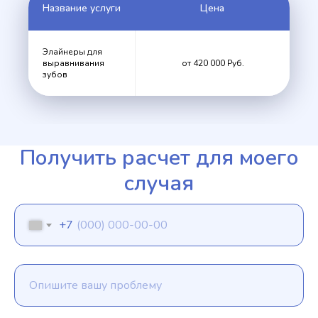
Название услуги
Цена
Элайнеры для
выравнивания
от 420 000 Руб.
зубов
Получить расчет для моего
случая
+7