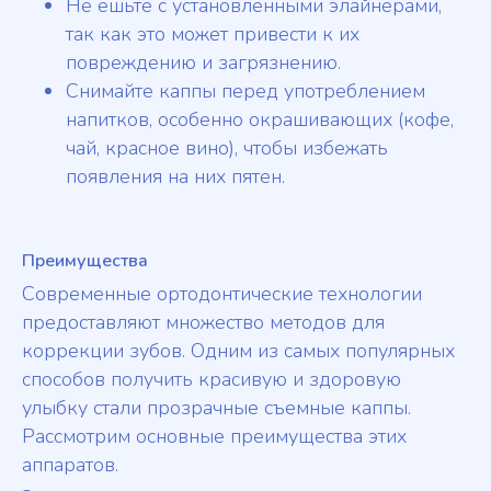
Не ешьте с установленными элайнерами,
так как это может привести к их
повреждению и загрязнению.
Снимайте каппы перед употреблением
напитков, особенно окрашивающих (кофе,
чай, красное вино), чтобы избежать
появления на них пятен.
Преимущества
Современные ортодонтические технологии
предоставляют множество методов для
коррекции зубов. Одним из самых популярных
способов получить красивую и здоровую
улыбку стали прозрачные съемные каппы.
Рассмотрим основные преимущества этих
аппаратов.