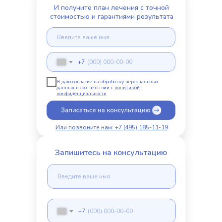
И получите план лечения с точной
стоимостью и гарантиями результата
+7
Я даю согласие на обработку персональных
данных в соответствии с
политикой
конфиденциальности
Или позвоните нам: +7 (495) 185-11-19
Запишитесь на консультацию
+7