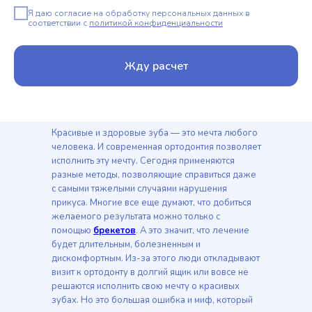
Я даю согласие на обработку персональных данных в
соответствии с
политикой конфиденциальности
Жду расчет
Красивые и здоровые зуба — это мечта любого
человека. И современная ортодонтия позволяет
исполнить эту мечту. Сегодня применяются
разные методы, позволяющие справиться даже
с самыми тяжелыми случаями нарушения
прикуса. Многие все еще думают, что добиться
желаемого результата можно только с
помощью
брекетов
. А это значит, что лечение
будет длительным, болезненным и
дискомфортным. Из-за этого люди откладывают
визит к ортодонту в долгий ящик или вовсе не
решаются исполнить свою мечту о красивых
зубах. Но это большая ошибка и миф, который