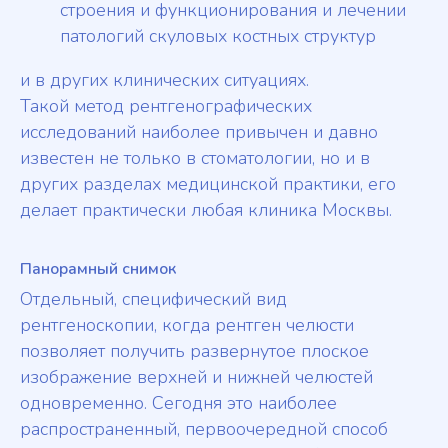
строения и функционирования и лечении
патологий скуловых костных структур
и в других клинических ситуациях.
Такой метод рентгенографических
исследований наиболее привычен и давно
известен не только в стоматологии, но и в
других разделах медицинской практики, его
делает практически любая клиника Москвы.
Панорамный снимок
Отдельный, специфический вид
рентгеноскопии, когда рентген челюсти
позволяет получить развернутое плоское
изображение верхней и нижней челюстей
одновременно. Сегодня это наиболее
распространенный, первоочередной способ