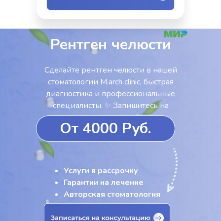
Рентген челюсти
Сделайте рентген челюсти в нашей
стоматологии M.arch clinic, быстрая
диагностика и профессиональные
специалисты. ✨ Запишитесь на
консультацию!
От 4000 Руб.
Услуги в рассрочку
Гарантии на лечение
Авторская стоматология