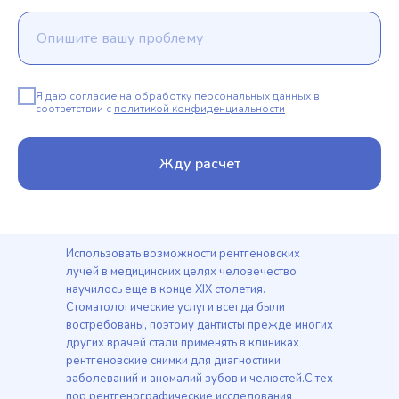
Я даю согласие на обработку персональных данных в
соответствии с
политикой конфиденциальности
Жду расчет
Использовать возможности рентгеновских
лучей в медицинских целях человечество
научилось еще в конце ХIX столетия.
Стоматологические услуги всегда были
востребованы, поэтому дантисты прежде многих
других врачей стали применять в клиниках
рентгеновские снимки для диагностики
заболеваний и аномалий зубов и челюстей.С тех
пор рентгенографические исследования