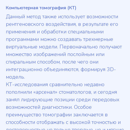
Компьютерная томография (КТ)
Данный метод также использует возможности
рентгеновского воздействия, в результате его
применения и обработки специальными
программами можно создавать трехмерные
виртуальные модели. Первоначально получают
множество изображений послойным или
спиральным способом, после чего они
интеграционно объединяются, формируя 3D-
модель.
КТ-исследования сравнительно недавно
пополнили «арсенал» стоматологов, и сегодня
занял лидирующие позиции среди передовых
возможностей диагностики. Особое
преимущество томографии заключается в
способности отображать с высокой точностью и
достоверностью не только твердые, но и мягкие