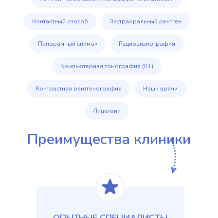
Контактный способ
Экстраоральный рентген
Панорамный снимок
Радиовизиография
Компьютерная томография (КТ)
Контрастная рентгенография
Наши врачи
Лицензии
Преимущества клиники