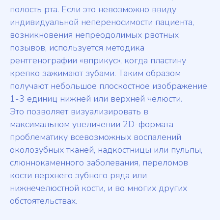
полость рта. Если это невозможно ввиду
индивидуальной непереносимости пациента,
возникновения непреодолимых рвотных
позывов, используется методика
рентгенографии «вприкус», когда пластину
крепко зажимают зубами. Таким образом
получают небольшое плоскостное изображение
1-3 единиц нижней или верхней челюсти.
Это позволяет визуализировать в
максимальном увеличении 2D-формата
проблематику всевозможных воспалений
околозубных тканей, надкостницы или пульпы,
слюннокаменного заболевания, переломов
кости верхнего зубного ряда или
нижнечелюстной кости, и во многих других
обстоятельствах.