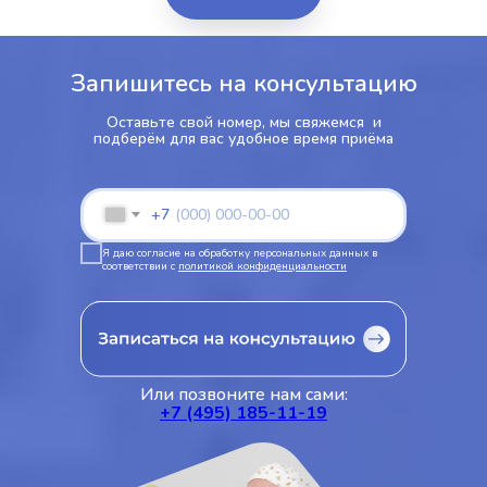
Запишитесь на консультацию
Оставьте свой номер, мы свяжемся и
подберём для вас удобное время приёма
+7
Я даю согласие на обработку персональных данных в
соответствии с
политикой конфиденциальности
Или позвоните нам сами:
+7 (495) 185-11-19