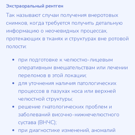
Экстраоральный рентген
Так называют случаи получения внеротовых
снимков, когда требуется получить детальную
информацию о неочевидных процессах,
протекающих в тканях и структурах вне ротовой
полости:
при подготовке к челюстно-лицевым
оперативным вмешательствам или лечении
переломов в этой локации;
для уточнения наличия патологических
процессов в пазухах носа или верхней
челюстной структуры;
решение гнатологических проблем и
заболеваний височно-нижнечелюстного
сустава (ВНЧС);
при диагностике изменений, аномалий