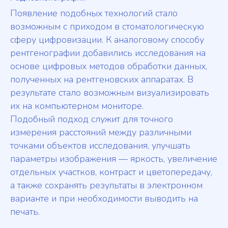
Появление подобных технологий стало
возможным с приходом в стоматологическую
сферу цифровизации. К аналоговому способу
рентгенографии добавились исследования на
основе цифровых методов обработки данных,
полученных на рентгеновских аппаратах. В
результате стало возможным визуализировать
их на компьютерном мониторе.
Подобный подход служит для точного
измерения расстояний между различными
точками объектов исследования, улучшать
параметры изображения — яркость, увеличение
отдельных участков, контраст и цветопередачу,
а также сохранять результаты в электронном
варианте и при необходимости выводить на
печать.