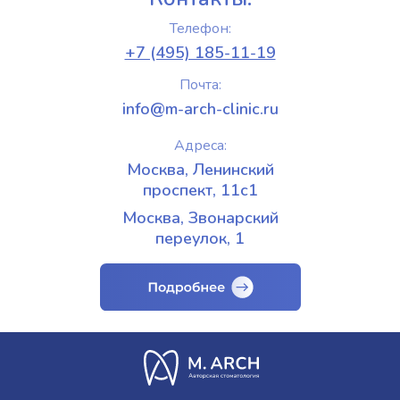
Телефон:
+7 (495) 185-11-19
Почта:
info@m-arch-clinic.ru
Адреса:
Москва, Ленинский
проспект, 11с1
Москва, Звонарский
переулок, 1