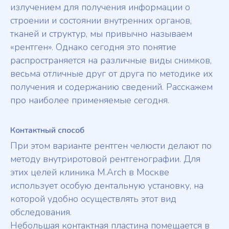
излучением для получения информации о
строении и состоянии внутренних органов,
тканей и структур, мы привычно называем
«рентген». Однако сегодня это понятие
распространяется на различные виды снимков,
весьма отличные друг от друга по методике их
получения и содержанию сведений. Расскажем
про наиболее применяемые сегодня.
Контактный способ
При этом варианте рентген челюсти делают по
методу внутриротовой рентгенографии. Для
этих целей клиника M.Arch в Москве
использует особую дентальную установку, на
которой удобно осуществлять этот вид
обследования.
Небольшая контактная пластина помещается в