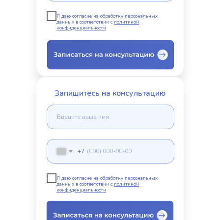
Я даю согласие на обработку персональных
данных в соответствии с
политикой
конфиденциальности
Запишитесь на консультацию
+7
Я даю согласие на обработку персональных
данных в соответствии с
политикой
конфиденциальности