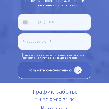
Поможем выбрать врача, филиал и
оптимальный путь лечения
+7
Я даю согласие на обработку персональных данных в
соответствии с
политикой конфиденциальности
График работы:
ПН-ВС 09:00-21:00
Контакты: