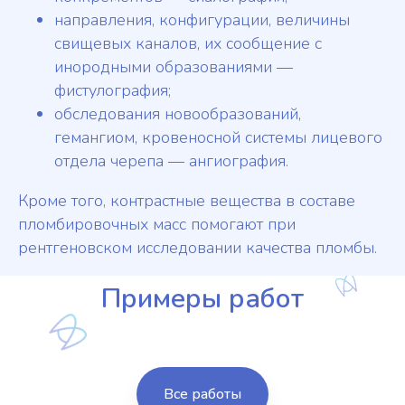
направления, конфигурации, величины
свищевых каналов, их сообщение с
инородными образованиями —
фистулография;
обследования новообразований,
гемангиом, кровеносной системы лицевого
отдела черепа — ангиография.
Кроме того, контрастные вещества в составе
пломбировочных масс помогают при
рентгеновском исследовании качества пломбы.
Примеры работ
Все работы