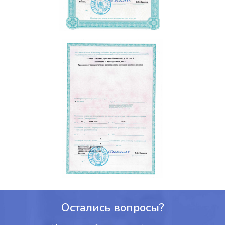
Остались вопросы?