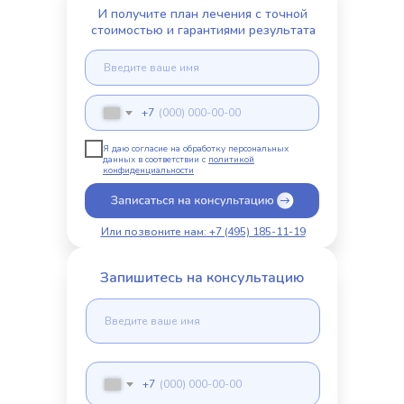
И получите план лечения с точной
стоимостью и гарантиями результата
+7
Я даю согласие на обработку персональных
данных в соответствии с
политикой
конфиденциальности
Или позвоните нам: +7 (495) 185-11-19
Запишитесь на консультацию
+7