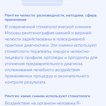
Рентген челюсти: разновидности, методики, сфера
применения
В современной стоматологической клинике
Москвы рентгенография нижней и верхней
челюсти задействованы в повседневной
практике диагностики. Эти снимки используют
стоматологи-терапевты, хирурги челюстно-
лицевого профиля, ортопеды и ортодонты для
уточнения предварительного диагноза,
отслеживания лечебного воздействия
применяемых процедур и окончательного
контроля результата.
Рентген: какие снимки используют стоматологи
Воздействие на организм человека R-