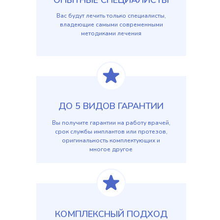
ОПЫТНЫЕ СПЕЦИАЛИСТЫ
Вас будут лечить только специалисты,
владеющие самыми современными
методиками лечения
ДО 5 ВИДОВ ГАРАНТИИ
Вы получите гарантии на работу врачей,
срок службы имплантов или протезов,
оригинальность комплектующих и
многое другое
КОМПЛЕКСНЫЙ ПОДХОД