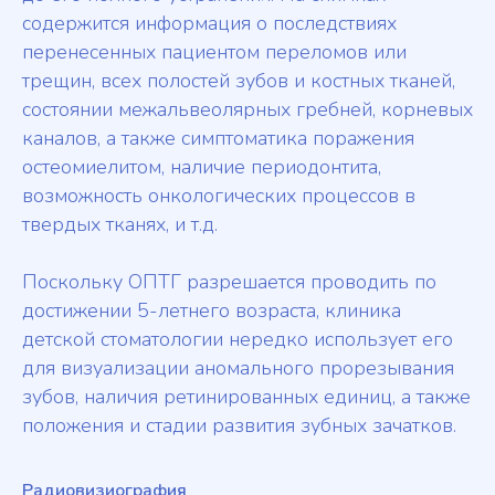
содержится информация о последствиях
перенесенных пациентом переломов или
трещин, всех полостей зубов и костных тканей,
состоянии межальвеолярных гребней, корневых
каналов, а также симптоматика поражения
остеомиелитом, наличие периодонтита,
возможность онкологических процессов в
твердых тканях, и т.д.
Поскольку ОПТГ разрешается проводить по
достижении 5-летнего возраста, клиника
детской стоматологии нередко использует его
для визуализации аномального прорезывания
зубов, наличия ретинированных единиц, а также
положения и стадии развития зубных зачатков.
Радиовизиография