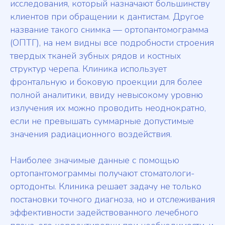
исследования, который назначают большинству
клиентов при обращении к дантистам. Другое
название такого снимка — ортопантомограмма
(ОПТГ), на нем видны все подробности строения
твердых тканей зубных рядов и костных
структур черепа. Клиника использует
фронтальную и боковую проекции для более
полной аналитики, ввиду невысокому уровню
излучения их можно проводить неоднократно,
если не превышать суммарные допустимые
значения радиационного воздействия.
Наиболее значимые данные с помощью
ортопантомограммы получают стоматологи-
ортодонты. Клиника решает задачу не только
постановки точного диагноза, но и отслеживания
эффективности задействованного лечебного