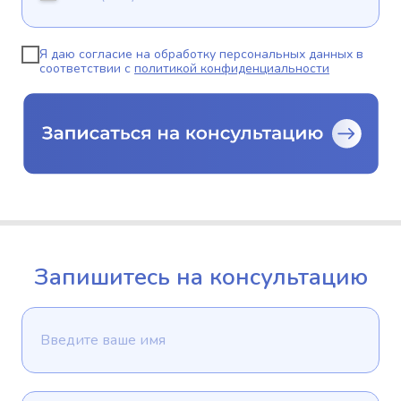
Я даю согласие на обработку персональных данных в
соответствии с
политикой конфиденциальности
Запишитесь на консультацию