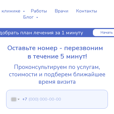
 клинике
Работы
Врачи
Контакты
Блог
добрать план лечения за 1 минуту
Оставьте номер - перезвоним
в течение 5 минут!
Проконсультируем по услугам,
стоимости и подберем ближайшее
время визита
+7