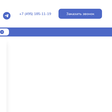
+7 (495) 185-11-19
Заказать звонок