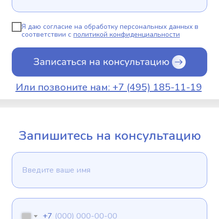
Я даю согласие на обработку персональных данных в
соответствии с
политикой конфиденциальности
Или позвоните нам: +7 (495) 185-11-19
Запишитесь на консультацию
+7