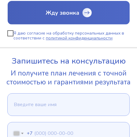
Я даю согласие на обработку персональных данных в
соответствии с
политикой конфиденциальности
Запишитесь на консультацию
И получите план лечения с точной
стоимостью и гарантиями результата
+7