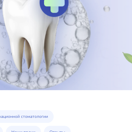
рационной стоматологии