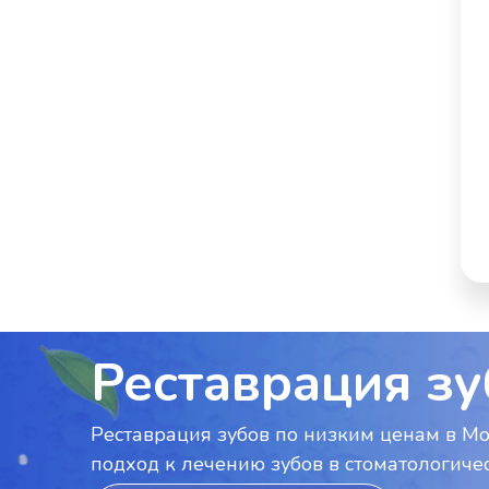
Реставрация зу
Реставрация зубов по низким ценам в М
подход к лечению зубов в стоматологическ