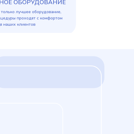
НОЕ ОБОРУДОВАНИЕ
 только лучшее оборудование,
оцедуры проходят с комфортом
я наших клиентов