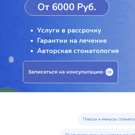
От 6000 Руб.
Услуги в рассрочку
Гарантии на лечение
Авторская стоматология
Плюсы и минусы стомато