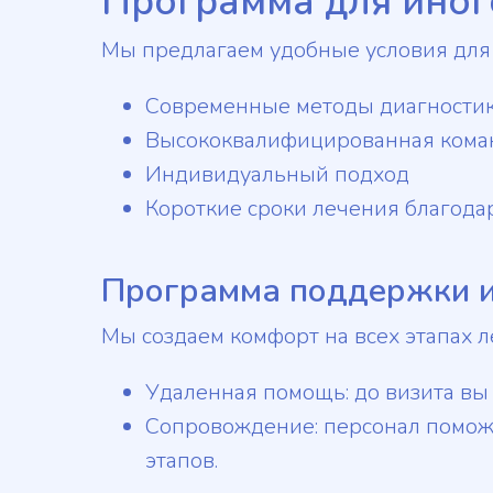
Программа для иног
Мы предлагаем удобные условия для 
Современные методы диагностик
Высококвалифицированная кома
Индивидуальный подход
Короткие сроки лечения благода
Программа поддержки и
Мы создаем комфорт на всех этапах 
Удаленная помощь: до визита вы
Сопровождение: персонал помож
этапов.