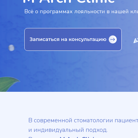
Всё о программах лояльности в нашей кл
В современной стоматологии пациент
и индивидуальный подход.