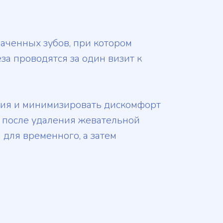
аченных зубов, при котором
за проводятся за один визит к
ния и минимизировать дискомфорт
у после удаления жевательной
для временного, а затем