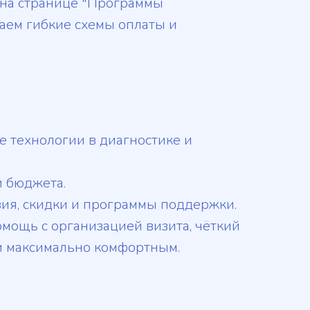
 на странице "Программы
гаем гибкие схемы оплаты и
 технологии в диагностике и
и бюджета.
ия, скидки и программы поддержки.
мощь с организацией визита, чёткий
и максимально комфортным.