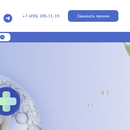
+7 (495) 185-11-19
Заказать звонок