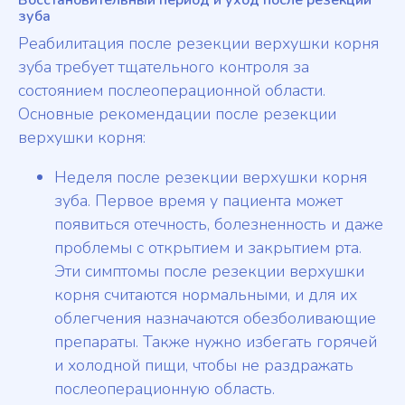
Восстановительный период и уход после резекции
зуба
Реабилитация после резекции верхушки корня
зуба требует тщательного контроля за
состоянием послеоперационной области.
Основные рекомендации после резекции
верхушки корня:
Неделя после резекции верхушки корня
зуба. Первое время у пациента может
появиться отечность, болезненность и даже
проблемы с открытием и закрытием рта.
Эти симптомы после резекции верхушки
корня считаются нормальными, и для их
облегчения назначаются обезболивающие
препараты. Также нужно избегать горячей
и холодной пищи, чтобы не раздражать
послеоперационную область.