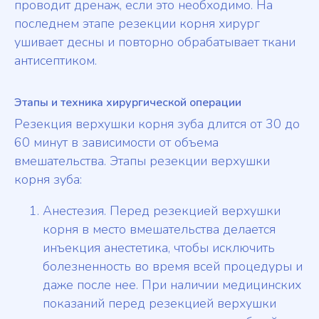
проводит дренаж, если это необходимо. На
последнем этапе резекции корня хирург
ушивает десны и повторно обрабатывает ткани
антисептиком.
Этапы и техника хирургической операции
Резекция верхушки корня зуба длится от 30 до
60 минут в зависимости от объема
вмешательства. Этапы резекции верхушки
корня зуба:
Анестезия. Перед резекцией верхушки
корня в место вмешательства делается
инъекция анестетика, чтобы исключить
болезненность во время всей процедуры и
даже после нее. При наличии медицинских
показаний перед резекцией верхушки