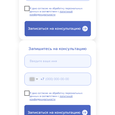
Я даю согласие на обработку персональных
данных в соответствии с
политикой
конфиденциальности
Запишитесь на консультацию
+7
Я даю согласие на обработку персональных
данных в соответствии с
политикой
конфиденциальности