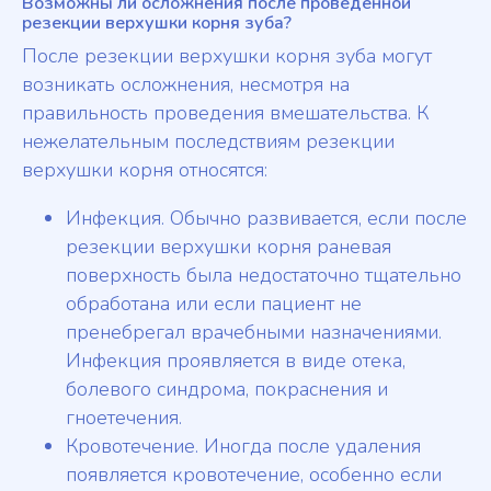
Возможны ли осложнения после проведенной
резекции верхушки корня зуба?
После резекции верхушки корня зуба могут
возникать осложнения, несмотря на
правильность проведения вмешательства. К
нежелательным последствиям резекции
верхушки корня относятся:
Инфекция. Обычно развивается, если после
резекции верхушки корня раневая
поверхность была недостаточно тщательно
обработана или если пациент не
пренебрегал врачебными назначениями.
Инфекция проявляется в виде отека,
болевого синдрома, покраснения и
гноетечения.
Кровотечение. Иногда после удаления
появляется кровотечение, особенно если