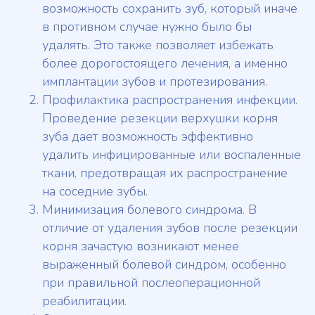
возможность сохранить зуб, который иначе
в противном случае нужно было бы
удалять. Это также позволяет избежать
более дорогостоящего лечения, а именно
имплантации зубов и протезирования.
Профилактика распространения инфекции.
Проведение резекции верхушки корня
зуба дает возможность эффективно
удалить инфицированные или воспаленные
ткани, предотвращая их распространение
на соседние зубы.
Минимизация болевого синдрома. В
отличие от удаления зубов после резекции
корня зачастую возникают менее
выраженный болевой синдром, особенно
при правильной послеоперационной
реабилитации.