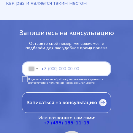
как раз и является таким местом.
Запишитесь на консультацию
Оставьте свой номер, мы свяжемся и
подберём для вас удобное время приёма
+7
Я даю согласие на обработку персональных данных в
соответствии с
политикой конфиденциальности
Или позвоните нам сами:
+7 (495) 185-11-19