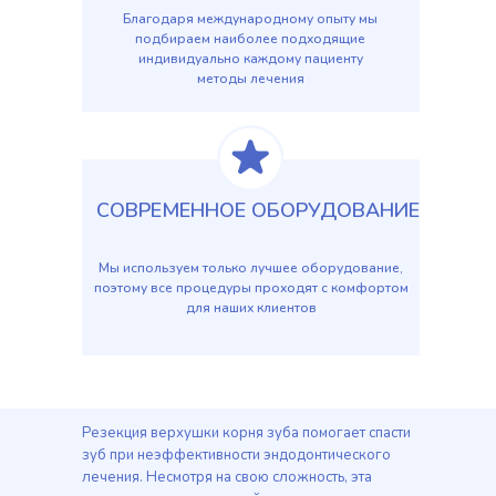
Благодаря международному опыту мы
подбираем наиболее подходящие
индивидуально каждому пациенту
методы лечения
СОВРЕМЕННОЕ ОБОРУДОВАНИЕ
Мы используем только лучшее оборудование,
поэтому все процедуры проходят с комфортом
для наших клиентов
Резекция верхушки корня зуба помогает спасти
зуб при неэффективности эндодонтического
лечения. Несмотря на свою сложность, эта