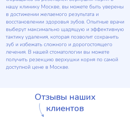
нашу клинику Москве, вы можете быть уверены
в достижении желаемого результата и
восстановлении здоровья зубов. Опытные врачи
выберут максимально щадящую и эффективную
тактику удаления, которая позволит сохранить
зуб и избежать сложного и дорогостоящего
лечения. В нашей стоматологии вы можете
получить резекцию верхушки корня по самой
доступной цене в Москве.
Отзывы наших
клиентов