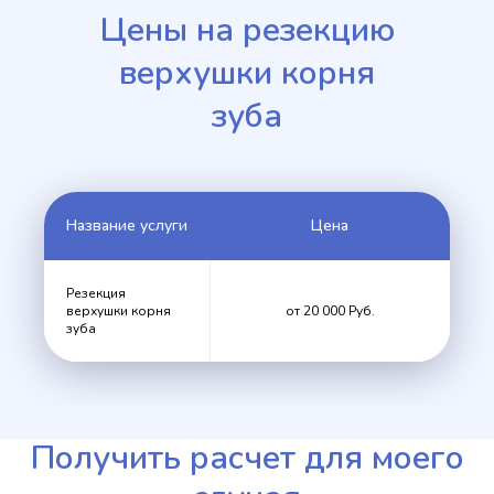
Цены на резекцию
верхушки корня
зуба
Название услуги
Цена
Резекция
верхушки корня
от 20 000 Руб.
зуба
Получить расчет для моего