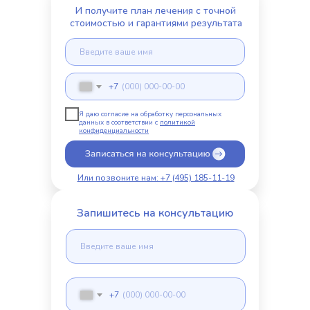
И получите план лечения с точной
стоимостью и гарантиями результата
+7
Я даю согласие на обработку персональных
данных в соответствии с
политикой
конфиденциальности
Или позвоните нам: +7 (495) 185-11-19
Запишитесь на консультацию
+7