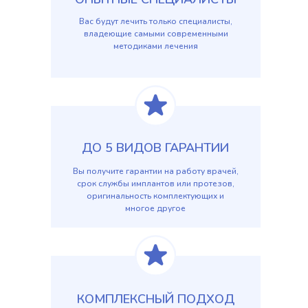
Вас будут лечить только специалисты,
владеющие самыми современными
методиками лечения
ДО 5 ВИДОВ ГАРАНТИИ
Вы получите гарантии на работу врачей,
срок службы имплантов или протезов,
оригинальность комплектующих и
многое другое
КОМПЛЕКСНЫЙ ПОДХОД