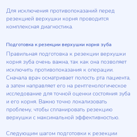
Для исключения противопоказаний перед
резекцией верхушки корня проводится
комплексная диагностика.
Подготовка к резекции верхушки корня зуба
Правильная подготовка к резекции верхушки
корня зуба очень важна, так как она позволяет
исключить противопоказания к операции.
Сначала врач осматривает полость рта пациента,
а затем направляет его на рентгенологическое
исследование для точной оценки состояния зуба
и его корня. Важно точно локализовать
проблему, чтобы спланировать резекцию
верхушки с максимальной эффективностью.
Следующим шагом подготовки к резекции