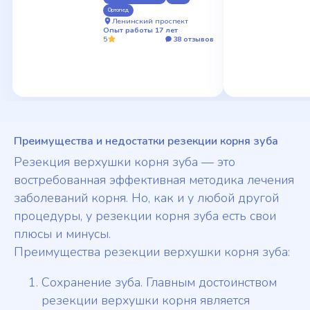
Ортопед
Ленинский проспект
Опыт работы 17 лет
5
38 отзывов
Преимущества и недостатки резекции корня зуба
Резекция верхушки корня зуба — это
востребованная эффективная методика лечения
заболеваний корня. Но, как и у любой другой
процедуры, у резекции корня зуба есть свои
плюсы и минусы.
Преимущества резекции верхушки корня зуба:
Сохранение зуба. Главным достоинством
резекции верхушки корня является