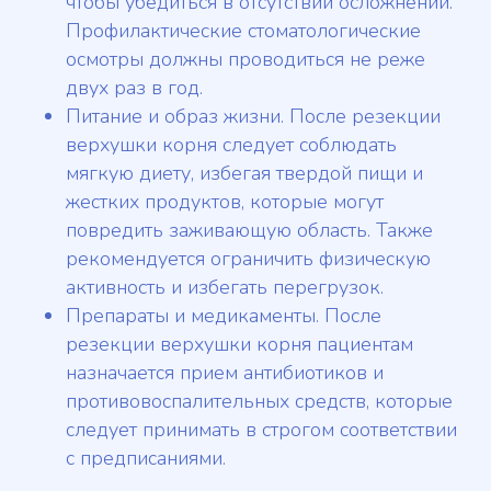
чтобы убедиться в отсутствии осложнений.
Профилактические стоматологические
осмотры должны проводиться не реже
двух раз в год.
Питание и образ жизни. После резекции
верхушки корня следует соблюдать
мягкую диету, избегая твердой пищи и
жестких продуктов, которые могут
повредить заживающую область. Также
рекомендуется ограничить физическую
активность и избегать перегрузок.
Препараты и медикаменты. После
резекции верхушки корня пациентам
назначается прием антибиотиков и
противовоспалительных средств, которые
следует принимать в строгом соответствии
с предписаниями.