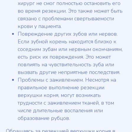
хирург не смог полностью остановить его
во время резекции. Это также может быть
связано с проблемами свертываемости
крови у пациента.
Повреждение других зубов или нервов.
Если зубной корень находится близко к
соседним зубам или нервным окончаниям,
есть риск их повреждения. Это может
повлиять на чувствительность зуба или
вызвать другие неприятные последствия.
Проблемы с заживлением. Несмотря на
правильное выполнение резекции
верхушки корня, могут возникать
трудности с заживлением тканей, в том
числе длительные воспаления или
образование рубцов.
Обращаясь за резекцией верхушки корня в