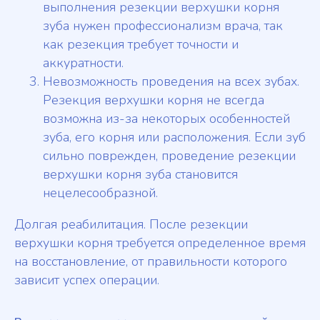
выполнения резекции верхушки корня
зуба нужен профессионализм врача, так
как резекция требует точности и
аккуратности.
Невозможность проведения на всех зубах.
Резекция верхушки корня не всегда
возможна из-за некоторых особенностей
зуба, его корня или расположения. Если зуб
сильно поврежден, проведение резекции
верхушки корня зуба становится
нецелесообразной.
Долгая реабилитация. После резекции
верхушки корня требуется определенное время
на восстановление, от правильности которого
зависит успех операции.