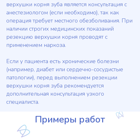
верхушки корня зуба является консультация с
анестезиологом (если необходимо), так как
операция требует местного обезболивания. При
наличии строгих медицинских показаний
резекцию верхушки корня проводят с
применением наркоза.
Если у пациента есть хронические болезни
(например, диабет или сердечно-сосудистые
патологии), перед выполнением резекции
верхушки корня зуба рекомендуется
дополнительная консультация узкого
специалиста.
Примеры работ