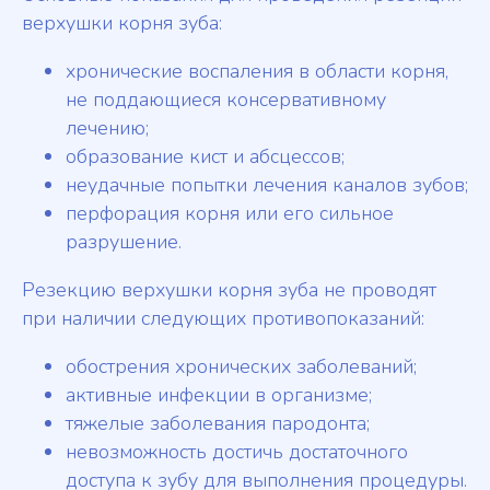
верхушки корня зуба:
хронические воспаления в области корня,
не поддающиеся консервативному
лечению;
образование кист и абсцессов;
неудачные попытки лечения каналов зубов;
перфорация корня или его сильное
разрушение.
Резекцию верхушки корня зуба не проводят
при наличии следующих противопоказаний:
обострения хронических заболеваний;
активные инфекции в организме;
тяжелые заболевания пародонта;
невозможность достичь достаточного
доступа к зубу для выполнения процедуры.