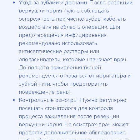
Уход за зубами и деснами. После резекции
верхушки корня нужно соблюдать
осторожность при чистке зубов, избегать
воздействия на область операции. Для
предотвращения инфицирования
рекомендовано использовать
антисептические растворы или
ополаскиватели, которые назначает врач.
До полного заживления тканей
рекомендуется отказаться от ирригатора и
зубной нити, чтобы предотвратить
повреждение раны.
Контрольные осмотры. Нужно регулярно
посещать стоматолога для контроля
процесса заживления после резекции
верхушки корня. На осмотрах врач может
провести дополнительное обследование,