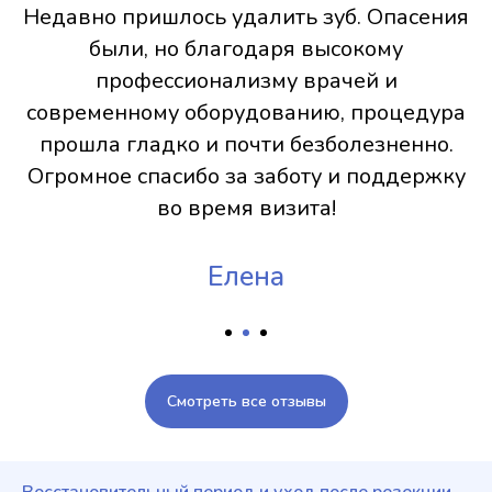
Недавно пришлось удалить зуб. Опасения
были, но благодаря высокому
профессионализму врачей и
современному оборудованию, процедура
прошла гладко и почти безболезненно.
Огромное спасибо за заботу и поддержку
во время визита!
Елена
Смотреть все отзывы