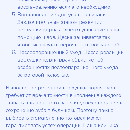
восстановлению, если это необходимо.
Восстановление доступа и зашивание.
Заключительным этапом резекции
верхушки корня является ушивание раны с
помощью швов. Десна зашивается так,
чтобы исключить вероятность воспалений.
Послеоперационный уход. После резекции
верхушки корня врач объясняет об
особенностях послеоперационного ухода
за ротовой полостью.
Выполнение резекции верхушки корня зуба
требует от врача точности выполнения каждого
этапа, так как от этого зависит успех операции и
сохранение зуба в будущем. Поэтому важно
выбирать стоматологию, которая может
гарантировать успех операции. Наша клиника