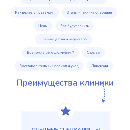
Как делается резекция
Этапы и техника операции
Цены
Вас будут лечить
Преимущества и недостатки
Возможны ли осложнения?
Отзывы
Восстановительный период и уход
Лицензии
Преимущества клиники
ОПЫТНЫЕ СПЕЦИАЛИСТЫ