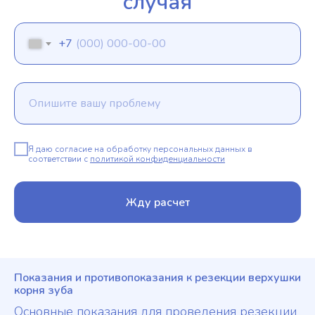
случая
+7
Я даю согласие на обработку персональных данных в
соответствии с
политикой конфиденциальности
Жду расчет
Показания и противопоказания к резекции верхушки
корня зуба
Основные показания для проведения резекции