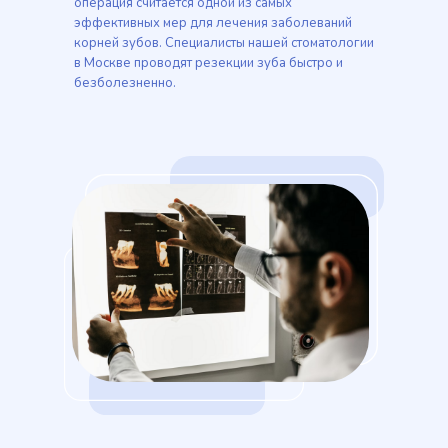
операция считается одной из самых
эффективных мер для лечения заболеваний
корней зубов. Специалисты нашей стоматологии
в Москве проводят резекции зуба быстро и
безболезненно.