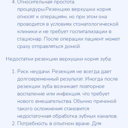
Относительная простота
процедуры.Резекцию верхушки корня
относят к операциям, но при этом она
проводится в условиях стоматологической
клиники и не требует госпитализации в
стационар. После операции пациент может
сразу отправляться домой.
Недостатки резекции верхушки корня зуба:
Риск неудачи. Резекция не всегда дает
долговременный результат. Иногда после
резекции зуба возникает повторное
воспаление или инфекция, что требует
нового вмешательства. Обычно причиной
такого осложнения становится
недостаточная обработка зубных каналов.
Потребность в опытном враче. Для