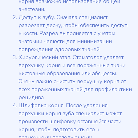
корня возможно использование общей
анестезии.
Доступ к зубу. Сначала специалист
разрезает десну, чтобы обеспечить доступ
к кости. Разрез выполняется с учетом
анатомии челюсти для минимизации
повреждения здоровых тканей.
Хирургический этап. Стоматолог удаляет
верхушку корня и все пораженные ткани:
кистозные образования или абсцессы.
Очень важно очистить верхушку корня от
всех пораженных тканей для профилактики
рецидива.
Шлифовка корня. После удаления
верхушки корня зуба специалист может
произвести шлифовку оставшейся части
корня, чтобы подготовить его к
возможному последующему