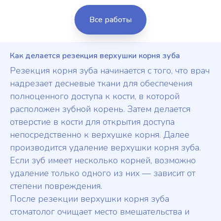
Все работы
Как делается резекция верхушки корня зуба
Резекция корня зуба начинается с того, что врач
надрезает десневые ткани для обеспечения
полноценного доступа к кости, в которой
расположен зубной корень. Затем делается
отверстие в кости для открытия доступа
непосредственно к верхушке корня. Далее
производится удаление верхушки корня зуба.
Если зуб имеет несколько корней, возможно
удаление только одного из них — зависит от
степени повреждения.
После резекции верхушки корня зуба
стоматолог очищает место вмешательства и