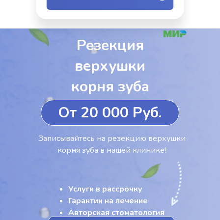
Резекция
верхушки
корня зуба
От 20 000 Руб.
Записывайтесь на резекцию верхушки
корня зуба в нашей клинике!
Услуги в рассрочку
Гарантии на лечение
Авторская стоматология