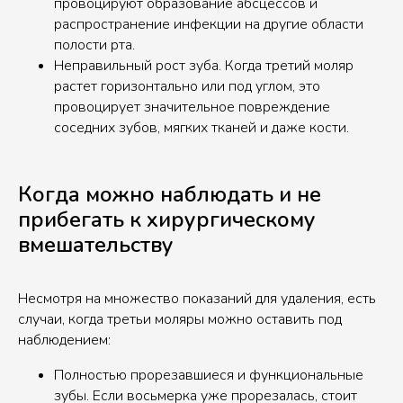
провоцируют образование абсцессов и
распространение инфекции на другие области
полости рта.
Неправильный рост зуба. Когда третий моляр
растет горизонтально или под углом, это
провоцирует значительное повреждение
соседних зубов, мягких тканей и даже кости.
Когда можно наблюдать и не
прибегать к хирургическому
вмешательству
Несмотря на множество показаний для удаления, есть
случаи, когда третьи моляры можно оставить под
наблюдением:
Полностью прорезавшиеся и функциональные
зубы. Если восьмерка уже прорезалась, стоит