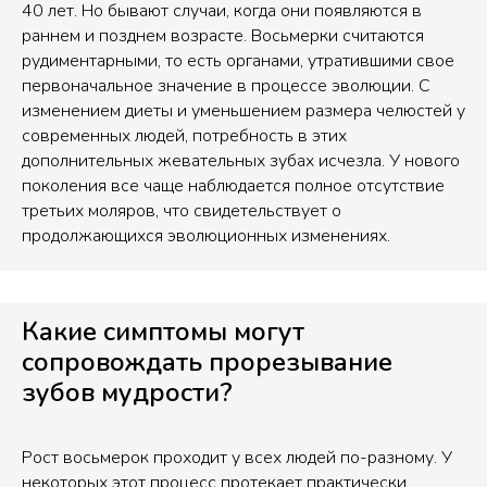
40 лет. Но бывают случаи, когда они появляются в
раннем и позднем возрасте. Восьмерки считаются
рудиментарными, то есть органами, утратившими свое
первоначальное значение в процессе эволюции. С
изменением диеты и уменьшением размера челюстей у
современных людей, потребность в этих
дополнительных жевательных зубах исчезла. У нового
поколения все чаще наблюдается полное отсутствие
третьих моляров, что свидетельствует о
продолжающихся эволюционных изменениях.
Какие симптомы могут
сопровождать прорезывание
зубов мудрости?
Рост восьмерок проходит у всех людей по-разному. У
некоторых этот процесс протекает практически