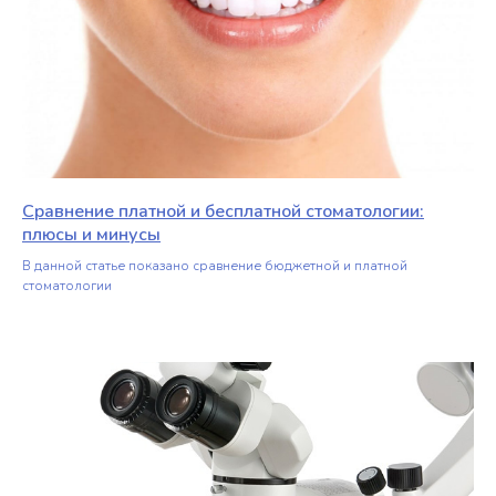
Сравнение платной и бесплатной стоматологии:
плюсы и минусы
В данной статье показано сравнение бюджетной и платной
стоматологии