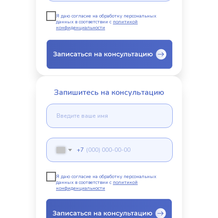
Я даю согласие на обработку персональных
данных в соответствии с
политикой
конфиденциальности
Запишитесь на консультацию
+7
Я даю согласие на обработку персональных
данных в соответствии с
политикой
конфиденциальности