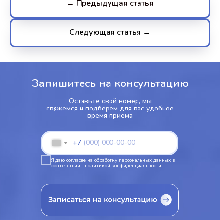
← Предыдущая статья
Следующая статья →
Запишитесь на консультацию
Оставьте свой номер, мы
свяжемся и подберём для вас удобное
время приёма
+7
Я даю согласие на обработку персональных данных в
соответствии с
политикой конфиденциальности