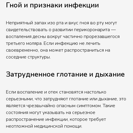
Гной и признаки инфекции
Неприятный запах изо рта и вкус гноя во рту могут
свидетельствовать о развитии перикоронарита —
воспаления десны вокруг частично прорезавшегося
третьего моляра. Если инфекцию не лечить
своевременно, она может распространиться на
соседние структуры.
Затрудненное глотание и дыхание
Если воспаление и отек становятся настолько
серьезными, что затрудняют глотание или дыхание, это
является чрезвычайно опасным симптомом. Такие
состояния могут указывать на серьезное
распространение инфекции, которое требует
неотложной медицинской помощи.