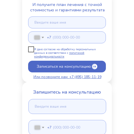
И получите план лечения с точной
стоимостью и гарантиями результата
+7
Я даю согласие на обработку персональных
данных в соответствии с
политикой
конфиденциальности
Или позвоните нам: +7 (495) 185-11-19
Запишитесь на консультацию
+7