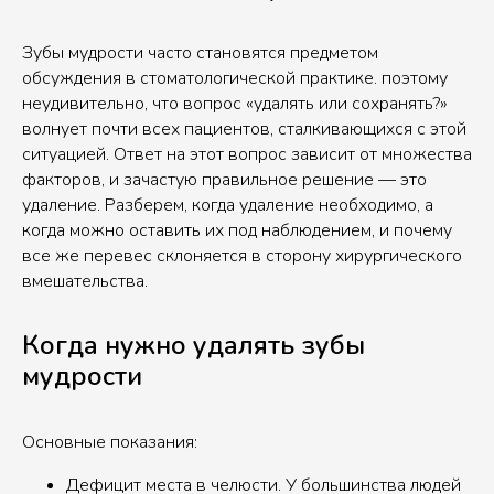
Зубы мудрости часто становятся предметом
обсуждения в стоматологической практике. поэтому
неудивительно, что вопрос «удалять или сохранять?»
волнует почти всех пациентов, сталкивающихся с этой
ситуацией. Ответ на этот вопрос зависит от множества
факторов, и зачастую правильное решение — это
удаление. Разберем, когда удаление необходимо, а
когда можно оставить их под наблюдением, и почему
все же перевес склоняется в сторону хирургического
вмешательства.
Когда нужно удалять зубы
мудрости
Основные показания:
Дефицит места в челюсти. У большинства людей