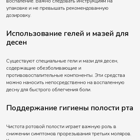
воспаление. Важно следовать инструкциям на
упаковке и не превышать рекомендованную
дозировку.
Использование гелей и мазей для
десен
Существуют специальные гели и мази для десен,
содержащие обезболивающие и
противовоспалительные компоненты. Эти средства
можно наносить непосредственно на воспаленную
десну для быстрого облегчения боли.
Поддержание гигиены полости рта
Чистота ротовой полости играет важную роль в
снижении симптомов прорезывания третьих моляров.