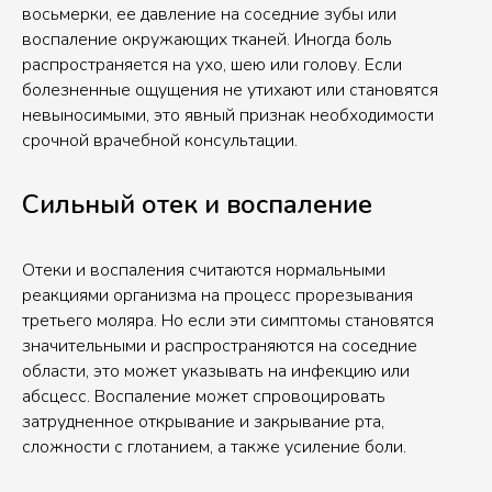
восьмерки, ее давление на соседние зубы или
воспаление окружающих тканей. Иногда боль
распространяется на ухо, шею или голову. Если
болезненные ощущения не утихают или становятся
невыносимыми, это явный признак необходимости
срочной врачебной консультации.
Сильный отек и воспаление
Отеки и воспаления считаются нормальными
реакциями организма на процесс прорезывания
третьего моляра. Но если эти симптомы становятся
значительными и распространяются на соседние
области, это может указывать на инфекцию или
абсцесс. Воспаление может спровоцировать
затрудненное открывание и закрывание рта,
сложности с глотанием, а также усиление боли.