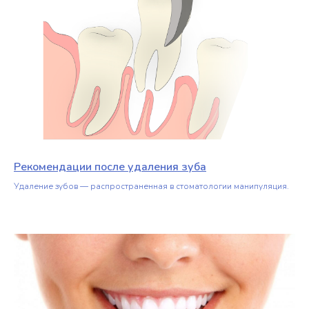
Рекомендации после удаления зуба
Удаление зубов — распространенная в стоматологии манипуляция.