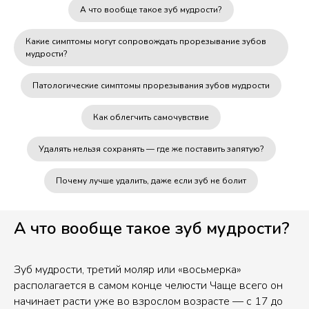
А что вообще такое зуб мудрости?
Какие симптомы могут сопровождать прорезывание зубов
мудрости?
Патологические симптомы прорезывания зубов мудрости
Как облегчить самочувствие
Удалять нельзя сохранять — где же поставить запятую?
Почему лучше удалить, даже если зуб не болит
А что вообще такое зуб мудрости?
Зуб мудрости, третий моляр или «восьмерка»
располагается в самом конце челюсти Чаще всего он
начинает расти уже во взрослом возрасте — с 17 до