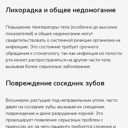
Лихорадка и общее недомогание
Повышение температуры тела (особенно до высоких
показателей) и общее недомогание могут
свидетельствовать о системной реакции организма на
инфекцию. Это состояние требует срочного
обращения к стоматологу, так как инфекция из полости
рта может распространяться на другие части тела,
вызывая более серьезные заболевания.
Повреждение соседних зубов
Восьмерки, растущие под неправильным углом, часто
давят на соседние зубы, вызывая их смещение,
повреждение и даже разрушение корней. Это
провоцирует появление серьезных проблем с
прикусом, из-за чего пациенту требуется сложное и