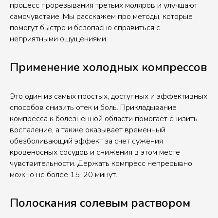
процесс прорезывания третьих моляров и улучшают
самочувствие. Мы расскажем про методы, которые
помогут быстро и безопасно справиться с
неприятными ощущениями.
Применение холодных компрессов
Это один из самых простых, доступных и эффективных
способов снизить отек и боль. Прикладывание
компресса к болезненной области помогает снизить
воспаление, а также оказывает временный
обезболивающий эффект за счет сужения
кровеносных сосудов и снижения в этом месте
чувствительности. Держать компресс непрерывно
можно не более 15-20 минут.
Полоскания солевым раствором