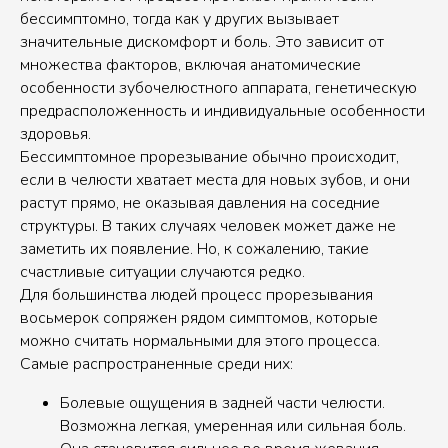
бессимптомно, тогда как у других вызывает
значительные дискомфорт и боль. Это зависит от
множества факторов, включая анатомические
особенности зубочелюстного аппарата, генетическую
предрасположенность и индивидуальные особенности
здоровья.
Бессимптомное прорезывание обычно происходит,
если в челюсти хватает места для новых зубов, и они
растут прямо, не оказывая давления на соседние
структуры. В таких случаях человек может даже не
заметить их появление. Но, к сожалению, такие
счастливые ситуации случаются редко.
Для большинства людей процесс прорезывания
восьмерок сопряжен рядом симптомов, которые
можно считать нормальными для этого процесса.
Самые распространенные среди них:
Болевые ощущения в задней части челюсти.
Возможна легкая, умеренная или сильная боль.