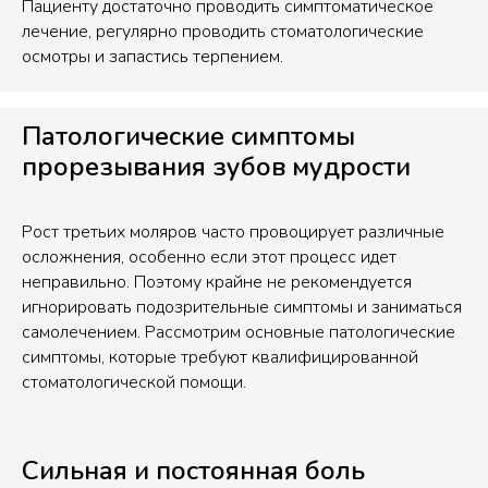
Пациенту достаточно проводить симптоматическое
лечение, регулярно проводить стоматологические
осмотры и запастись терпением.
Патологические симптомы
прорезывания зубов мудрости
Рост третьих моляров часто провоцирует различные
осложнения, особенно если этот процесс идет
неправильно. Поэтому крайне не рекомендуется
игнорировать подозрительные симптомы и заниматься
самолечением. Рассмотрим основные патологические
симптомы, которые требуют квалифицированной
стоматологической помощи.
Сильная и постоянная боль