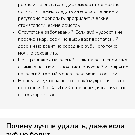
ровно и не вызывает дискомфорта, ее можно
оставить. Важно следить за его состоянием и
регулярно проводить профилактические
стоматологические осмотры.
Отсутствие заболеваний. Если зуб мудрости не
поражен кариесом, не вызывает воспалений
десен и не давит на соседние зубы, его тоже
можно сохранить.
Нет признаков патологий. Если на рентгеновских
снимках нет признаков кист, опухолей или других
патологий, третий моляр тоже можно оставить.
Но помните, что чаще всего зуб мудрости — это
пороховая бочка. И никто не знает, когда именно
она «взорвется».
Почему лучше удалить, даже если
зуб не болит