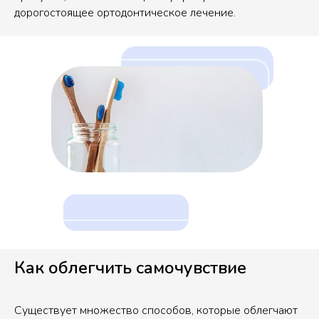
дорогостоящее ортодонтическое лечение.
Как облегчить самочувствие
Существует множество способов, которые облегчают