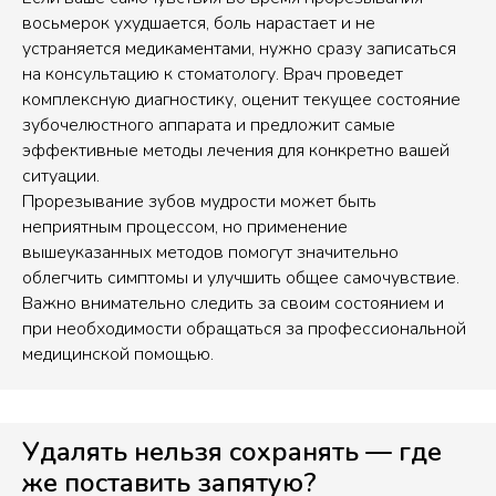
восьмерок ухудшается, боль нарастает и не
устраняется медикаментами, нужно сразу записаться
на консультацию к стоматологу. Врач проведет
комплексную диагностику, оценит текущее состояние
зубочелюстного аппарата и предложит самые
эффективные методы лечения для конкретно вашей
ситуации.
Прорезывание зубов мудрости может быть
неприятным процессом, но применение
вышеуказанных методов помогут значительно
облегчить симптомы и улучшить общее самочувствие.
Важно внимательно следить за своим состоянием и
при необходимости обращаться за профессиональной
медицинской помощью.
Удалять нельзя сохранять — где
же поставить запятую?