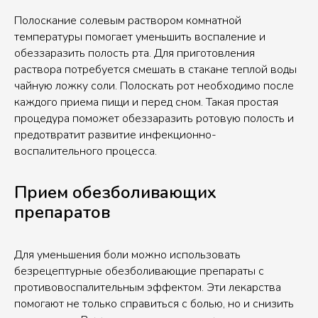
Полоскание солевым раствором комнатной
температуры помогает уменьшить воспаление и
обеззаразить полость рта. Для приготовления
раствора потребуется смешать в стакане теплой воды
чайную ложку соли. Полоскать рот необходимо после
каждого приема пищи и перед сном. Такая простая
процедура поможет обеззаразить ротовую полость и
предотвратит развитие инфекционно-
воспалительного процесса.
Прием обезболивающих
препаратов
Для уменьшения боли можно использовать
безрецептурные обезболивающие препараты с
противовоспалительным эффектом. Эти лекарства
помогают не только справиться с болью, но и снизить