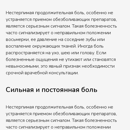
Нестерпимая продолжительная боль, особенно не
устраняется приемом обезболивающих препаратов,
является серьезным сигналом. Такая болезненность
часто сигнализирует о неправильном положении
восьмерки, ее давление на соседние зубы или
воспаление окружающих тканей. Иногда боль
распространяется на ухо, шею или голову. Если
болезненные ощущения не утихают или становятся
невыносимыми, это явный признак необходимости
срочной врачебной консультации.
Сильная и постоянная боль
Нестерпимая продолжительная боль, особенно не
устраняется приемом обезболивающих препаратов,
является серьезным сигналом. Такая болезненность
часто сигнализирует о неправильном положении