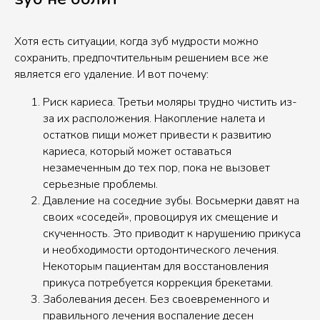
Хотя есть ситуации, когда зуб мудрости можно
сохранить, предпочтительным решением все же
является его удаление. И вот почему:
Риск кариеса. Третьи моляры трудно чистить из-
за их расположения. Накопление налета и
остатков пищи может привести к развитию
кариеса, который может оставаться
незамеченным до тех пор, пока не вызовет
серьезные проблемы.
Давление на соседние зубы. Восьмерки давят на
своих «соседей», провоцируя их смещение и
скученность. Это приводит к нарушению прикуса
и необходимости ортодонтического лечения.
Некоторым пациентам для восстановления
прикуса потребуется коррекция брекетами.
Заболевания десен. Без своевременного и
правильного лечения воспаление десен