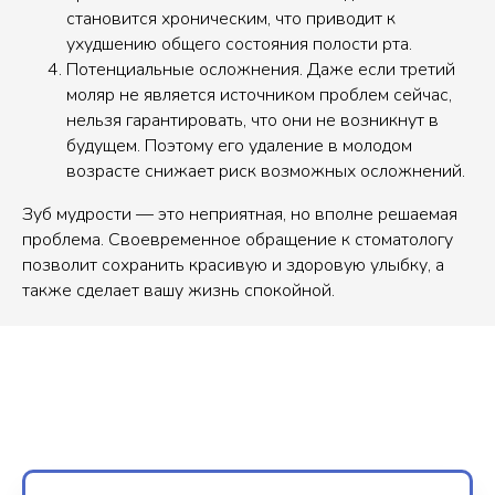
становится хроническим, что приводит к
ухудшению общего состояния полости рта.
Потенциальные осложнения. Даже если третий
моляр не является источником проблем сейчас,
нельзя гарантировать, что они не возникнут в
будущем. Поэтому его удаление в молодом
возрасте снижает риск возможных осложнений.
Зуб мудрости — это неприятная, но вполне решаемая
проблема. Своевременное обращение к стоматологу
позволит сохранить красивую и здоровую улыбку, а
также сделает вашу жизнь спокойной.