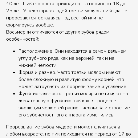
40 лет. Пик его роста приходится на период от 18 до
25 лет. У некоторых людей третьи моляры никогда не
прорезаются, оставаясь под десной или не
формируясь вообще.
Восьмерки отличаются от других зубов рядом
особенностей:
Расположение. Они находятся в самом дальнем
углу зубного ряда, как на верхней, так и на
нижней челюсти.
Форма и размер. Часто третьи моляры имеют
более сложную и развитую форму корней, что
может затруднять их прорезывание и удаление.
Функциональность. Третьи моляры не влияют на
жевательную функцию, так как в процессе
эволюции челюстей рацион человека и строение
его зубочелюстного аппарата изменились.
Прорезывание зубов мудрости может случиться в
любом возрасте, но пик приходится на период от 17 до