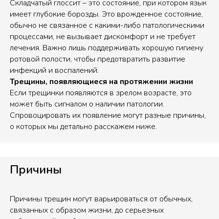
Складчатый глоссит – это состояние, при котором язык
имеет глубокие борозды. Это врожденное состояние,
обычно не связанное с какими-либо патологическими
процессами, не вызывает дискомфорт и не требует
лечения. Важно лишь поддерживать хорошую гигиену
ротовой полости, чтобы предотвратить развитие
инфекций и воспалений.
Трещины, появляющиеся на протяжении жизни
Если трещинки появляются в зрелом возрасте, это
может быть сигналом о наличии патологии.
Спровоцировать их появление могут разные причины,
о которых мы детально расскажем ниже.
Причины
Причины трещин могут варьироваться от обычных,
связанных с образом жизни, до серьезных