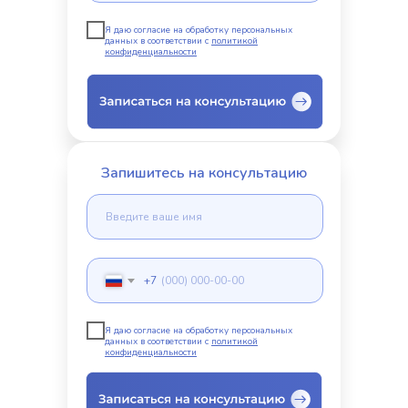
Я даю согласие на обработку персональных
данных в соответствии с
политикой
конфиденциальности
Запишитесь на консультацию
+7
Я даю согласие на обработку персональных
данных в соответствии с
политикой
конфиденциальности