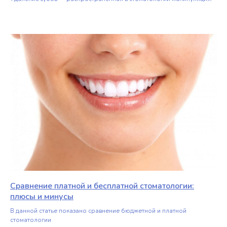
Сравнение платной и бесплатной стоматологии:
плюсы и минусы
В данной статье показано сравнение бюджетной и платной
стоматологии