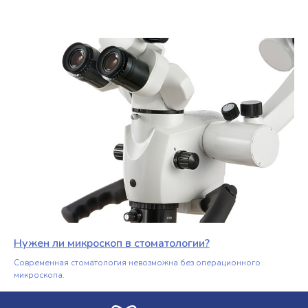
Нужен ли микроскоп в стоматологии?
Современная стоматология невозможна без операционного
микроскопа.