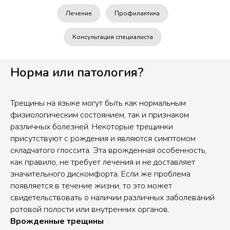
Лечение
Профилактика
Консультация специалиста
Норма или патология?
Трещины на языке могут быть как нормальным
физиологическим состоянием, так и признаком
различных болезней. Некоторые трещинки
присутствуют с рождения и являются симптомом
складчатого глоссита. Эта врожденная особенность,
как правило, не требует лечения и не доставляет
значительного дискомфорта. Если же проблема
появляется в течение жизни, то это может
свидетельствовать о наличии различных заболеваний
ротовой полости или внутренних органов.
Врожденные трещины