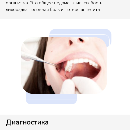
организма. Это общее недомогание, слабость,
лихорадка, головная боль и потеря аппетита.
Диагностика