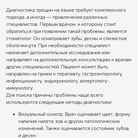
Диагностика трещин на языке требует комплексного
подхода, а иногда — привлечения различных
специалистов. Первым врачом, к которому стоит
обратиться при появлении такой проблемы, является
стоматолог. Он осматривает зубы, десны и слизистые
оболочки рта. При необходимости специалист
назначает дополнительные исследования или
направляет на дополнительную консультацию к врачам
других специальностей. Пациент может быть
направлен на прием к терапевту, гастроэнтерологу,
инфекционисту, эндокринологу, аллергологу-
иммунологу.
Для поиска причины проблемы чаще всего
используются следующие методы диагностики:
Визуальный осмотр. Врач оценивает цвет, форму,
наличие налета, язв и других патологических
изменений. Также оценивается состояние зубов
и десен.