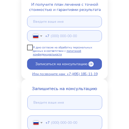
И получите план лечения с точной
стоимостью и гарантиями результата
+7
Я даю согласие на обработку персональных
данных в соответствии с
политикой
конфиденциальности
Или позвоните нам: +7 (495) 185-11-19
Запишитесь на консультацию
+7