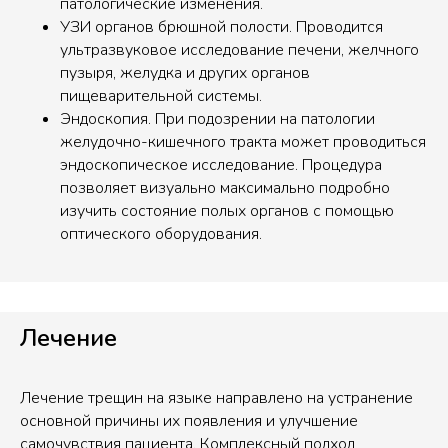
патологические изменения.
УЗИ органов брюшной полости. Проводится
ультразвуковое исследование печени, желчного
пузыря, желудка и других органов
пищеварительной системы.
Эндоскопия. При подозрении на патологии
желудочно-кишечного тракта может проводиться
эндоскопическое исследование. Процедура
позволяет визуально максимально подробно
изучить состояние полых органов с помощью
оптического оборудования.
Лечение
Лечение трещин на языке направлено на устранение
основной причины их появления и улучшение
самочувствия пациента. Комплексный подход