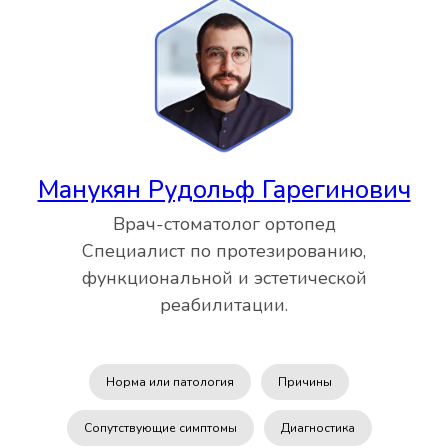
Манукян Рудольф Гарегинович
Врач-стоматолог ортопед
Специалист по протезированию,
функциональной и эстетической
реабилитации.
Норма или патология
Причины
Сопутствующие симптомы
Диагностика