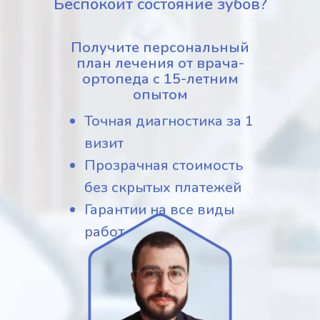
Беспокоит состояние зубов?
Получите персональный
план лечения от врача-
ортопеда с 15-летним
опытом
Точная диагностика за 1
визит
Прозрачная стоимость
без скрытых платежей
Гарантии на все виды
работ