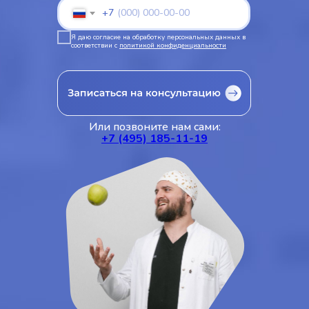
+7
Я даю согласие на обработку персональных данных в
соответствии с
политикой конфиденциальности
Или позвоните нам сами:
+7 (495) 185-11-19