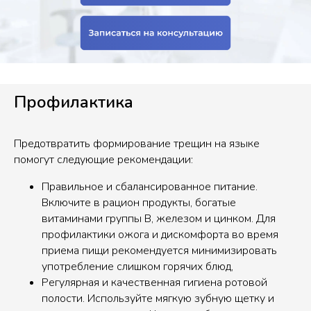
Профилактика
Предотвратить формирование трещин на языке
помогут следующие рекомендации:
Правильное и сбалансированное питание.
Включите в рацион продукты, богатые
витаминами группы B, железом и цинком. Для
профилактики ожога и дискомфорта во время
приема пищи рекомендуется минимизировать
употребление слишком горячих блюд,
Регулярная и качественная гигиена ротовой
полости. Используйте мягкую зубную щетку и