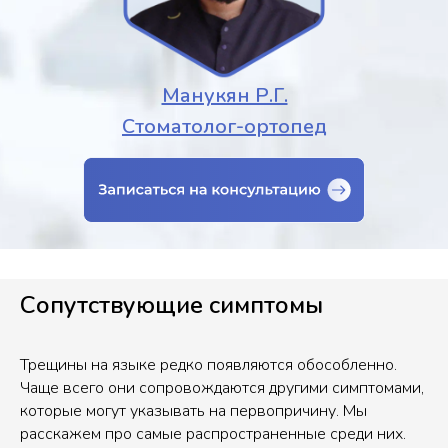
Манукян Р.Г.
Стоматолог-ортопед
Сопутствующие симптомы
Трещины на языке редко появляются обособленно.
Чаще всего они сопровождаются другими симптомами,
которые могут указывать на первопричину. Мы
расскажем про самые распространенные среди них.