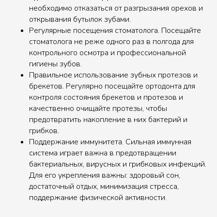
необходимо отказаться от разгрызания орехов и
открывания бутылок зубами.
Регулярные посещения стоматолога. Посещайте
стоматолога не реже одного раз в полгода для
контрольного осмотра и профессиональной
гигиены зубов.
Правильное использование зубных протезов и
брекетов. Регулярно посещайте ортодонта для
контроля состояния брекетов и протезов и
качественно очищайте протезы, чтобы
предотвратить накопление в них бактерий и
грибков.
Поддержание иммунитета. Сильная иммунная
система играет важна в предотвращении
бактериальных, вирусных и грибковых инфекций.
Для его укрепления важны: здоровый сон,
достаточный отдых, минимизация стресса,
поддержание физической активности.