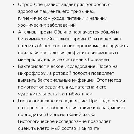
Опрос. Специалист задает ряд вопросов о
здоровье пациента, его привычках,
гигиеническом уходе, питании и наличии
хронических заболеваний.
Анализы крови. Обычно назначается общий и
биохимический анализы крови. Они позволяют
оценить общее состояние организма, обнаружить
признаки воспаления, дефицита витаминов и
минералов, наличие системных болезней.
Бактериологическое исследование. Посев на
микрофлору из ротовой полости позволяет
выявить бактериальные инфекции. Этот метод
помогает определить вид патогена и его
чувствительность к антибиотикам.
Гистологическое исследование. При подозрении
на серьезные заболевания, такие как рак, может
проводиться биопсия тканей языка.
Гистологическое исследование позволяет
оценить клеточный состав и выявить