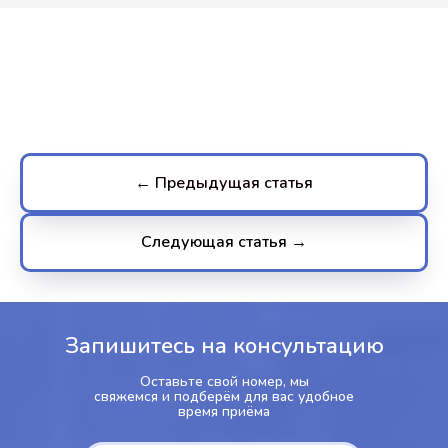
← Предыдущая статья
Следующая статья →
Запишитесь на консультацию
Оставьте свой номер, мы
свяжемся и подберём для вас удобное
время приёма