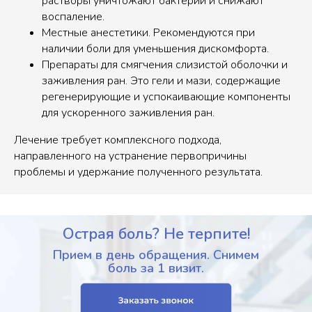
растворы уничтожают бактерии и снижают
воспаление.
Местные анестетики. Рекомендуются при
наличии боли для уменьшения дискомфорта.
Препараты для смягчения слизистой оболочки и
заживления ран. Это гели и мази, содержащие
регенерирующие и успокаивающие компоненты
для ускоренного заживления ран.
Лечение требует комплексного подхода,
направленного на устранение первопричины
проблемы и удержание полученного результата.
Острая боль? Не терпите!
Прием в день обращения. Снимем
боль за 1 визит.