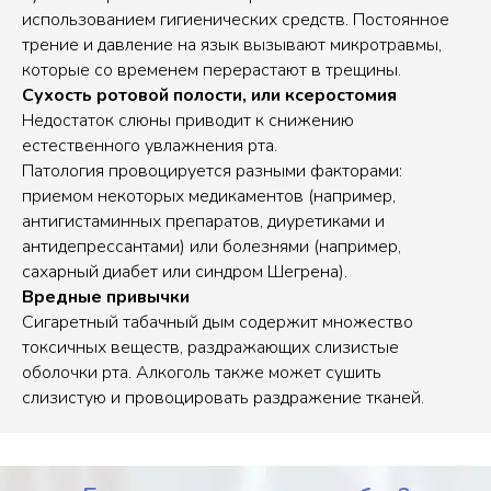
использованием гигиенических средств. Постоянное
трение и давление на язык вызывают микротравмы,
которые со временем перерастают в трещины.
Сухость ротовой полости, или ксеростомия
Недостаток слюны приводит к снижению
естественного увлажнения рта.
Патология провоцируется разными факторами:
приемом некоторых медикаментов (например,
антигистаминных препаратов, диуретиками и
антидепрессантами) или болезнями (например,
сахарный диабет или синдром Шегрена).
Вредные привычки
Сигаретный табачный дым содержит множество
токсичных веществ, раздражающих слизистые
оболочки рта. Алкоголь также может сушить
слизистую и провоцировать раздражение тканей.