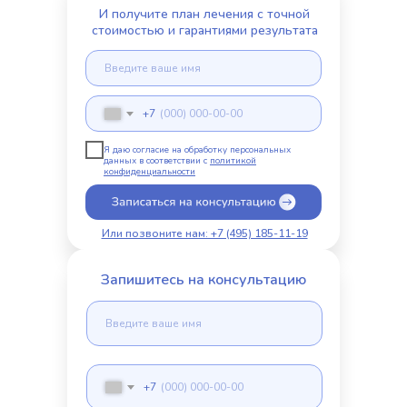
И получите план лечения с точной
стоимостью и гарантиями результата
+7
Я даю согласие на обработку персональных
данных в соответствии с
политикой
конфиденциальности
Или позвоните нам: +7 (495) 185-11-19
Запишитесь на консультацию
+7