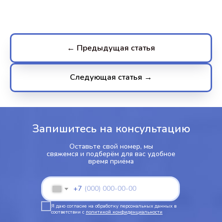
← Предыдущая статья
Следующая статья →
Запишитесь на консультацию
Оставьте свой номер, мы
свяжемся и подберём для вас удобное
время приёма
+7
Я даю согласие на обработку персональных данных в
соответствии с
политикой конфиденциальности