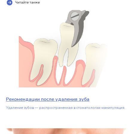
Читайте также
Рекомендации после удаления зуба
Удаление зубов — распространенная в стоматологии манипуляция.