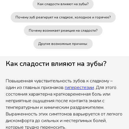
Как сладости влияют на зубы?
Почему зуб реагирует на сладкое, холодное и горячее?
Почему возникает реакция на сладости?
Другие возможные причины:
Как сладости влияют на зубы?
Повышенная чувствительность зубов к сладкому –
один из главных признаков
гиперестезии
. Для этого
состояния характерна кратковременная боль или
неприятные ощущения после контакта эмали с
температурным и химическим раздражителем.
Выраженность этих симптомов варьируется от легкого
дискомфорта до сильных и нестерпимых болей,
которые трудно переносить.