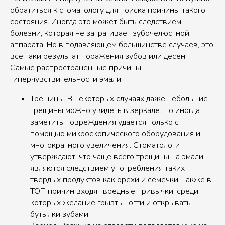
обратиться к стоматологу для поиска причины такого
состояния. Иногда это может быть следствием
болезни, которая не затрагивает зубочелюстной
аппарата. Но в подавляющем большинстве случаев, это
все таки результат поражения зубов или десен.
Самые распространенные причины
гиперчувствительности эмали:
Трещины. В некоторых случаях даже небольшие
трещины можно увидеть в зеркале. Но иногда
заметить повреждения удается только с
помощью микроскопического оборудования и
многократного увеличения. Стоматологи
утверждают, что чаще всего трещины на эмали
являются следствием употребления таких
твердых продуктов как орехи и семечки. Также в
ТОП причин входят вредные привычки, среди
которых желание грызть ногти и открывать
бутылки зубами.