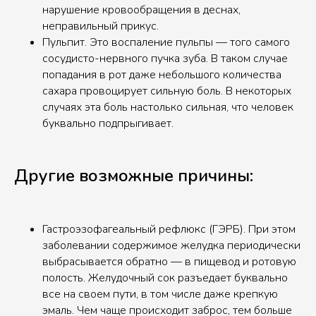
нарушение кровообращения в деснах,
неправильный прикус.
Пульпит. Это воспаление пульпы — того самого
сосудисто-нервного пучка зуба. В таком случае
попадания в рот даже небольшого количества
сахара провоцирует сильную боль. В некоторых
случаях эта боль настолько сильная, что человек
буквально подпрыгивает.
Другие возможные причины:
Гастроэзофагеальный рефлюкс (ГЭРБ). При этом
заболевании содержимое желудка периодически
выбрасывается обратно — в пищевод и ротовую
полость. Желудочный сок разъедает буквально
все на своем пути, в том числе даже крепкую
эмаль. Чем чаще происходит заброс, тем больше