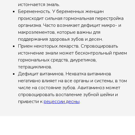
истончается эмаль.
Беременность. У беременных женщин
происходит сильная гормональная перестройка
организма. Часто возникает дефицит микро- и
макроэлементов, которые важны для
поддержания здоровья зубов и десен.
Прием некоторых лекарств. Спровоцировать
истончение эмали может бесконтрольный прием
гормональных средств, диуретиков,
тетрациклинов.
Дефицит витаминов. Нехватка витаминов
негативно влияет на все органы и системы, в том
числе на состояние зубов. Авитаминоз может
спровоцировать воспаление зубной шейки и
привести к
рецессии десны
.