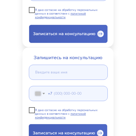
Я даю согласие на обработку персональных
данных в соответствии с
политикой
конфиденциальности
Запишитесь на консультацию
+7
Я даю согласие на обработку персональных
данных в соответствии с
политикой
конфиденциальности