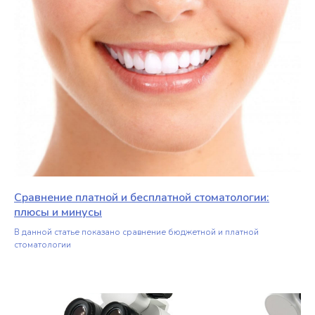
Сравнение платной и бесплатной стоматологии:
плюсы и минусы
В данной статье показано сравнение бюджетной и платной
стоматологии