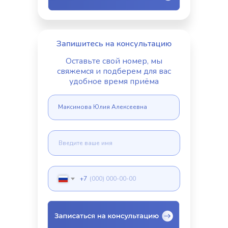
Запишитесь на консультацию
Оставьте свой номер, мы
свяжемся и подберем для вас
удобное время приёма
Максимова Юлия Алексеевна
+7