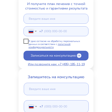
И получите план лечения с точной
стоимостью и гарантиями результата
+7
Я даю согласие на обработку персональных
данных в соответствии с
политикой
конфиденциальности
Или позвоните нам: +7 (495) 185-11-19
Запишитесь на консультацию
+7