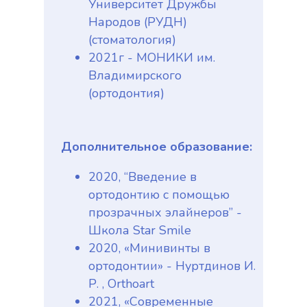
Университет Дружбы
Народов (РУДН)
(стоматология)
2021г - МОНИКИ им.
Владимирского
(ортодонтия)
Дополнительное образование:
2020, “Введение в
ортодонтию с помощью
прозрачных элайнеров” -
Школа Star Smile
2020, «Минивинты в
ортодонтии» - Нуртдинов И.
Р. , Orthoart
2021, «Современные