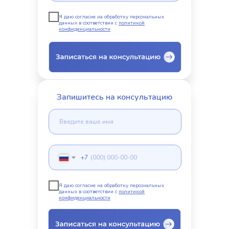
Я даю согласие на обработку персональных
данных в соответствии с
политикой
конфиденциальности
Запишитесь на консультацию
+7
Я даю согласие на обработку персональных
данных в соответствии с
политикой
конфиденциальности