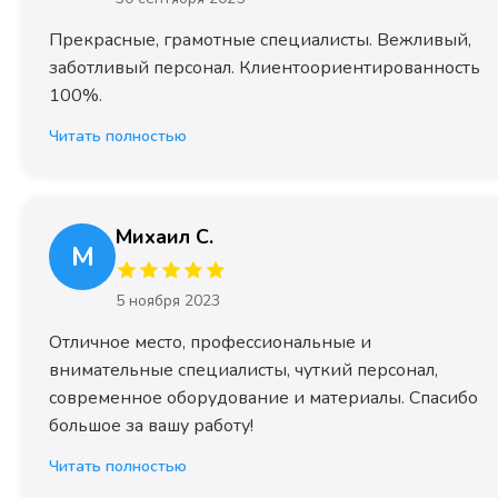
Прекрасные, грамотные специалисты. Вежливый,
заботливый персонал. Клиентоориентированность
100%.
Читать полностью
Михаил С.
М
5 ноября 2023
Отличное место, профессиональные и
внимательные специалисты, чуткий персонал,
современное оборудование и материалы. Спасибо
большое за вашу работу!
Читать полностью