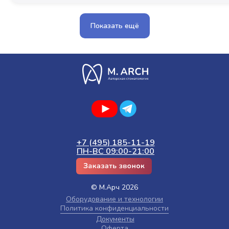
Показать ещё
+7 (495) 185-11-19
ПН-ВС 09:00-21:00
© М.Арч 2026
Оборудование и технологии
Политика конфиденциальности
Документы
Оферта