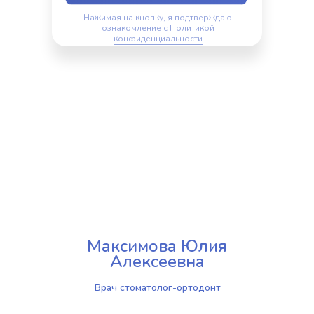
Нажимая на кнопку, я подтверждаю
ознакомление с
Политикой
конфиденциальности
Максимова Юлия
Алексеевна
Врач стоматолог-ортодонт