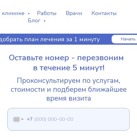
 клинике
Работы
Врачи
Контакты
Блог
добрать план лечения за 1 минуту
Оставьте номер - перезвоним
в течение 5 минут!
Проконсультируем по услугам,
стоимости и подберем ближайшее
время визита
+7