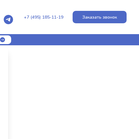
+7 (495) 185-11-19
Заказать звонок