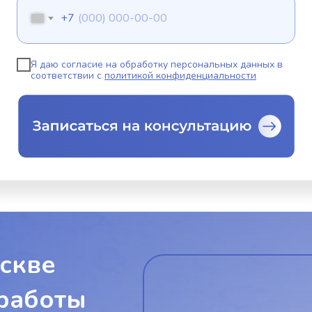
+7
Я даю согласие на обработку персональных данных в
соответствии с
политикой конфиденциальности
скве
работы