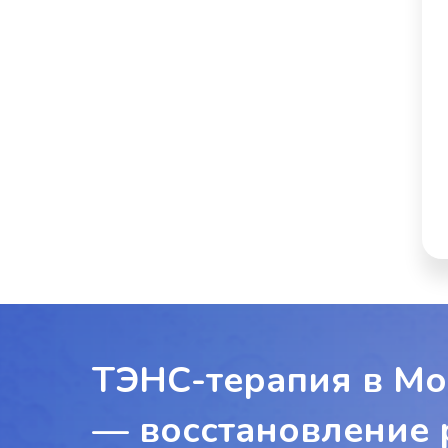
ТЭНС-терапия в Мо
— восстановление 