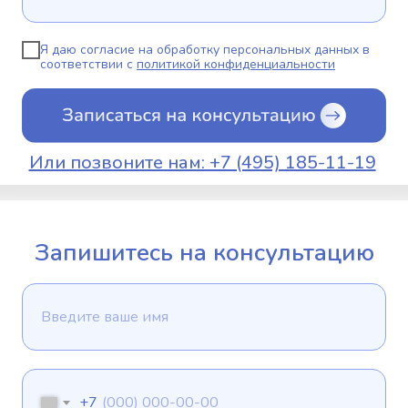
Я даю согласие на обработку персональных данных в
соответствии с
политикой конфиденциальности
Или позвоните нам: +7 (495) 185-11-19
Запишитесь на консультацию
+7