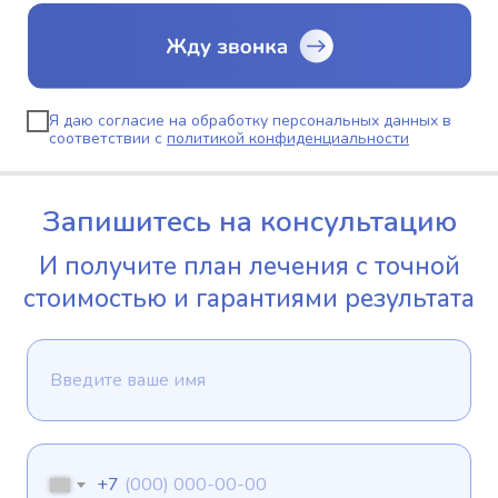
Я даю согласие на обработку персональных данных в
соответствии с
политикой конфиденциальности
Запишитесь на консультацию
И получите план лечения с точной
стоимостью и гарантиями результата
+7