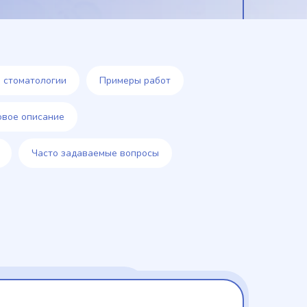
 стоматологии
Примеры работ
овое описание
Часто задаваемые вопросы