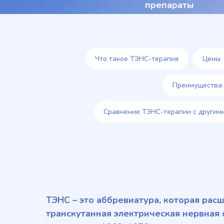
препараты
Что такое ТЭНС-терапия
Цены
Преимущества
Сравнение ТЭНС-терапии с другим
ТЭНС – это аббревиатура, которая рас
транскутанная электрическая нервная 