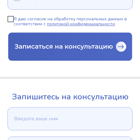
Я даю согласие на обработку персональных данных в
соответствии с
политикой конфиденциальности
Запишитесь на консультацию