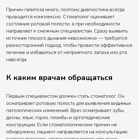
Причин галитоза много, поэтому диагностика всегда
проводится комплексно. Стоматолог оценивает
состояние ротовой полости, а при необходимости
направляет к смежным специалистам. Сразу выявить
источник плохого дыхания невозможно — требуется
разносторонний подход, чтобы провести эффективное
лечение и избавиться от неприятного запаха изо рта
навсегда
К каким врачам обращаться
Первым специалистом должен стать стоматолог. Он
осматривает ротовую полость для выявления видимых
патологических изменений. Врач осматривает зубы,
десны, язык, горло, пломбы и ортопедические
конструкции. Если стоматологических причин не
обнаружено, пациент направляется на консультацию