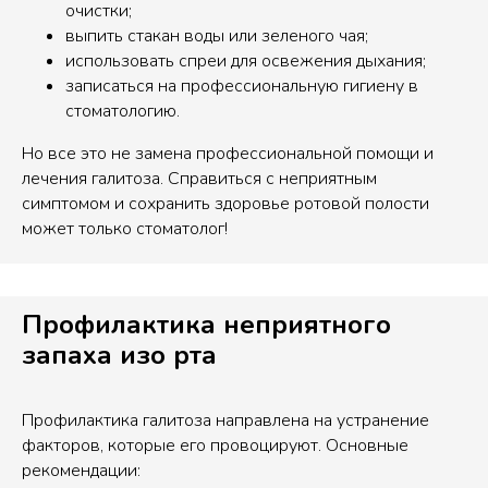
очистки;
выпить стакан воды или зеленого чая;
использовать спреи для освежения дыхания;
записаться на профессиональную гигиену в
стоматологию.
Но все это не замена профессиональной помощи и
лечения галитоза. Справиться с неприятным
симптомом и сохранить здоровье ротовой полости
может только стоматолог!
Профилактика неприятного
запаха изо рта
Профилактика галитоза направлена на устранение
факторов, которые его провоцируют. Основные
рекомендации: