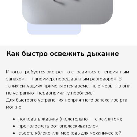
Как быстро освежить дыхание
Иногда требуется экстренно справиться с неприятным
запахом — например, перед важным разговором. В
таких ситуациях применяются временные меры, но они
не устраняют первопричину проблемы.
Для быстрого устранения неприятного запаха изо рта
можно:
пожевать жвачку (желательно — с ксилитом);
прополоскать рот ополаскивателем;
съесть яблоко или морковь для механической