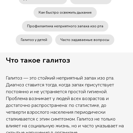
Как быстро освежить дыхание
Профилактика неприятного запаха изо рта
Галитоз у детей
Часто задаваемые вопросы
Что такое галитоз
Галитоз — это стойкий неприятный запах изо рта.
Диагноз ставится тогда, когда запах присутствует
постоянно и не устраняется простой гигиеной.
Проблема возникает у людей всех возрастов и
достаточно распространена: по статистике, до
четверти взрослого населения периодически
сталкивается с этим симптомом. Галитоз не только
влияет на социальную жизнь, но и часто указывает на
скрытые нарушения в организме.