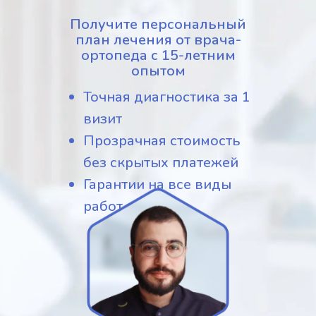
Получите персональный
план лечения от врача-
ортопеда с 15-летним
опытом
Точная диагностика за 1
визит
Прозрачная стоимость
без скрытых платежей
Гарантии на все виды
работ