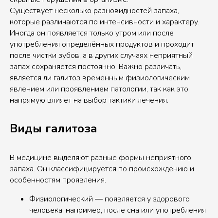
Существует несколько разновидностей запаха,
которые различаются по интенсивности и характеру.
Иногда он появляется только утром или после
употребления определённых продуктов и проходит
после чистки зубов, а в других случаях неприятный
запах сохраняется постоянно. Важно различать,
является ли галитоз временным физиологическим
явлением или проявлением патологии, так как это
напрямую влияет на выбор тактики лечения.
Виды галитоза
В медицине выделяют разные формы неприятного
запаха. Он классифицируется по происхождению и
особенностям проявления.
Физиологический — появляется у здорового
человека, например, после сна или употребления