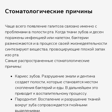
Стоматологические причины
Чаще всего появление галитоза связано именно с
проблемами в полости рта. Когда ткани зубов и десен
поражены инфекцией или налетом, бактерии
размножаются и в процессе своей жизнедеятельности
синтезируют вещества, провоцирующие плохой запах
изо рта.
Самые распространенные стоматологические
причины:
Кариес зубов. Разрушение эмали и дентина
создает полости, которые становятся местом
скопления бактерий и еды. В дальнейшем это
приводит к воспалительному процессу.
Пародонтит. Воспаление и разрушение тканей
вокруг зуба сопровождается гнойными
выделениями.