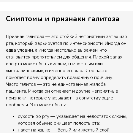
Симптомы и признаки галитоза
Признак галитоза — это стойкий неприятный запах изо
рта, который варьируется по интенсивности. Иногда он
едва уловим, а иногда настолько выражен, что
становится препятствием для общения. Плохой запах
изо рта может быть кислым, гнилостным или
«металлическим», и именно его характер часто
помогает врачу определить возможную причину.
Часто галитоз — это не единственная жалоба
пациента. Иногда он отмечает и другие неприятные
признаки, которые указывают на сопутствующие
проблемы. Это может быть:
сухость во рту — указывает на недостаток слюны,
которая обычно очищает полость рта;
налет на языке — белый или желтый слой,