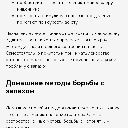
пробиотики — восстанавливают микрофлору
кишечника;
препараты, стимулирующие слюноотделение —
помогают при сухости во рту.
Назначение лекарственных препаратов, их дозировку
и длительность лечения определяет только врач с
учетом диагноза и общего состояния пациента.
Самостоятельно покупать и принимать лекарства
опасно: это может не только не помочь, но и усугубить
проблему с запахом.
Домашние методы борьбы с
запахом
Домашние способы поддерживают свежесть дыхания,
но они не заменяют лечение галитоза. Самые
распространенные методы борьбы с неприятным
симптомом: