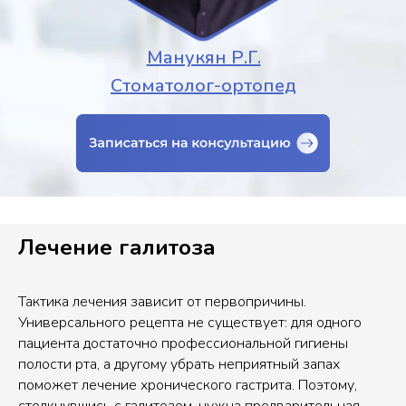
Манукян Р.Г.
Стоматолог-ортопед
Лечение галитоза
Тактика лечения зависит от первопричины.
Универсального рецепта не существует: для одного
пациента достаточно профессиональной гигиены
полости рта, а другому убрать неприятный запах
поможет лечение хронического гастрита. Поэтому,