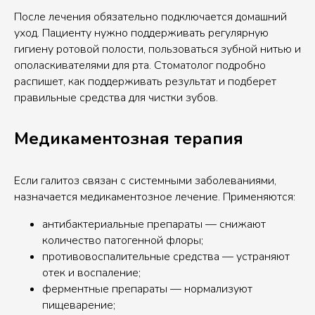
После лечения обязательно подключается домашний
уход. Пациенту нужно поддерживать регулярную
гигиену ротовой полости, пользоваться зубной нитью и
ополаскивателями для рта. Стоматолог подробно
распишет, как поддерживать результат и подберет
правильные средства для чистки зубов.
Медикаментозная терапия
Если галитоз связан с системными заболеваниями,
назначается медикаментозное лечение. Применяются:
антибактериальные препараты — снижают
количество патогенной флоры;
противовоспалительные средства — устраняют
отек и воспаление;
ферментные препараты — нормализуют
пищеварение;