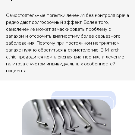
Самостоятельные попытки лечения без контроля врача
редко дают долгосрочный эффект. Более того,
самолечение может замаскировать проблему с
запахом и отсрочить диагностику более серьезного
заболевания. Поэтому при постоянном неприятном
запахе нужно обратиться в стоматологию. В M-arch-
clinic проводится комплексная диагностика и лечение
галитоза с учетом индивидуальных особенностей
пациента.