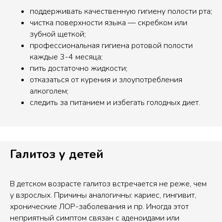
поддерживать качественную гигиену полости рта;
чистка поверхности языка — скребком или
зубной щеткой;
профессиональная гигиена ротовой полости
каждые 3-4 месяца;
пить достаточно жидкости;
отказаться от курения и злоупотребления
алкоголем;
следить за питанием и избегать голодных диет.
Галитоз у детей
В детском возрасте галитоз встречается не реже, чем
у взрослых. Причины аналогичны: кариес, гингивит,
хронические ЛОР-заболевания и пр. Иногда этот
неприятный симптом связан с аденоидами или