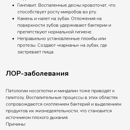
Гингивит. Воспаленные десны кровоточат, что
способствует росту микробов во рту.
Камень и налет на зубах. Отложения на
поверхности зубов удерживают бактерии и
препятствуют нормальной гигиене.
Неправильно установленные пломбы или
протезы. Создают «карманы» на зубах, где
застревает пища.
ЛОР-заболевания
Патологии носоглотки и миндалин тоже приводят к
галитозу. Воспалительные процессы в этих областях
сопровождаются скоплением бактерий и выделением
продуктов их жизнедеятельности, что становится
источником плохого дыхания.
Причины: