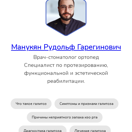
Манукян Рудольф Гарегинович
Врач-стоматолог ортопед
Специалист по протезированию,
функциональной и эстетической
реабилитации.
Что такое галитоз
Симптомы и признаки галитоза
Причины неприятного запаха изо рта
Диагностика галитоза
Лечение галитоза