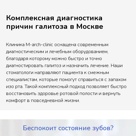
Комплексная диагностика
причин галитоза в Москве
Клиника M-arch-clinic оснащена современным
диагностическим и лечебным оборудованием,
благодаря которому можно быстро и точно
диагностировать галитоз и назначить лечение. Наши
стоматологи направляют пациента к смежным
специалистам, которые помогут справиться с запахом
изо рта. Такой комплексный подход позволяет быстро
восстановить здоровье ротовой полости и вернуть
комфорт в повседневной жизни.
Беспокоит состояние зубов?