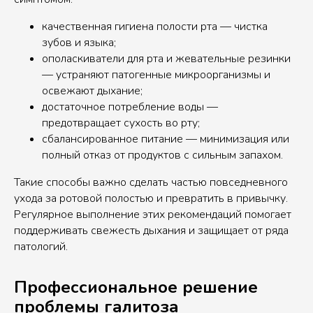
качественная гигиена полости рта — чистка
зубов и языка;
ополаскиватели для рта и жевательные резинки
— устраняют патогенные микроорганизмы и
освежают дыхание;
достаточное потребление воды —
предотвращает сухость во рту;
сбалансированное питание — минимизация или
полный отказ от продуктов с сильным запахом.
Такие способы важно сделать частью повседневного
ухода за ротовой полостью и превратить в привычку.
Регулярное выполнение этих рекомендаций помогает
поддерживать свежесть дыхания и защищает от ряда
патологий.
Профессиональное решение
проблемы галитоза