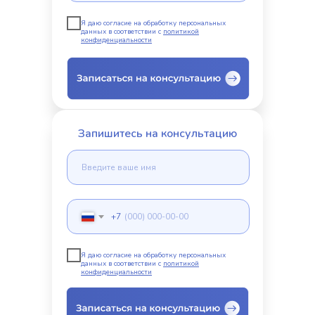
Я даю согласие на обработку персональных
данных в соответствии с
политикой
конфиденциальности
Запишитесь на консультацию
+7
Я даю согласие на обработку персональных
данных в соответствии с
политикой
конфиденциальности