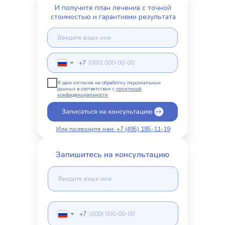
И получите план лечения с точной
стоимостью и гарантиями результата
+7
Я даю согласие на обработку персональных
данных в соответствии с
политикой
конфиденциальности
Или позвоните нам: +7 (495) 185-11-19
Запишитесь на консультацию
+7