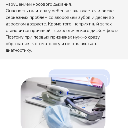
нарушением носового дыхания.
Опасность галитоза у ребенка заключается в риске
серьезных проблем со здоровьем зубов и десен во
взрослом возрасте. Кроме того, неприятный запах
становится причиной психологического дискомфорта.
Поэтому при первых признаках нужно сразу
обращаться к стоматологу и не откладывать
диагностику.