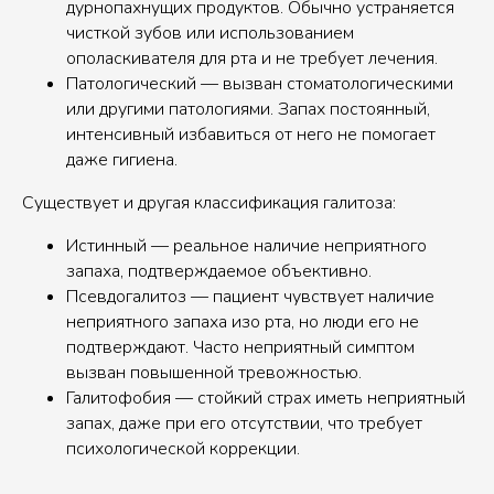
дурнопахнущих продуктов. Обычно устраняется
чисткой зубов или использованием
ополаскивателя для рта и не требует лечения.
Патологический — вызван стоматологическими
или другими патологиями. Запах постоянный,
интенсивный избавиться от него не помогает
даже гигиена.
Существует и другая классификация галитоза:
Истинный — реальное наличие неприятного
запаха, подтверждаемое объективно.
Псевдогалитоз — пациент чувствует наличие
неприятного запаха изо рта, но люди его не
подтверждают. Часто неприятный симптом
вызван повышенной тревожностью.
Галитофобия — стойкий страх иметь неприятный
запах, даже при его отсутствии, что требует
психологической коррекции.