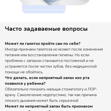
Часто задаваемые вопросы
Может ли галитоз пройти сам по себе?
Иногда признаки галитоза исчезают после изменения
питания или восстановления гигиены. Но если
проблема с запахом становится постоянной и не
устраняется после чистки зубов, без медицинской
помощи не обойтись.
Что делать, если неприятный запах изо рта
появился у ребенка?
Обязательно показать малыша стоматологу и ЛОР-
врачу. Самолечение недопустимо, так как причина
плохого дыхания может быть серьезной.
Может ли неприятный запах быть признаком