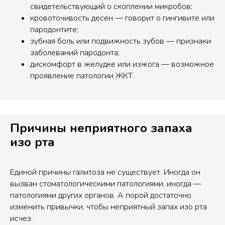
свидетельствующий о скоплении микробов;
кровоточивость десен — говорит о гингивите или
пародонтите;
зубная боль или подвижность зубов — признаки
заболеваний пародонта;
дискомфорт в желудке или изжога — возможное
проявление патологии ЖКТ.
Причины неприятного запаха
изо рта
Единой причины галитоза не существует. Иногда он
вызван стоматологическими патологиями, иногда —
патологиями других органов. А порой достаточно
изменить привычки, чтобы неприятный запах изо рта
исчез.