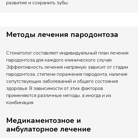
развитие и сохранить зубы.
Методы лечения пародонтоза
Стоматолог составляет индивидуальный план лечения
пародонтоза для каждого клинического случая.
Эффективность лечения напрямую зависит от стадии
пародонтоза, степени поражения пародонта, наличия
сопутствующих заболеваний и общего состояния
здоровья. В зависимости от этих факторов
применяются различные методы, а иногда и их
комбинация.
Медикаментозное и
амбулаторное лечение