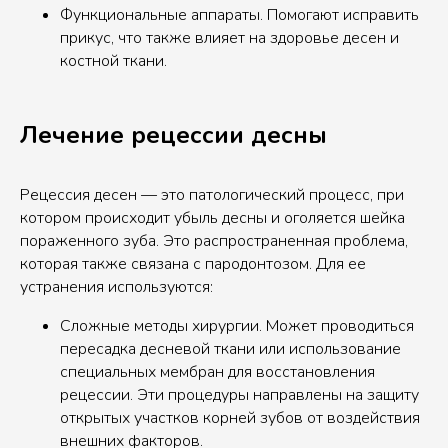
Функциональные аппараты. Помогают исправить
прикус, что также влияет на здоровье десен и
костной ткани.
Лечение рецессии десны
Рецессия десен — это патологический процесс, при
котором происходит убыль десны и оголяется шейка
пораженного зуба. Это распространенная проблема,
которая также связана с пародонтозом. Для ее
устранения используются:
Сложные методы хирургии. Может проводиться
пересадка десневой ткани или использование
специальных мембран для восстановления
рецессии. Эти процедуры направлены на защиту
открытых участков корней зубов от воздействия
внешних факторов.