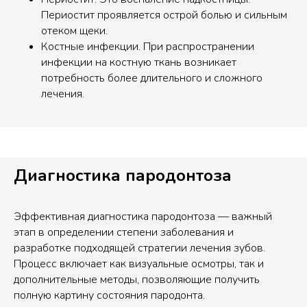
Периостит проявляется острой болью и сильным
отеком щеки.
Костные инфекции. При распространении
инфекции на костную ткань возникает
потребность более длительного и сложного
лечения.
Диагностика пародонтоза
Эффективная диагностика пародонтоза — важный
этап в определении степени заболевания и
разработке подходящей стратегии лечения зубов.
Процесс включает как визуальные осмотры, так и
дополнительные методы, позволяющие получить
полную картину состояния пародонта.