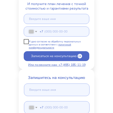
И получите план лечения с точной
стоимостью и гарантиями результата
+7
Я даю согласие на обработку персональных
данных в соответствии с
политикой
конфиденциальности
Или позвоните нам: +7 (495) 185-11-19
Запишитесь на консультацию
+7