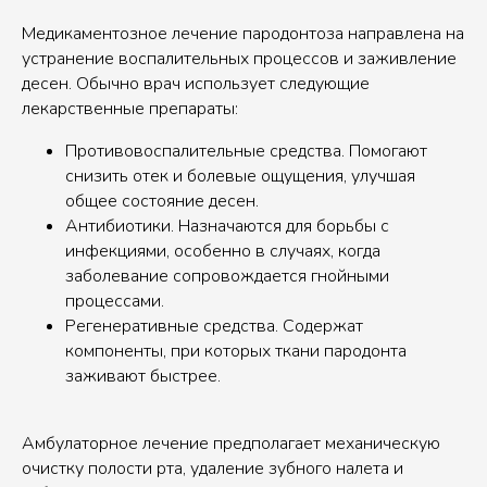
Медикаментозное лечение пародонтоза направлена на
устранение воспалительных процессов и заживление
десен. Обычно врач использует следующие
лекарственные препараты:
Противовоспалительные средства. Помогают
снизить отек и болевые ощущения, улучшая
общее состояние десен.
Антибиотики. Назначаются для борьбы с
инфекциями, особенно в случаях, когда
заболевание сопровождается гнойными
процессами.
Регенеративные средства. Содержат
компоненты, при которых ткани пародонта
заживают быстрее.
Амбулаторное лечение предполагает механическую
очистку полости рта, удаление зубного налета и