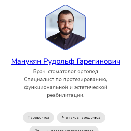
Манукян Рудольф Гарегинович
Врач-стоматолог ортопед
Специалист по протезированию,
функциональной и эстетической
реабилитации.
Пародонтоз
Что такое пародонтоз