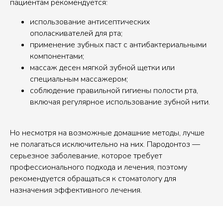
пациентам рекомендуется:
использование антисептических
ополаскивателей для рта;
применение зубных паст с антибактериальными
компонентами;
массаж десен мягкой зубной щетки или
специальным массажером;
соблюдение правильной гигиены полости рта,
включая регулярное использование зубной нити.
Но несмотря на возможные домашние методы, лучше
не полагаться исключительно на них. Пародонтоз —
серьезное заболевание, которое требует
профессионального подхода и лечения, поэтому
рекомендуется обращаться к стоматологу для
назначения эффективного лечения.