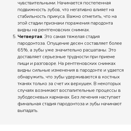
чувствительными. Начинается постепенная
подвижность зубов, что негативно влияет на
стабильность прикуса. Важно отметить, что на
этой стадии признаки поражения пародонта
видны на рентгеновских снимках.
Четвертая
. Это самая тяжелая стадия
пародонтоза. Опущение десен составляет более
65%, а зубы уже значительно расшатаны. Это
доставляет серьезные трудности при приеме
пищи и разговоре. На рентгеновских снимках
видны сильные изменения в пародонте и удается
обнаружить, что зубы удерживаются в костных
тканях только за счет их верхушек. В некоторых
случаях возникают воспалительные процессы в
зубодесневых карманах. Без лечения наступает
финальная стадия пародонтоза и зубы начинают
выпадать.