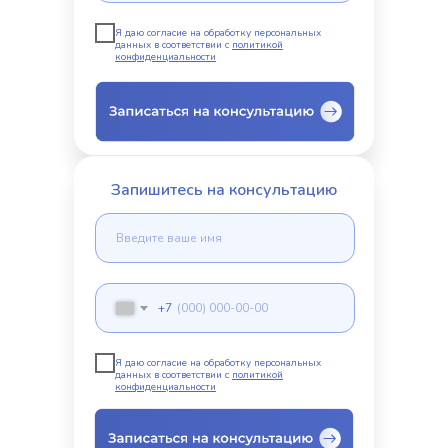
Я даю согласие на обработку персональных
данных в соответствии с
политикой
конфиденциальности
Запишитесь на консультацию
+7
Я даю согласие на обработку персональных
данных в соответствии с
политикой
конфиденциальности