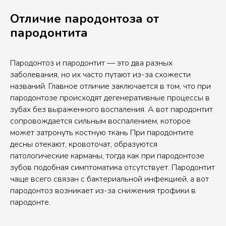
Отличие пародонтоза от
пародонтита
Пародонтоз и пародонтит — это два разных
заболевания, но их часто путают из-за схожести
названий. Главное отличие заключается в том, что при
пародонтозе происходят дегенеративные процессы в
зубах без выраженного воспаления. А вот пародонтит
сопровождается сильным воспалением, которое
может затронуть костную ткань При пародонтите
десны отекают, кровоточат, образуются
патологические карманы, тогда как при пародонтозе
зубов подобная симптоматика отсутствует. Пародонтит
чаще всего связан с бактериальной инфекцией, а вот
пародонтоз возникает из-за снижения трофики в
пародонте.