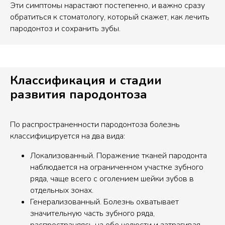
Эти симптомы нарастают постепенно, и важно сразу
обратиться к стоматологу, который скажет, как лечить
пародонтоз и сохранить зубы.
Классификация и стадии
развития пародонтоза
По распространенности пародонтоза болезнь
классифицируется на два вида:
Локализованный. Поражение тканей пародонта
наблюдается на ограниченном участке зубного
ряда, чаще всего с оголением шейки зубов в
отдельных зонах.
Генерализованный. Болезнь охватывает
значительную часть зубного ряда,