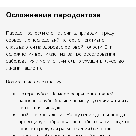
Осложнения пародонтоза
Пародонтоз, если его не лечить, приводит к ряду
серьезных последствий, которые негативно
сказываются на здоровье ротовой полости. Эти
осложнения возникают из-за прогрессирования
заболевания и могут значительно ухудшить качество
жизни пациента.
Возможные осложнения:
Потеря зубов. По мере разрушения тканей
пародонта зубы больше не могут удерживаться в
челюсти и выпадают.
Гнойные воспаления. Разрушение десны иногда
провоцирует образование гнойных карманов, что
создает среду для размножения бактерий.
Периостит. Это воспаление надкостницы.