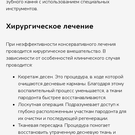
зубного камня с использованием специальных
инструментов.
Хирургическое лечение
При неэффективности консервативного лечения
проводится хирургическое вмешательство. В
зависимости от особенностей клинического случая
проводится:
Кюретаж десен. Это процедура, в ходе которой
очищаются десневые карманы. Благодаря этому
воспалительный процесс уменьшается, а ткани
пародонта быстрее восстанавливаются.
Лоскутная операция. Подразумевает доступ к
глубоко расположенным участкам пародонта для
их очистки и последующей регенерации.
Тканевая пересадка. Процедура помогает
восстановить утраченную десневую ткань и