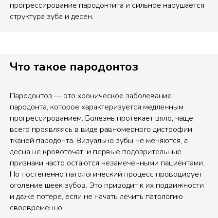
прогрессирование пародонтита и сильное нарушается
структура зуба и десен.
Что такое пародонтоз
Пародонтоз — это хроническое заболевание
пародонта, которое характеризуется медленным
прогрессированием. Болезнь протекает вяло, чаще
всего проявляясь в виде равномерного дистрофии
тканей пародонта. Визуально зубы не меняются, а
десна не кровоточат, и первые подозрительные
признаки часто остаются незамеченными пациентами.
Но постепенно патологический процесс провоцирует
оголение шеек зубов. Это приводит к их подвижности
и даже потере, если не начать лечить патологию
своевременно.