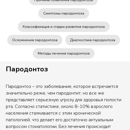
Причины появления пародонтоза
Симптомы пародонтоза
Классификация и стадии развития пародонтоза
Осложнения пародонтоза
Диагностика пародонтоза
Методы лечения пародонтоза
Пародонтоз
Пародонтоз – это заболевание, которое встречается
значительно реже, чем пародонтит, но все же
представляет серьезную угрозу для здоровья полости
рта. Согласно статистике, около 8-10% взрослого
населения сталкивается с этим хронической
патологией, что делает его достаточно актуальным
вопросом стоматологии. Без лечения происходит