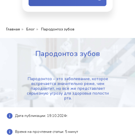
Главная
Блог
Пародонтоз зубов
»
»
Пародонтоз зубов
Пародонтоз – это заболевание, которое
встречается значительно реже, чем
пародонтит, но все же представляет
серьезную угрозу для здоровья полости
рта.
Дата публикации: 19.10.2024г.
Время на прочтение статьи: 5 минут