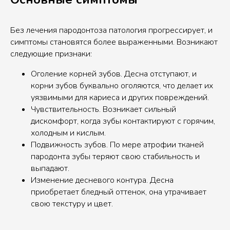
Без лечения пародонтоза патология прогрессирует, и
симптомы становятся более выраженными. Возникают
следующие признаки:
Оголение корней зубов. Десна отступают, и
корни зубов буквально оголяются, что делает их
уязвимыми для кариеса и других повреждений.
Чувствительность. Возникает сильный
дискомфорт, когда зубы контактируют с горячим,
холодным и кислым.
Подвижность зубов. По мере атрофии тканей
пародонта зубы теряют свою стабильность и
выпадают.
Изменение десневого контура. Десна
приобретает бледный оттенок, она утрачивает
свою текстуру и цвет.