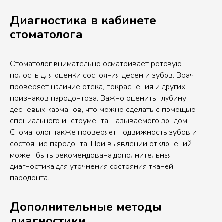
Диагностика в кабинете
стоматолога
Стоматолог внимательно осматривает ротовую
полость для оценки состояния десен и зубов. Врач
проверяет наличие отека, покраснения и других
признаков пародонтоза. Важно оценить глубину
десневых карманов, что можно сделать с помощью
специального инструмента, называемого зондом.
Стоматолог также проверяет подвижность зубов и
состояние пародонта. При выявлении отклонений
может быть рекомендована дополнительная
диагностика для уточнения состояния тканей
пародонта.
Дополнительные методы
диагностики