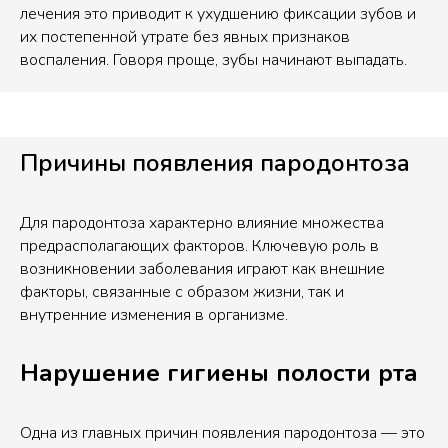
лечения это приводит к ухудшению фиксации зубов и
их постепенной утрате без явных признаков
воспаления. Говоря проще, зубы начинают выпадать.
Причины появления пародонтоза
Для пародонтоза характерно влияние множества
предрасполагающих факторов. Ключевую роль в
возникновении заболевания играют как внешние
факторы, связанные с образом жизни, так и
внутренние изменения в организме.
Нарушение гигиены полости рта
Одна из главных причин появления пародонтоза — это