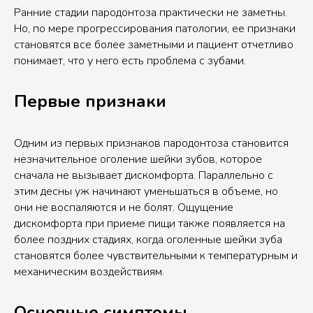
Ранние стадии пародонтоза практически не заметны.
Но, по мере прогрессирования патологии, ее признаки
становятся все более заметными и пациент отчетливо
понимает, что у него есть проблема с зубами.
Первые признаки
Одним из первых признаков пародонтоза становится
незначительное оголение шейки зубов, которое
сначала не вызывает дискомфорта. Параллельно с
этим десны уж начинают уменьшаться в объеме, но
они не воспаляются и не болят. Ощущение
дискомфорта при приеме пищи также появляется на
более поздних стадиях, когда оголенные шейки зуба
становятся более чувствительными к температурным и
механическим воздействиям.
Основные симптомы