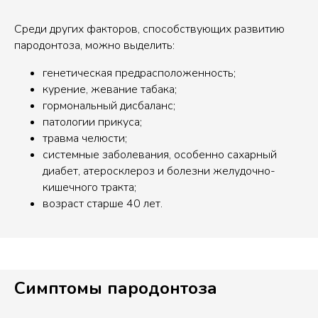
Среди других факторов, способствующих развитию
пародонтоза, можно выделить:
генетическая предрасположенность;
курение, жевание табака;
гормональный дисбаланс;
патологии прикуса;
травма челюсти;
системные заболевания, особенно сахарный
диабет, атеросклероз и болезни желудочно-
кишечного тракта;
возраст старше 40 лет.
Симптомы пародонтоза