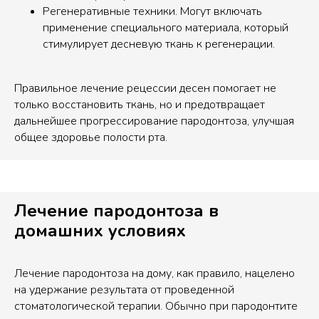
Регенеративные техники. Могут включать
применение специального материала, который
стимулирует десневую ткань к регенерации.
Правильное лечение рецессии десен помогает не
только восстановить ткань, но и предотвращает
дальнейшее прогрессирование пародонтоза, улучшая
общее здоровье полости рта.
Лечение пародонтоза в
домашних условиях
Лечение пародонтоза на дому, как правило, нацелено
на удержание результата от проведенной
стоматологической терапии. Обычно при пародонтите