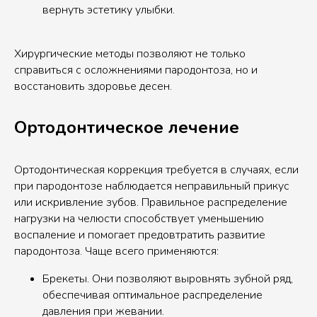
вернуть эстетику улыбки.
Хирургические методы позволяют не только
справиться с осложнениями пародонтоза, но и
восстановить здоровье десен.
Ортодонтическое лечение
Ортодонтическая коррекция требуется в случаях, если
при пародонтозе наблюдается неправильный прикус
или искривление зубов. Правильное распределение
нагрузки на челюсти способствует уменьшению
воспаление и помогает предовтратить развитие
пародонтоза. Чаще всего применяются:
Брекеты. Они позволяют выровнять зубной ряд,
обеспечивая оптимальное распределение
давления при жевании.