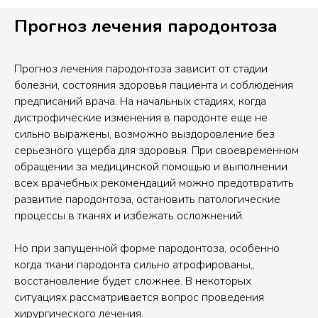
Прогноз лечения пародонтоза
Прогноз лечения пародонтоза зависит от стадии
болезни, состояния здоровья пациента и соблюдения
предписаний врача. На начальных стадиях, когда
дистрофические изменения в пародонте еще не
сильно выражены, возможно выздоровление без
серьезного ущерба для здоровья. При своевременном
обращении за медицинской помощью и выполнении
всех врачебных рекомендаций можно предотвратить
развитие пародонтоза, остановить патологические
процессы в тканях и избежать осложнений.
Но при запущенной форме пародонтоза, особенно
когда ткани пародонта сильно атрофированы,,
восстановление будет сложнее. В некоторых
ситуациях рассматривается вопрос проведения
хирургического лечения.