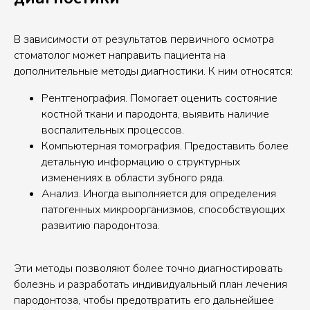
В зависимости от результатов первичного осмотра
стоматолог может направить пациента на
дополнительные методы диагностики. К ним относятся:
Рентгенография. Помогает оценить состояние
костной ткани и пародонта, выявить наличие
воспалительных процессов.
Компьютерная томография. Предоставить более
детальную информацию о структурных
изменениях в области зубного ряда.
Анализ. Иногда выполняется для определения
патогенных микроорганизмов, способствующих
развитию пародонтоза.
Эти методы позволяют более точно диагностировать
болезнь и разработать индивидуальный план лечения
пародонтоза, чтобы предотвратить его дальнейшее