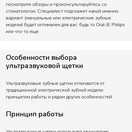
посмотрите обзоры и проконсультируйтесь со
стоматологом. Специалист подскажет какой именно
вариант (мануальные или электрические зубные
модели) будет оптимален для вас: будь то Oral-B, Philips
или что-то еще.
Особенности выбора
ультразвуковой щетки
Ультразвуковые зубные щетки отличаются от
традиционной электрической зубной модели
принципом работы и рядом других особенностей.
Принцип работы
Ультразвуковые щетки используют технологию