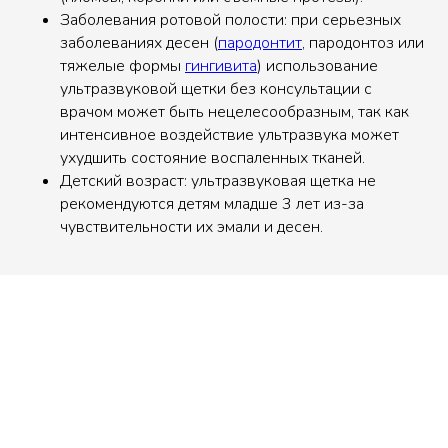
Заболевания ротовой полости: при серьезных
заболеваниях десен (
пародонтит
, пародонтоз или
тяжелые формы
гингивита
) использование
ультразвуковой щетки без консультации с
врачом может быть нецелесообразным, так как
интенсивное воздействие ультразвука может
ухудшить состояние воспаленных тканей.
Детский возраст: ультразвуковая щетка не
рекомендуются детям младше 3 лет из-за
чувствительности их эмали и десен.