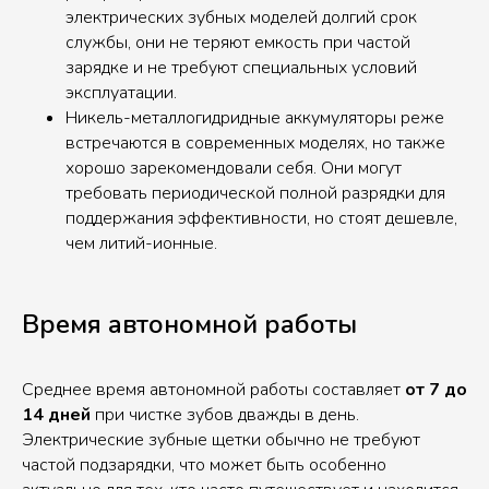
электрических зубных моделей долгий срок
службы, они не теряют емкость при частой
зарядке и не требуют специальных условий
эксплуатации.
Никель-металлогидридные аккумуляторы реже
встречаются в современных моделях, но также
хорошо зарекомендовали себя. Они могут
требовать периодической полной разрядки для
поддержания эффективности, но стоят дешевле,
чем литий-ионные.
Время автономной работы
Среднее время автономной работы составляет
от 7 до
14 дней
при чистке зубов дважды в день.
Электрические зубные щетки обычно не требуют
частой подзарядки, что может быть особенно