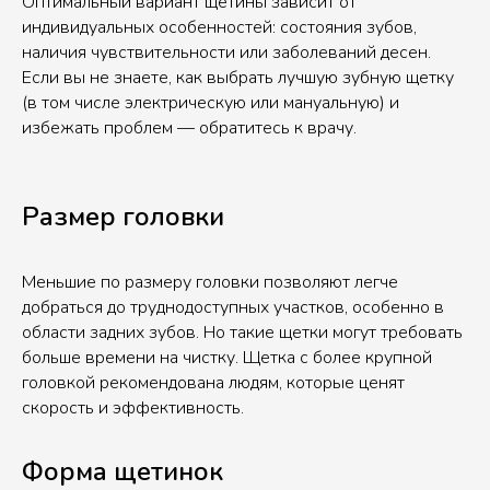
Оптимальный вариант щетины зависит от
индивидуальных особенностей: состояния зубов,
наличия чувствительности или заболеваний десен.
Если вы не знаете, как выбрать лучшую зубную щетку
(в том числе электрическую или мануальную) и
избежать проблем — обратитесь к врачу.
Размер головки
Меньшие по размеру головки позволяют легче
добраться до труднодоступных участков, особенно в
области задних зубов. Но такие щетки могут требовать
больше времени на чистку. Щетка с более крупной
головкой рекомендована людям, которые ценят
скорость и эффективность.
Форма щетинок