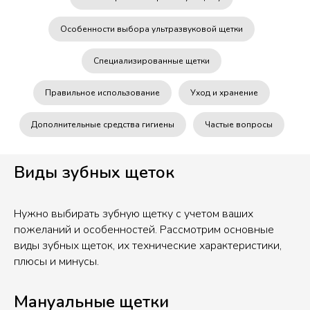
Особенности выбора ультразвуковой щетки
Специализированные щетки
Правильное использование
Уход и хранение
Дополнительные средства гигиены
Частые вопросы
Виды зубных щеток
Нужно выбирать зубную щетку с учетом ваших
пожеланий и особенностей. Рассмотрим основные
виды зубных щеток, их технические характеристики,
плюсы и минусы.
Мануальные щетки