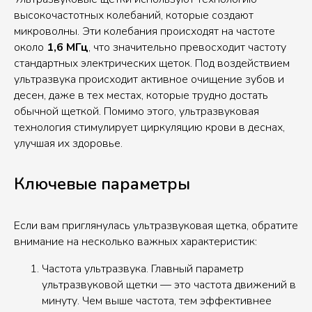
высокочастотных колебаний, которые создают
микроволны. Эти колебания происходят на частоте
около
1,6 МГц
, что значительно превосходит частоту
стандартных электрических щеток. Под воздействием
ультразвука происходит активное очищение зубов и
десен, даже в тех местах, которые трудно достать
обычной щеткой. Помимо этого, ультразвуковая
технология стимулирует циркуляцию крови в деснах,
улучшая их здоровье.
Ключевые параметры
Если вам приглянулась ультразвуковая щетка, обратите
внимание на несколько важных характеристик:
Частота ультразвука. Главный параметр
ультразвуковой щетки — это частота движений в
минуту. Чем выше частота, тем эффективнее