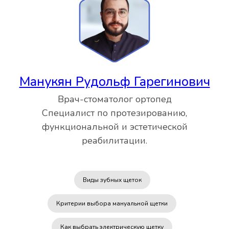
Манукян Рудольф Гарегинович
Врач-стоматолог ортопед
Специалист по протезированию,
функциональной и эстетической
реабилитации.
Виды зубных щеток
Критерии выбора мануальной щетки
Как выбрать электрическую щетку