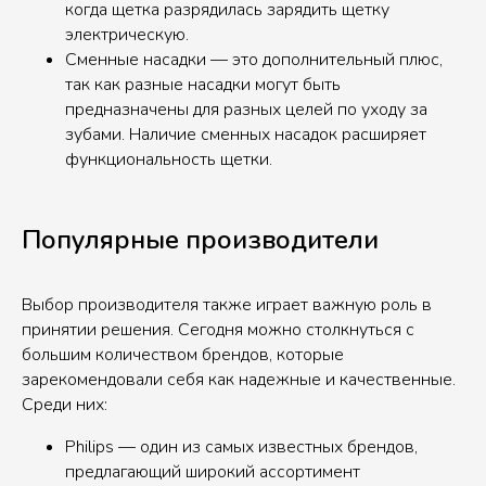
когда щетка разрядилась зарядить щетку
электрическую.
Сменные насадки — это дополнительный плюс,
так как разные насадки могут быть
предназначены для разных целей по уходу за
зубами. Наличие сменных насадок расширяет
функциональность щетки.
Популярные производители
Выбор производителя также играет важную роль в
принятии решения. Сегодня можно столкнуться с
большим количеством брендов, которые
зарекомендовали себя как надежные и качественные.
Среди них:
Philips — один из самых известных брендов,
предлагающий широкий ассортимент