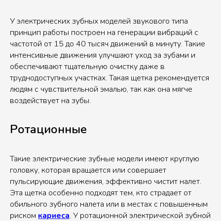
У электрических зубных моделей звукового типа
принцип работы построен на генерации вибраций с
частотой от 15 до 40 тысяч движений в минуту. Такие
интенсивные движения улучшают уход за зубами и
обеспечивают тщательную очистку даже в
труднодоступных участках. Такая щетка рекомендуется
людям с чувствительной эмалью, так как она мягче
воздействует на зубы.
Ротационные
Такие электрические зубные модели имеют круглую
головку, которая вращается или совершает
пульсирующие движения, эффективно чистит налет.
Эта щетка особенно подходят тем, кто страдает от
обильного зубного налета или в местах с повышенным
риском
кариеса
. У ротационной электрической зубной