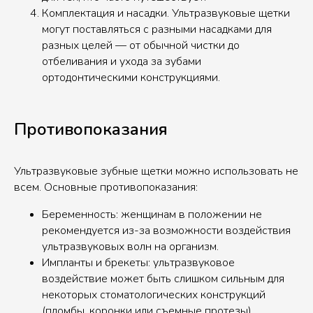
Комплектация и насадки. Ультразвуковые щетки
могут поставляться с разными насадками для
разных целей — от обычной чистки до
отбеливания и ухода за зубами
ортодонтическими конструкциями.
Противопоказания
Ультразвуковые зубные щетки можно использовать не
всем. Основные противопоказания:
Беременность: женщинам в положении не
рекомендуется из-за возможности воздействия
ультразвуковых волн на организм.
Импланты и брекеты: ультразвуковое
воздействие может быть слишком сильным для
некоторых стоматологических конструкций
(пломбы, коронки или съемные протезы).