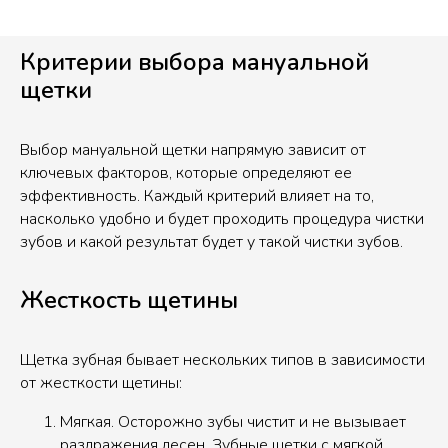
Критерии выбора мануальной
щетки
Выбор мануальной щетки напрямую зависит от
ключевых факторов, которые определяют ее
эффективность. Каждый критерий влияет на то,
насколько удобно и будет проходить процедура чистки
зубов и какой результат будет у такой чистки зубов.
Жесткость щетины
Щетка зубная бывает нескольких типов в зависимости
от жесткости щетины:
Мягкая. Осторожно зубы чистит и не вызывает
раздражения десен. Зубные щетки с мягкой