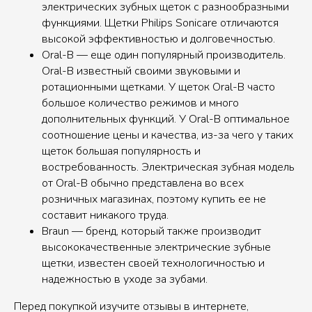
электрических зубных щеток с разнообразными
функциями. Щетки Philips Sonicare отличаются
высокой эффективностью и долговечностью.
Oral-B — еще один популярный производитель.
Oral-B известный своими звуковыми и
ротационными щетками. У щеток Oral-B часто
большое количество режимов и много
дополнительных функций. У Oral-B оптимальное
соотношение цены и качества, из-за чего у таких
щеток большая популярность и
востребованность. Электрическая зубная модель
от Oral-B обычно представлена во всех
розничных магазинах, поэтому купить ее не
составит никакого труда.
Braun — бренд, который также производит
высококачественные электрические зубные
щетки, известен своей технологичностью и
надежностью в уходе за зубами.
Перед покупкой изучите отзывы в интернете,