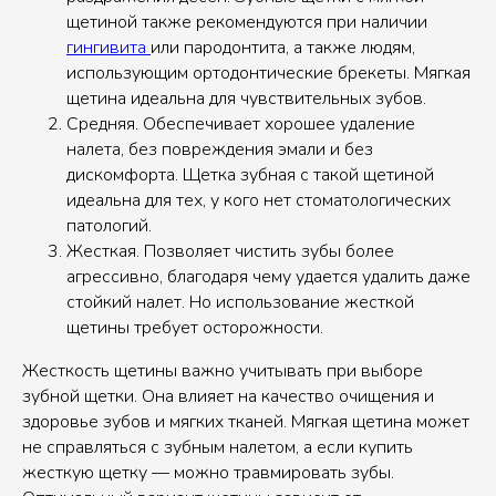
щетиной также рекомендуются при наличии
гингивита
или пародонтита, а также людям,
использующим ортодонтические брекеты. Мягкая
щетина идеальна для чувствительных зубов.
Средняя. Обеспечивает хорошее удаление
налета, без повреждения эмали и без
дискомфорта. Щетка зубная с такой щетиной
идеальна для тех, у кого нет стоматологических
патологий.
Жесткая. Позволяет чистить зубы более
агрессивно, благодаря чему удается удалить даже
стойкий налет. Но использование жесткой
щетины требует осторожности.
Жесткость щетины важно учитывать при выборе
зубной щетки. Она влияет на качество очищения и
здоровье зубов и мягких тканей. Мягкая щетина может
не справляться с зубным налетом, а если купить
жесткую щетку — можно травмировать зубы.