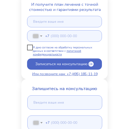
И получите план лечения с точной
стоимостью и гарантиями результата
+7
Я даю согласие на обработку персональных
данных в соответствии с
политикой
конфиденциальности
Или позвоните нам: +7 (495) 185-11-19
Запишитесь на консультацию
+7