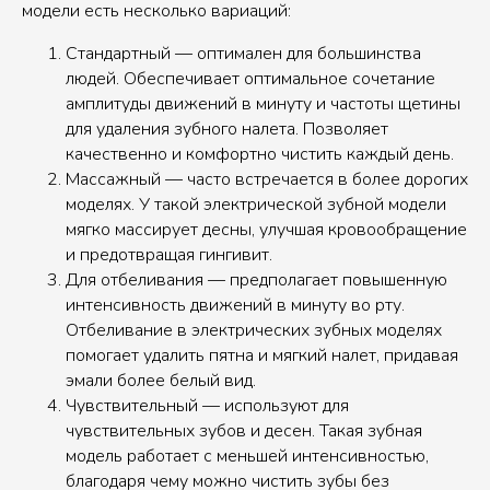
модели есть несколько вариаций:
Стандартный — оптимален для большинства
людей. Обеспечивает оптимальное сочетание
амплитуды движений в минуту и частоты щетины
для удаления зубного налета. Позволяет
качественно и комфортно чистить каждый день.
Массажный — часто встречается в более дорогих
моделях. У такой электрической зубной модели
мягко массирует десны, улучшая кровообращение
и предотвращая гингивит.
Для отбеливания — предполагает повышенную
интенсивность движений в минуту во рту.
Отбеливание в электрических зубных моделях
помогает удалить пятна и мягкий налет, придавая
эмали более белый вид.
Чувствительный — используют для
чувствительных зубов и десен. Такая зубная
модель работает с меньшей интенсивностью,
благодаря чему можно чистить зубы без