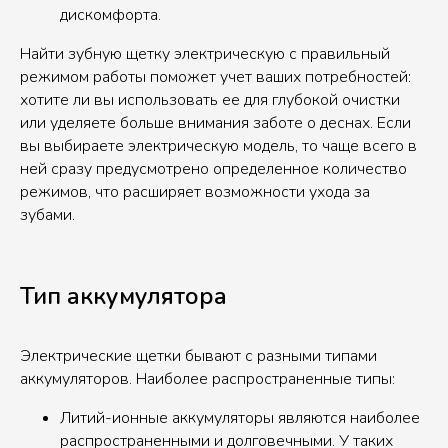
дискомфорта.
Найти зубную щетку электрическую с правильный
режимом работы поможет учет ваших потребностей:
хотите ли вы использовать ее для глубокой очистки
или уделяете больше внимания заботе о деснах. Если
вы выбираете электрическую модель, то чаще всего в
ней сразу предусмотрено определенное количество
режимов, что расширяет возможности ухода за
зубами.
Тип аккумулятора
Электрические щетки бывают с разными типами
аккумуляторов. Наиболее распространенные типы:
Литий-ионные аккумуляторы являются наиболее
распространенными и долговечными. У таких