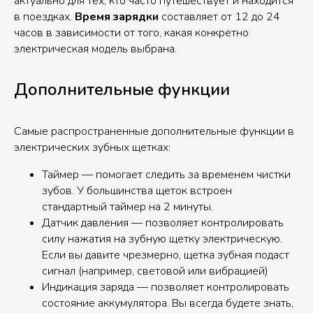
актуально для тех, кто часто путешествует и находится
в поездках.
Время зарядки
составляет от 12 до 24
часов в зависимости от того, какая конкретно
электрическая модель выбрана.
Дополнительные функции
Самые распространенные дополнительные функции в
электрических зубных щетках:
Таймер — помогает следить за временем чистки
зубов. У большинства щеток встроен
стандартный таймер на 2 минуты.
Датчик давления — позволяет контролировать
силу нажатия на зубную щетку электрическую.
Если вы давите чрезмерно, щетка зубная подаст
сигнал (например, световой или вибрацией)
Индикация заряда — позволяет контролировать
состояние аккумулятора. Вы всегда будете знать,