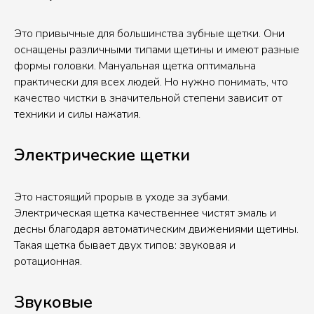
Это привычные для большинства зубные щетки. Они
оснащены различными типами щетины и имеют разные
формы головки. Мануальная щетка оптимальна
практически для всех людей. Но нужно понимать, что
качество чистки в значительной степени зависит от
техники и силы нажатия.
Электрические щетки
Это настоящий прорыв в уходе за зубами.
Электрическая щетка качественнее чистят эмаль и
десны благодаря автоматическим движениями щетины.
Такая щетка бывает двух типов: звуковая и
ротационная.
Звуковые