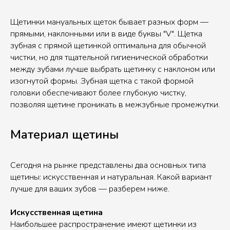
Щетинки мануальных щеток бывает разных форм —
прямыми, наклонными или в виде буквы "V". Щетка
зубная с прямой щетинкой оптимальна для обычной
чистки, но для тщательной гигиенической обработки
между зубами лучше выбрать щетинку с наклоном или
изогнутой формы. Зубная щетка с такой формой
головки обеспечивают более глубокую чистку,
позволяя щетине проникать в межзубные промежутки.
Материал щетины
Сегодня на рынке представлены два основных типа
щетины: искусственная и натуральная. Какой вариант
лучше для ваших зубов — разберем ниже.
Искусственная щетина
Наибольшее распространение имеют щетинки из