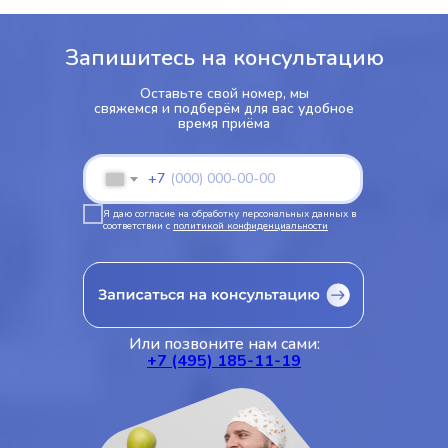
Запишитесь на консультацию
Оставьте свой номер, мы
свяжемся и подберём для вас удобное
время приёма
+7
Я даю согласие на обработку персональных данных в
соответствии с
политикой конфиденциальности
Или позвоните нам сами:
+7 (495) 185-11-19