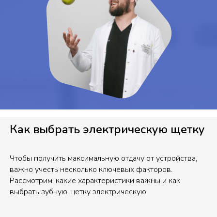
Как выбрать электрическую щетку
Чтобы получить максимальную отдачу от устройства,
важно учесть несколько ключевых факторов.
Рассмотрим, какие характеристики важны и как
выбрать зубную щетку электрическую.