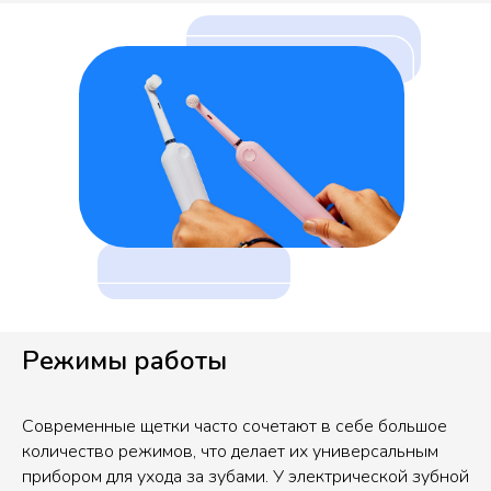
Режимы работы
Современные щетки часто сочетают в себе большое
количество режимов, что делает их универсальным
прибором для ухода за зубами. У электрической зубной