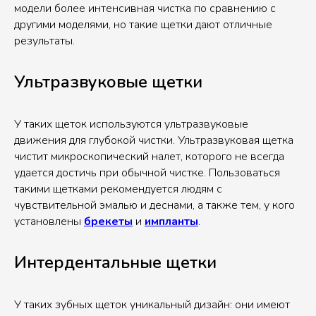
модели более интенсивная чистка по сравнению с
другими моделями, но такие щетки дают отличные
результаты.
Ультразвуковые щетки
У таких щеток используются ультразвуковые
движения для глубокой чистки. Ультразвуковая щетка
чистит микроскопический налет, которого не всегда
удается достичь при обычной чистке. Пользоваться
такими щетками рекомендуется людям с
чувствительной эмалью и деснами, а также тем, у кого
установлены
брекеты
и
импланты
.
Интердентальные щетки
У таких зубных щеток уникальный дизайн: они имеют