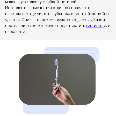
маленькую головку с гибкой щетиной.
Интердентальные щетки отлично справляются с
налетом там, где чистить зубы традиционной щеткой не
удается. Они часто рекомендуются людям с зубными
протезами и тем, кто хочет предотвратить
гингивит
или
пародонтит.