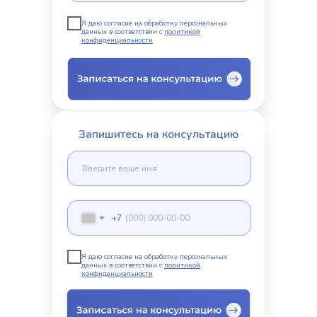
Я даю согласие на обработку персональных
данных в соответствии с
политикой
конфиденциальности
Запишитесь на консультацию
+7
Я даю согласие на обработку персональных
данных в соответствии с
политикой
конфиденциальности