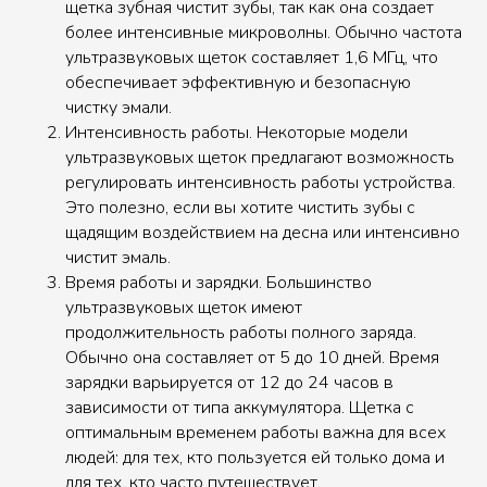
щетка зубная чистит зубы, так как она создает
более интенсивные микроволны. Обычно частота
ультразвуковых щеток составляет 1,6 МГц, что
обеспечивает эффективную и безопасную
чистку эмали.
Интенсивность работы. Некоторые модели
ультразвуковых щеток предлагают возможность
регулировать интенсивность работы устройства.
Это полезно, если вы хотите чистить зубы с
щадящим воздействием на десна или интенсивно
чистит эмаль.
Время работы и зарядки. Большинство
ультразвуковых щеток имеют
продолжительность работы полного заряда.
Обычно она составляет от 5 до 10 дней. Время
зарядки варьируется от 12 до 24 часов в
зависимости от типа аккумулятора. Щетка с
оптимальным временем работы важна для всех
людей: для тех, кто пользуется ей только дома и
для тех, кто часто путешествует.