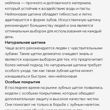
нейлона — прочного и долговечного материала,
который устойчив к воздействию воды и пасты.
Нейлоновая щетина обладает гибкостью и легко
адаптируется к форме зубов. Искусственную щетину
рекомендуют большинству людей и она является
оптимальным выбором для использования на каждый
день.
Натуральная щетина
Чаще всего рекомендуются людям с чувствительными
зубами. Такие щетки деликатно очищают эмаль и
являются хорошим выбором для тех, кто предпочитает
более мягкий подход. Но натуральная щетина требует
особого ухода, так как такая зубная щетка может
изнашиваться быстрее, чем нейлоновая.
Особые покрытия
В последнее время на рынке зубных щеток появились
модели с особыми покрытиями, которые обещают
дополнительную защиту и высокое качество чистки.
Они помогают не только в борьбе с зубным налетом,