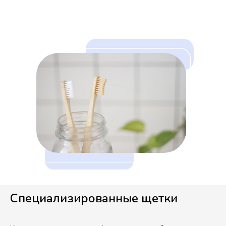
Специализированные щетки