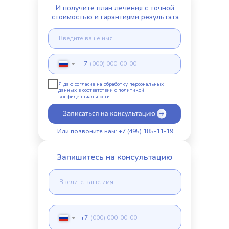
И получите план лечения с точной
стоимостью и гарантиями результата
+7
Я даю согласие на обработку персональных
данных в соответствии с
политикой
конфиденциальности
Или позвоните нам: +7 (495) 185-11-19
Запишитесь на консультацию
+7