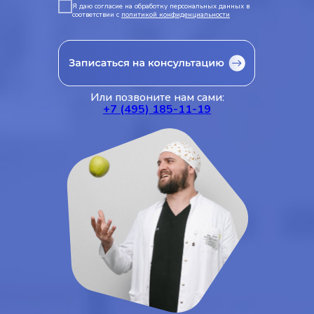
Я даю согласие на обработку персональных данных в
соответствии с
политикой конфиденциальности
Или позвоните нам сами:
+7 (495) 185-11-19