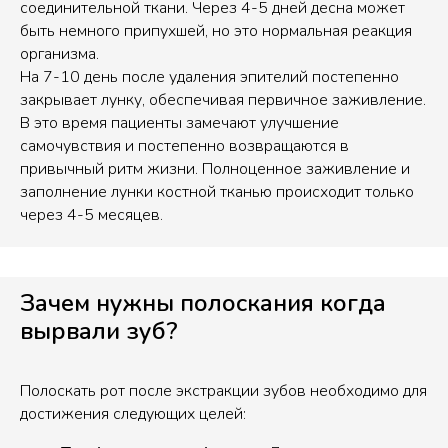
соединительной ткани. Через 4-5 дней десна может
быть немного припухшей, но это нормальная реакция
организма.
На 7-10 день после удаления эпителий постепенно
закрывает лунку, обеспечивая первичное заживление.
В это время пациенты замечают улучшение
самочувствия и постепенно возвращаются в
привычный ритм жизни. Полноценное заживление и
заполнение лунки костной тканью происходит только
через 4-5 месяцев.
Зачем нужны полоскания когда
вырвали зуб?
Полоскать рот после экстракции зубов необходимо для
достижения следующих целей: