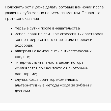
Полоскать рот и даже делать ротовые ванночки после
удаления зуба можно не всем пациентам. Основные
противопоказания:
первые сутки после вмешательства;
использование слишком агрессивных растворов:
концентрированного спирта или перекиси
водорода;
аллергия на компоненты антисептических
средств;
гиперчувствительность десен, которая
усиливается при контакте с некоторыми
растворами;
случаи, когда врач порекомендовал
альтернативные методы ухода за зубами и
деснами.