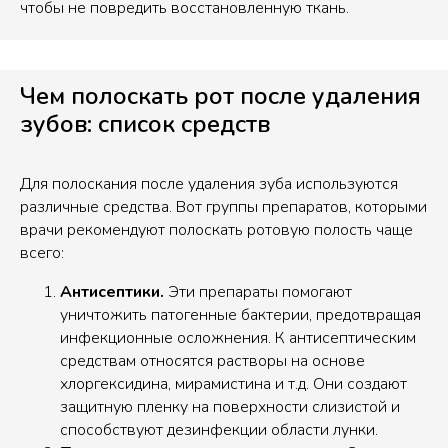
чтобы не повредить восстановленную ткань.
Чем полоскать рот после удаления
зубов: список средств
Для полоскания после удаления зуба используются
различные средства. Вот группы препаратов, которыми
врачи рекомендуют полоскать ротовую полость чаще
всего:
Антисептики.
Эти препараты помогают
уничтожить патогенные бактерии, предотвращая
инфекционные осложнения. К антисептическим
средствам относятся растворы на основе
хлоргексидина, мирамистина и т.д. Они создают
защитную пленку на поверхности слизистой и
способствуют дезинфекции области лунки.