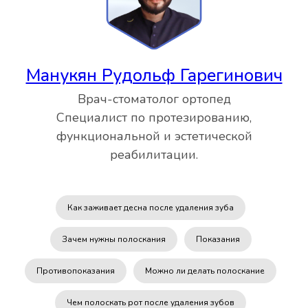
Манукян Рудольф Гарегинович
Врач-стоматолог ортопед
Специалист по протезированию,
функциональной и эстетической
реабилитации.
Как заживает десна после удаления зуба
Зачем нужны полоскания
Показания
Противопоказания
Можно ли делать полоскание
Чем полоскать рот после удаления зубов