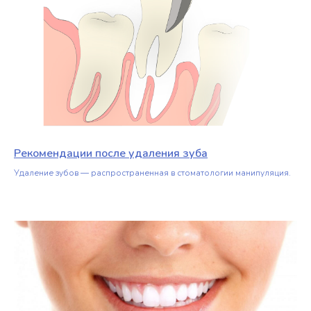
Рекомендации после удаления зуба
Удаление зубов — распространенная в стоматологии манипуляция.