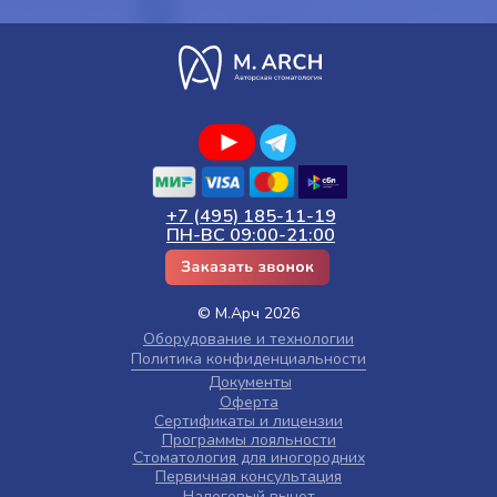
+7 (495) 185-11-19
ПН-ВС 09:00-21:00
© М.Арч 2026
Оборудование и технологии
Политика конфиденциальности
Документы
Оферта
Сертификаты и лицензии
Программы лояльности
Стоматология для иногородних
Первичная консультация
Налоговый вычет