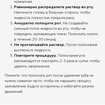
комнатная.
Равномерно распределите раствор во рту.
Наклоните голову в больную сторону, чтобы
жидкость полностью покрыла рану.
Аккуратно полощите рот.
Не создавайте
сильный поток жидкости во рту, чтобы не
повредить заживающие ткани. Полоскать нужно
в течение 20-30 секунд.
Не проглатывайте раствор.
После полоскания
выплюньте жидкость.
Повторите процедуру.
Полоскания рта
рекомендуется повторять 2-3 раза в сутки, чтобы
удалить загрязнения.
Помните, что полоскать рот после удаления зуба не
нужно слишком часто, чтобы не нарушить процесс
заживления. Будьте осторожны и избегайте резких
движений.