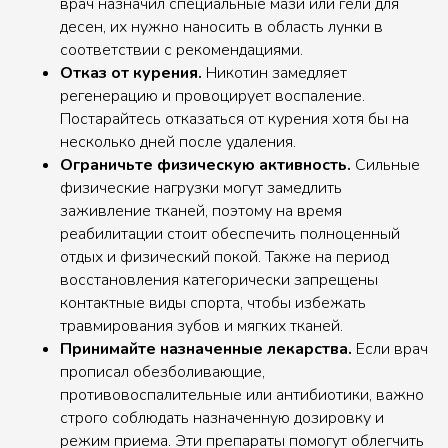
врач назначил специальные мази или гели для
десен, их нужно наносить в область лунки в
соответствии с рекомендациями.
Отказ от курения.
Никотин замедляет
регенерацию и провоцирует воспаление.
Постарайтесь отказаться от курения хотя бы на
несколько дней после удаления.
Ограничьте физическую активность.
Сильные
физические нагрузки могут замедлить
заживление тканей, поэтому на время
реабилитации стоит обеспечить полноценный
отдых и физический покой. Также на период
восстановления категорически запрещены
контактные виды спорта, чтобы избежать
травмирования зубов и мягких тканей.
Принимайте назначенные лекарства.
Если врач
прописал обезболивающие,
противовоспалительные или антибиотики, важно
строго соблюдать назначенную дозировку и
режим приема. Эти препараты помогут облегчить