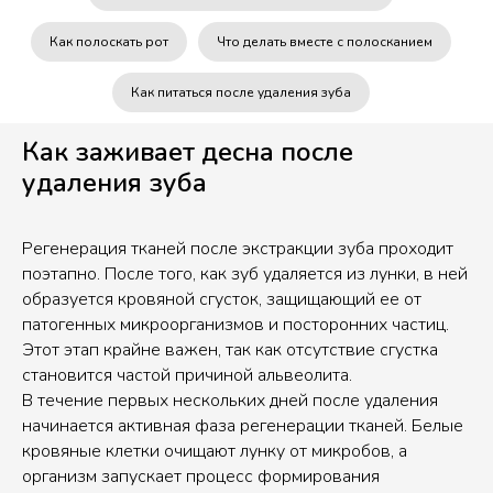
Как полоскать рот
Что делать вместе с полосканием
Как питаться после удаления зуба
Как заживает десна после
удаления зуба
Регенерация тканей после экстракции зуба проходит
поэтапно. После того, как зуб удаляется из лунки, в ней
образуется кровяной сгусток, защищающий ее от
патогенных микроорганизмов и посторонних частиц.
Этот этап крайне важен, так как отсутствие сгустка
становится частой причиной альвеолита.
В течение первых нескольких дней после удаления
начинается активная фаза регенерации тканей. Белые
кровяные клетки очищают лунку от микробов, а
организм запускает процесс формирования