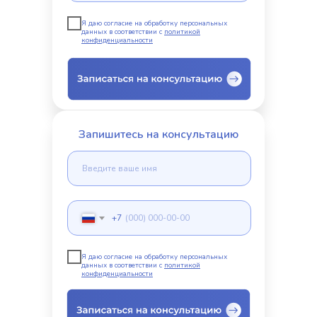
Я даю согласие на обработку персональных
данных в соответствии с
политикой
конфиденциальности
Запишитесь на консультацию
+7
Я даю согласие на обработку персональных
данных в соответствии с
политикой
конфиденциальности