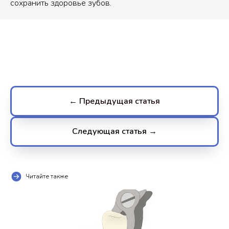
сохранить здоровье зубов.
← Предыдущая статья
Следующая статья →
Читайте также