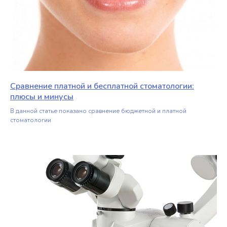
Сравнение платной и бесплатной стоматологии:
плюсы и минусы
В данной статье показано сравнение бюджетной и платной
стоматологии