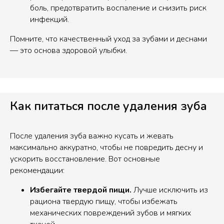
боль, предотвратить воспаление и снизить риск
инфекций.
Помните, что качественный уход за зубами и деснами
— это основа здоровой улыбки.
Как питаться после удаления зуба
После удаления зуба важно кусать и жевать
максимально аккуратно, чтобы не повредить десну и
ускорить восстановление. Вот основные
рекомендации:
Избегайте твердой пищи.
Лучше исключить из
рациона твердую пищу, чтобы избежать
механических повреждений зубов и мягких