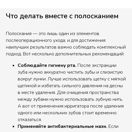
Что делать вместе с полосканием
Полоскания — это лишь один из элементов
послеоперационного ухода, и для достижения
наилучших результатов важно соблюдать комплексный
подход. Вот несколько дополнительных рекомендаций:
Соблюдайте гигиену рта.
После экстракции
зуба нужно аккуратно чистить зубы и слизистую
вокруг лунки. Лучше использовать щетку с мягкой
щетиной и избегать сильного давления на десны
в месте удаления. Для очищения пространства
между зубами нужно использовать зубную нить.
А вот от применения ирригатора после удаления
одного или нескольких зубов стоит временно
отказаться.
Применяйте антибактериальные мази.
Если