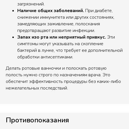
загрязнений.
Наличие общих заболеваний.
При диабете,
снижении иммунитета или других состояниях,
замедляющих заживление, полоскания
предотвращают развитие инфекции.
Запах изо рта или неприятный привкус.
Эти
симптомы могут указывать на скопление
бактерий в лунке, что требует ее дополнительной
обработки антисептиками.
Делать ротовые ванночки и полоскать ротовую
полость нужно строго по назначениям врача. Это
обеспечит эффективность процедуры без каких-либо
нежелательных последствий.
Противопоказания