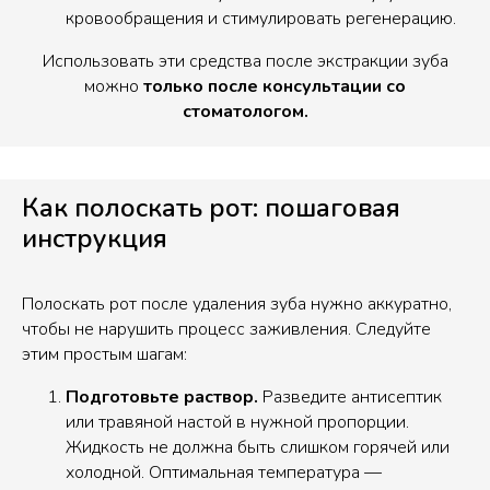
кровообращения и стимулировать регенерацию.
Использовать эти средства после экстракции зуба
можно
только после консультации со
стоматологом.
Как полоскать рот: пошаговая
инструкция
Полоскать рот после удаления зуба нужно аккуратно,
чтобы не нарушить процесс заживления. Следуйте
этим простым шагам:
Подготовьте раствор.
Разведите антисептик
или травяной настой в нужной пропорции.
Жидкость не должна быть слишком горячей или
холодной. Оптимальная температура —